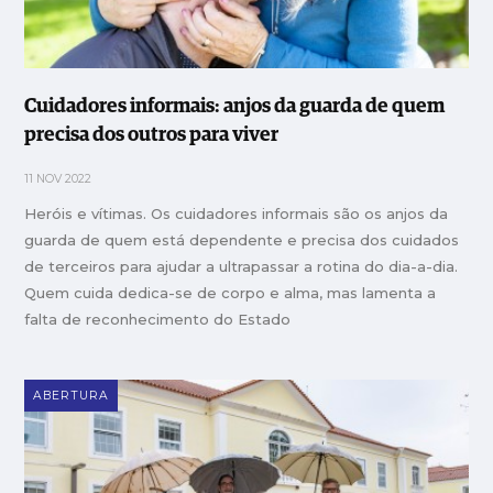
Cuidadores informais: anjos da guarda de quem
precisa dos outros para viver
11 NOV 2022
Heróis e vítimas. Os cuidadores informais são os anjos da
guarda de quem está dependente e precisa dos cuidados
de terceiros para ajudar a ultrapassar a rotina do dia-a-dia.
Quem cuida dedica-se de corpo e alma, mas lamenta a
falta de reconhecimento do Estado
ABERTURA