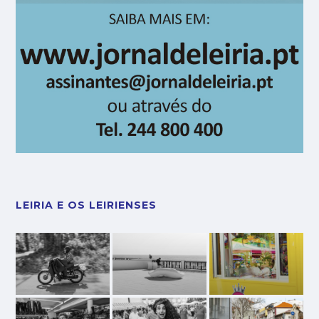
LEIRIA E OS LEIRIENSES