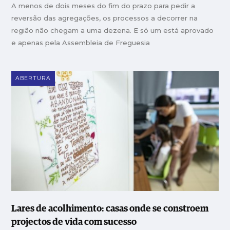
A menos de dois meses do fim do prazo para pedir a
reversão das agregações, os processos a decorrer na
região não chegam a uma dezena. E só um está aprovado
e apenas pela Assembleia de Freguesia
ABERTURA
Lares de acolhimento: casas onde se constroem
projectos de vida com sucesso