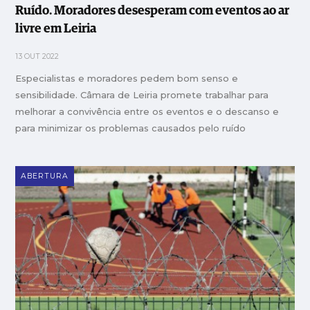
Ruído. Moradores desesperam com eventos ao ar
livre em Leiria
13 OUT 2022
Especialistas e moradores pedem bom senso e
sensibilidade. Câmara de Leiria promete trabalhar para
melhorar a convivência entre os eventos e o descanso e
para minimizar os problemas causados pelo ruído
ABERTURA