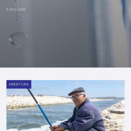
6 AGO 2026
ABERTURA