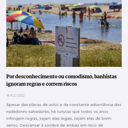
Por desconhecimento ou comodismo, banhistas
ignoram regras e correm riscos
18 AGO 2022
Apesar das placas de aviso e da constante advertência dos
nadadores-salvadores, há turistas que todos os anos
infringem regras, sejam elas legais, sejam elas de bom-
senso. Descansar à sombra de arribas em risco de