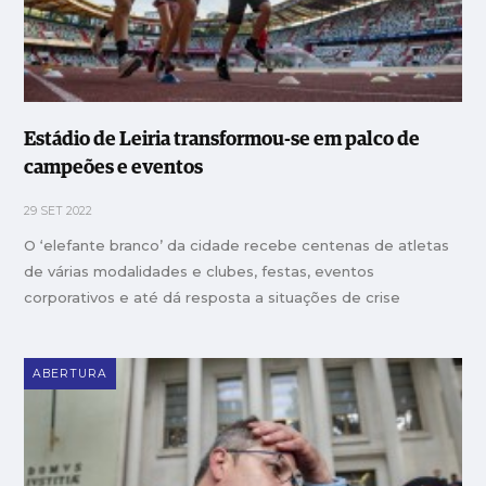
Estádio de Leiria transformou-se em palco de
campeões e eventos
29 SET 2022
O ‘elefante branco’ da cidade recebe centenas de atletas
de várias modalidades e clubes, festas, eventos
corporativos e até dá resposta a situações de crise
ABERTURA