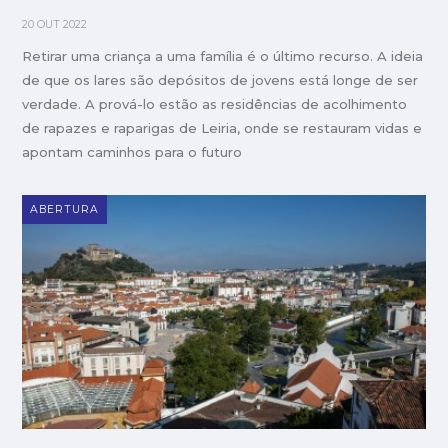
20 OUT 2022
Retirar uma criança a uma família é o último recurso. A ideia
de que os lares são depósitos de jovens está longe de ser
verdade. A prová-lo estão as residências de acolhimento
de rapazes e raparigas de Leiria, onde se restauram vidas e
apontam caminhos para o futuro
ABERTURA