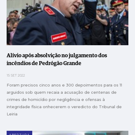
Alívio após absolvição no julgamento dos
incêndios de Pedrógão Grande
15 SET 2022
Foram precisos cinco anos e 300 depoimentos para os 11
arguidos sob quem recaia a acusação de centenas de
crimes de homicídio por negligência e ofensas à
integridade física onhecerem o veredicto do Tribunal de
Leiria