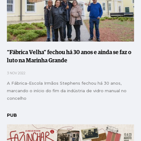
“Fábrica Velha” fechou há 30 anos e ainda se faz o
luto na Marinha Grande
3 NOV 2022
A Fábrica-Escola Irmãos Stephens fechou há 30 anos,
marcando o início do fim da indústria de vidro manual no
concelho
PUB