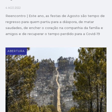
4 AGO 2022
Reencontro | Este ano, as festas de Agosto são tempo de
regresso para quem partiu para a diáspora, de matar
saudades, de encher o coração na companhia da família e
amigos e de recuperar o tempo perdido para a Covid-19
ABERTURA