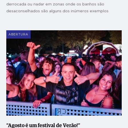
derrocada ou nadar em zonas onde os banhos são
desaconselhados são alguns dos inúmeros exemplos
ABERTURA
“Agosto é um festival de Verão!”