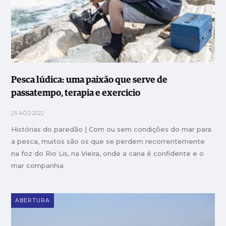
Pesca lúdica: uma paixão que serve de
passatempo, terapia e exercício
25 AGO 2022
Histórias do paredão | Com ou sem condições do mar para
a pesca, muitos são os que se perdem recorrentemente
na foz do Rio Lis, na Vieira, onde a cana é confidente e o
mar companhia
ABERTURA