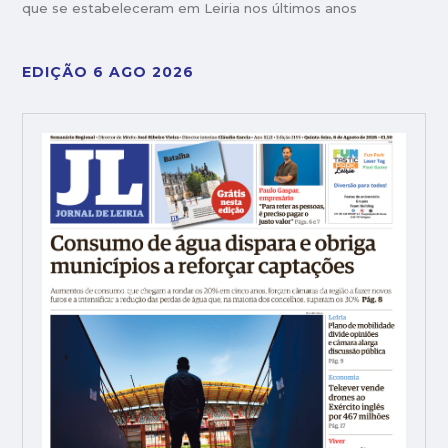
que se estabeleceram em Leiria nos últimos anos
EDIÇÃO 6 AGO 2026