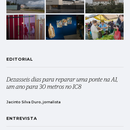
EDITORIAL
Dezasseis dias para reparar uma ponte na A1,
um ano para 30 metros no IC8
Jacinto Silva Duro, jornalista
ENTREVISTA