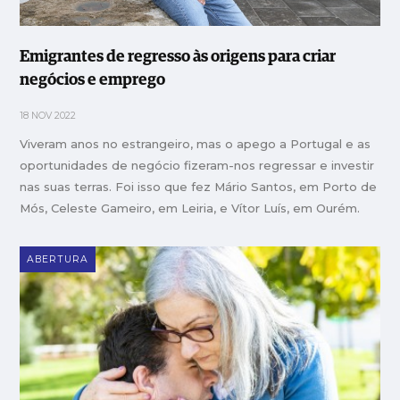
Emigrantes de regresso às origens para criar
negócios e emprego
18 NOV 2022
Viveram anos no estrangeiro, mas o apego a Portugal e as
oportunidades de negócio fizeram-nos regressar e investir
nas suas terras. Foi isso que fez Mário Santos, em Porto de
Mós, Celeste Gameiro, em Leiria, e Vítor Luís, em Ourém.
ABERTURA