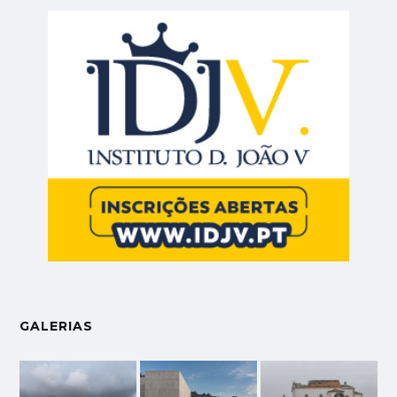
GALERIAS