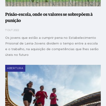
Prisão-escola, onde os valores se sobrepõem à
punição
7 OUT 2022
Os jovens que estão a cumprir pena no Estabelecimento
Prisional de Leiria-Jovens dividem o tempo entre a escola
e o trabalho, na aquisição de competências que lhes serão
úteis no futuro
ABERTURA