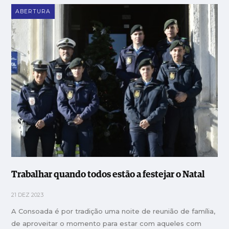
ABERTURA
Trabalhar quando todos estão a festejar o Natal
21 DEZ 2023
A Consoada é por tradição uma noite de reunião de família,
de aproveitar o momento para estar com aqueles com