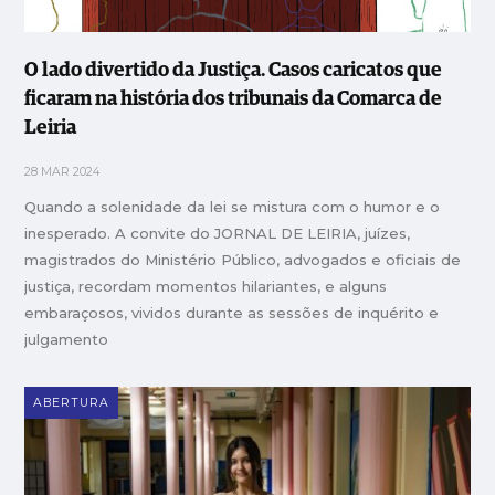
O lado divertido da Justiça. Casos caricatos que
ficaram na história dos tribunais da Comarca de
Leiria
28 MAR 2024
Quando a solenidade da lei se mistura com o humor e o
inesperado. A convite do JORNAL DE LEIRIA, juízes,
magistrados do Ministério Público, advogados e oficiais de
justiça, recordam momentos hilariantes, e alguns
embaraçosos, vividos durante as sessões de inquérito e
julgamento
ABERTURA