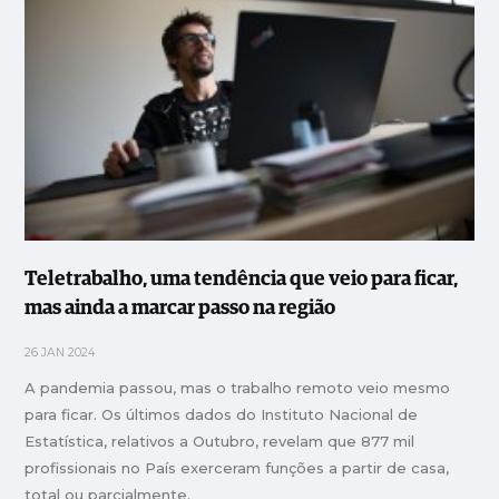
Teletrabalho, uma tendência que veio para ficar,
mas ainda a marcar passo na região
26 JAN 2024
A pandemia passou, mas o trabalho remoto veio mesmo
para ficar. Os últimos dados do Instituto Nacional de
Estatística, relativos a Outubro, revelam que 877 mil
profissionais no País exerceram funções a partir de casa,
total ou parcialmente.