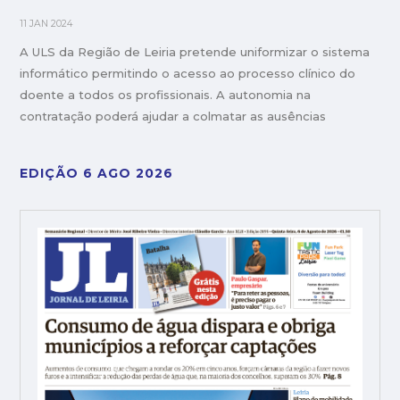
11 JAN 2024
A ULS da Região de Leiria pretende uniformizar o sistema
informático permitindo o acesso ao processo clínico do
doente a todos os profissionais. A autonomia na
contratação poderá ajudar a colmatar as ausências
EDIÇÃO 6 AGO 2026