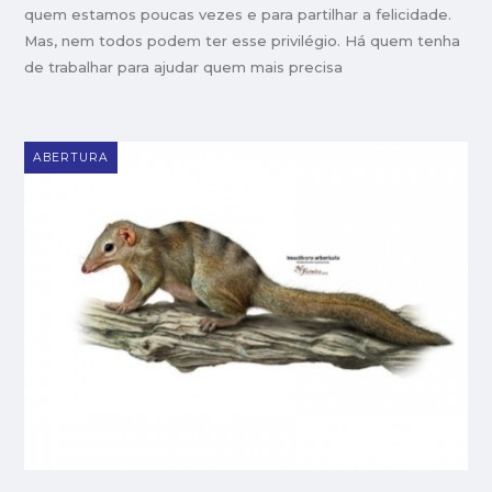
quem estamos poucas vezes e para partilhar a felicidade.
Mas, nem todos podem ter esse privilégio. Há quem tenha
de trabalhar para ajudar quem mais precisa
ABERTURA