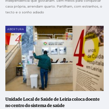
independência que gostariam. Sem meios para conquistar
casa própria, arrendam quarto. Partilham, com estranhos, o
tecto e o sonho adiado
ABERTURA
Unidade Local de Saúde de Leiria coloca doente
no centro do sistema de saúde