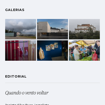
GALERIAS
EDITORIAL
Quando o vento voltar