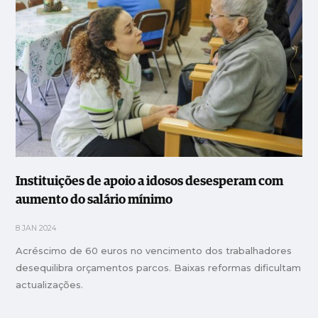
Instituições de apoio a idosos desesperam com
aumento do salário mínimo
8 JAN 2024
Acréscimo de 60 euros no vencimento dos trabalhadores
desequilibra orçamentos parcos. Baixas reformas dificultam
actualizações.