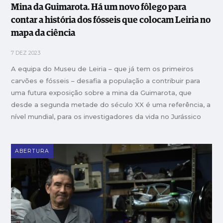
Mina da Guimarota. Há um novo fôlego para
contar a história dos fósseis que colocam Leiria no
mapa da ciência
7 DEZ 2023
A equipa do Museu de Leiria – que já tem os primeiros
carvões e fósseis – desafia a população a contribuir para
uma futura exposição sobre a mina da Guimarota, que
desde a segunda metade do século XX é uma referência, a
nível mundial, para os investigadores da vida no Jurássico
ABERTURA