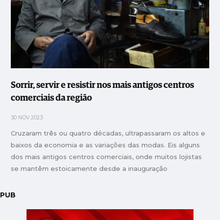
Sorrir, servir e resistir nos mais antigos centros
comerciais da região
30 NOV 2023
Cruzaram três ou quatro décadas, ultrapassaram os altos e
baixos da economia e as variações das modas. Eis alguns
dos mais antigos centros comerciais, onde muitos lojistas
se mantêm estoicamente desde a inauguração
PUB