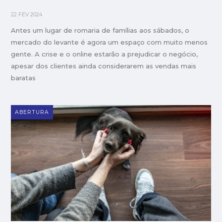
22 FEV 2024
Antes um lugar de romaria de famílias aos sábados, o
mercado do levante é agora um espaço com muito menos
gente. A crise e o online estarão a prejudicar o negócio,
apesar dos clientes ainda considerarem as vendas mais
baratas
ABERTURA