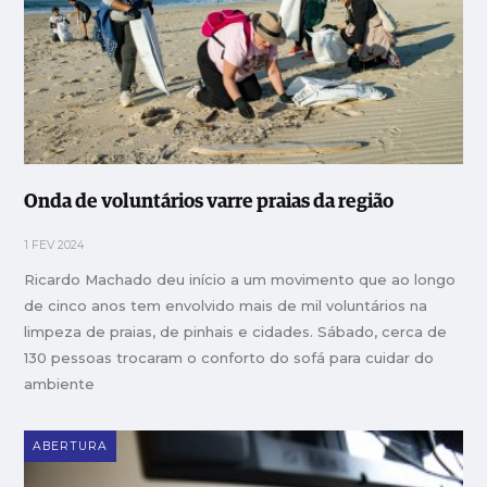
Onda de voluntários varre praias da região
1 FEV 2024
Ricardo Machado deu início a um movimento que ao longo
de cinco anos tem envolvido mais de mil voluntários na
limpeza de praias, de pinhais e cidades. Sábado, cerca de
130 pessoas trocaram o conforto do sofá para cuidar do
ambiente
ABERTURA