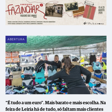
ABERTURA
“É tudo a um euro”. Mais barato e mais escolha. Na
feira de Leiria há de tudo, só faltam mais clientes