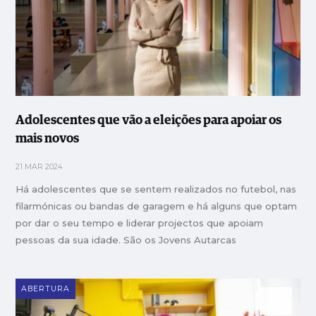
Adolescentes que vão a eleições para apoiar os
mais novos
21 MAR 2024
Há adolescentes que se sentem realizados no futebol, nas
filarmónicas ou bandas de garagem e há alguns que optam
por dar o seu tempo e liderar projectos que apoiam
pessoas da sua idade. São os Jovens Autarcas
ABERTURA