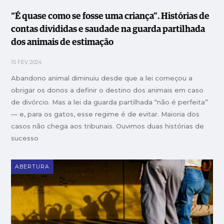
“É quase como se fosse uma criança”. Histórias de
contas divididas e saudade na guarda partilhada
dos animais de estimação
15 FEV 2024
Abandono animal diminuiu desde que a lei começou a
obrigar os donos a definir o destino dos animais em caso
de divórcio. Mas a lei da guarda partilhada “não é perfeita”
— e, para os gatos, esse regime é de evitar. Maioria dos
casos não chega aos tribunais. Ouvimos duas histórias de
sucesso
ABERTURA