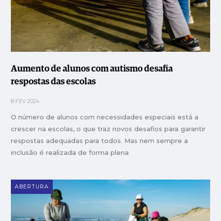
Aumento de alunos com autismo desafia
respostas das escolas
8 FEV 2024
O número de alunos com necessidades especiais está a
crescer na escolas, o que traz novos desafios para garantir
respostas adequadas para todos. Mas nem sempre a
inclusão é realizada de forma plena
ABERTURA