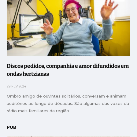
Discos pedidos, companhia e amor difundidos em
ondas hertzianas
29 FEV 2024
Ombro amigo de ouvintes solitários, conversam e animam
auditórios ao longo de décadas. São algumas das vozes da
rádio mais familiares da região
PUB