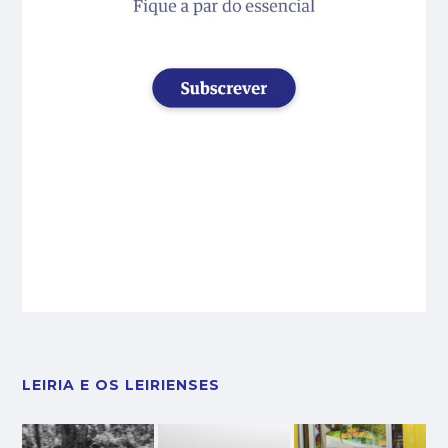
LEIRIA E OS LEIRIENSES