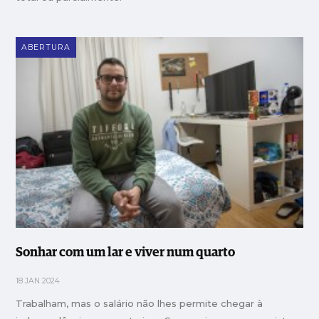
ABERTURA
Sonhar com um lar e viver num quarto
18 JAN 2024
Trabalham, mas o salário não lhes permite chegar à