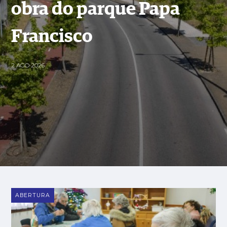
obra do parque Papa
Francisco
2 AGO 2026
ABERTURA