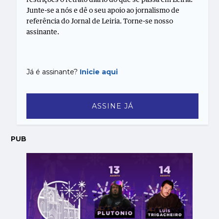
Junte-se a nós e dê o seu apoio ao jornalismo de
referência do Jornal de Leiria. Torne-se nosso
assinante.
Já é assinante?
Inicie aqui
ASSINE JÁ
PUB