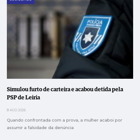
Simulou furto de carteira e acabou detida pela
PSP de Leiria
8 AGO 2026
Quando confrontada com a prova, a mulher acaboi por
assumir a falsidade da denúncia