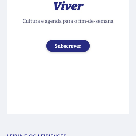
LEIRIA E OS LEIRIENSES