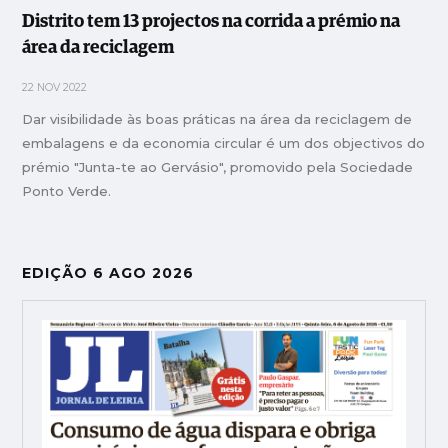
Distrito tem 13 projectos na corrida a prémio na
área da reciclagem
22 NOV 2022
Dar visibilidade às boas práticas na área da reciclagem de
embalagens e da economia circular é um dos objectivos do
prémio "Junta-te ao Gervásio", promovido pela Sociedade
Ponto Verde.
EDIÇÃO 6 AGO 2026