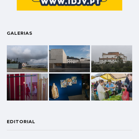
GALERIAS
EDITORIAL