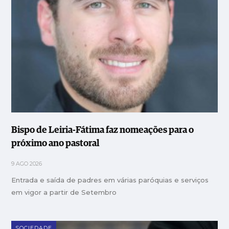
Bispo de Leiria-Fátima faz nomeações para o
próximo ano pastoral
9 AGO 2026
Entrada e saída de padres em várias paróquias e serviços
em vigor a partir de Setembro
SOCIEDADE