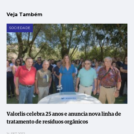
Veja Também
SOCIEDADE
Valorlis celebra 25 anos e anuncia nova linha de
tratamento de resíduos orgânicos
14 SET 2022