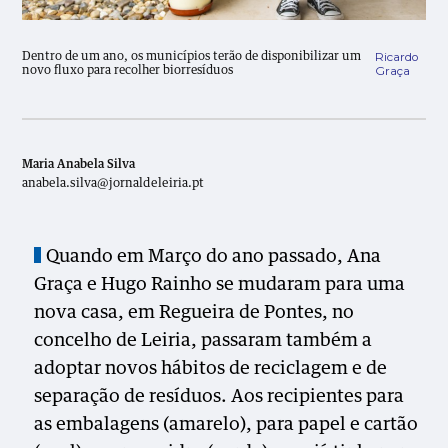
Ricardo
Dentro de um ano, os municípios terão de disponibilizar um
Graça
novo fluxo para recolher biorresíduos
Maria Anabela Silva
anabela.silva@jornaldeleiria.pt
Quando em Março do ano passado, Ana
Graça e Hugo Rainho se mudaram para uma
nova casa, em Regueira de Pontes, no
concelho de Leiria, passaram também a
adoptar novos hábitos de reciclagem e de
separação de resíduos. Aos recipientes para
as embalagens (amarelo), para papel e cartão