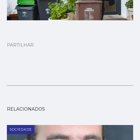
PARTILHAR
RELACIONADOS
SOCIEDADE