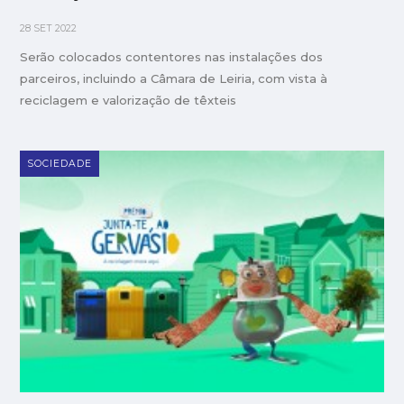
28 SET 2022
Serão colocados contentores nas instalações dos
parceiros, incluindo a Câmara de Leiria, com vista à
reciclagem e valorização de têxteis
SOCIEDADE