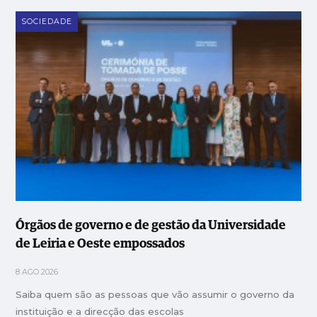
SOCIEDADE
Órgãos de governo e de gestão da Universidade
de Leiria e Oeste empossados
8 AGO 2026
Saiba quem são as pessoas que vão assumir o governo da
instituição e a direcção das escolas