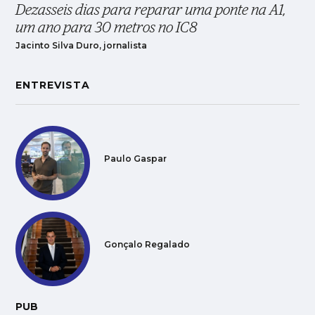
Dezasseis dias para reparar uma ponte na A1,
um ano para 30 metros no IC8
Jacinto Silva Duro, jornalista
ENTREVISTA
Paulo Gaspar
Gonçalo Regalado
PUB