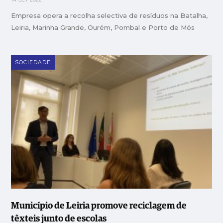
Empresa opera a recolha selectiva de resíduos na Batalha,
Leiria, Marinha Grande, Ourém, Pombal e Porto de Mós
SOCIEDADE
Município de Leiria promove reciclagem de
têxteis junto de escolas