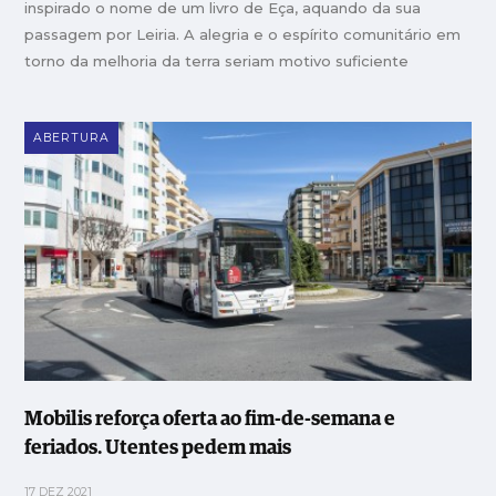
inspirado o nome de um livro de Eça, aquando da sua
passagem por Leiria. A alegria e o espírito comunitário em
torno da melhoria da terra seriam motivo suficiente
ABERTURA
Mobilis reforça oferta ao fim-de-semana e
feriados. Utentes pedem mais
17 DEZ 2021