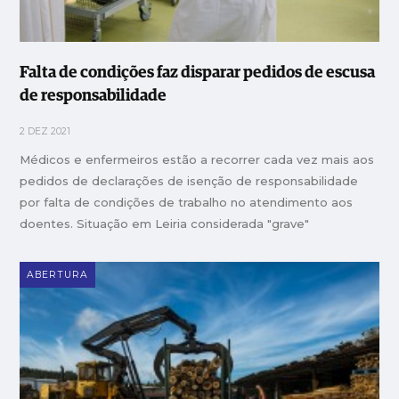
Falta de condições faz disparar pedidos de escusa
de responsabilidade
2 DEZ 2021
Médicos e enfermeiros estão a recorrer cada vez mais aos
pedidos de declarações de isenção de responsabilidade
por falta de condições de trabalho no atendimento aos
doentes. Situação em Leiria considerada "grave"
ABERTURA