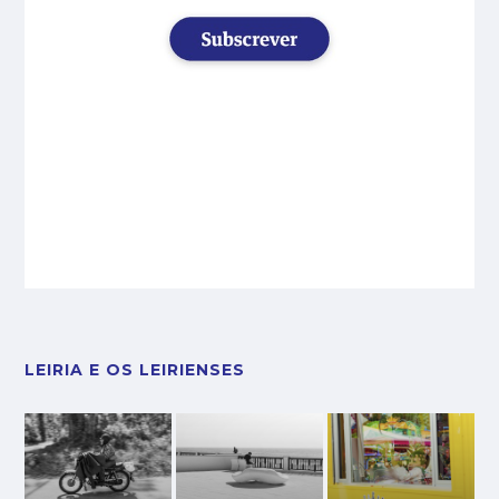
LEIRIA E OS LEIRIENSES