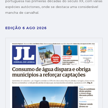
portuguesa nas primeiras décadas do século XX, com várias
espécies autóctones, onde se destaca uma considerável
mancha de carvalhal.
EDIÇÃO 6 AGO 2026