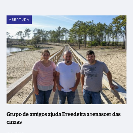
ABERTURA
Grupo de amigos ajuda Ervedeira a renascer das
cinzas