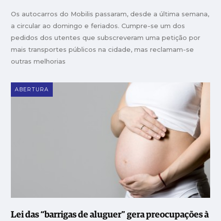
Os autocarros do Mobilis passaram, desde a última semana,
a circular ao domingo e feriados. Cumpre-se um dos
pedidos dos utentes que subscreveram uma petição por
mais transportes públicos na cidade, mas reclamam-se
outras melhorias
ABERTURA
Lei das “barrigas de aluguer” gera preocupações à