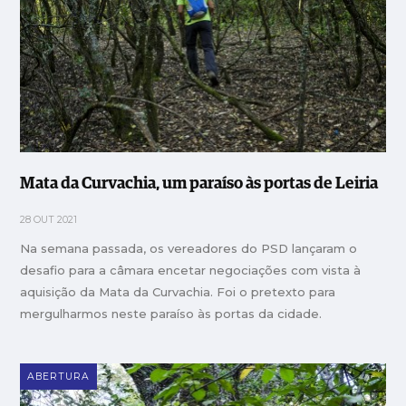
Mata da Curvachia, um paraíso às portas de Leiria
28 OUT 2021
Na semana passada, os vereadores do PSD lançaram o
desafio para a câmara encetar negociações com vista à
aquisição da Mata da Curvachia. Foi o pretexto para
mergulharmos neste paraíso às portas da cidade.
ABERTURA