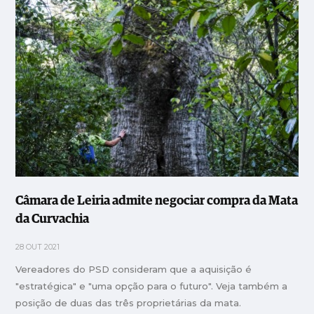
Câmara de Leiria admite negociar compra da Mata
da Curvachia
28 OUT 2021
Vereadores do PSD consideram que a aquisição é
"estratégica" e "uma opção para o futuro". Veja também a
posição de duas das três proprietárias da mata.