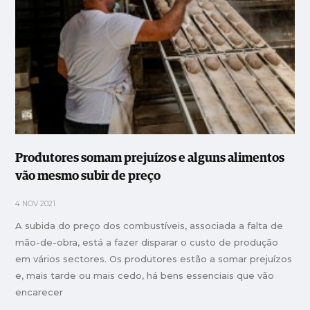
Produtores somam prejuízos e alguns alimentos
vão mesmo subir de preço
4 NOV 2021
A subida do preço dos combustíveis, associada a falta de
mão-de-obra, está a fazer disparar o custo de produção
em vários sectores. Os produtores estão a somar prejuízos
e, mais tarde ou mais cedo, há bens essenciais que vão
encarecer