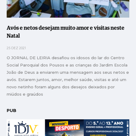
Avós e netos desejam muito amor e visitas neste
Natal
25 DEZ 2021
O JORNAL DE LEIRIA desafiou os idosos do lar do Centro
Social Paroquial dos Pousos e as crianças do Jardim Escola
João de Deus a enviarem uma mensagem aos seus netos e
avós. Estarem juntos, amor, melhor saúde, visitas e até um
novo netinho foram alguns dos desejos deixados por
miúdos e graúdos
PUB