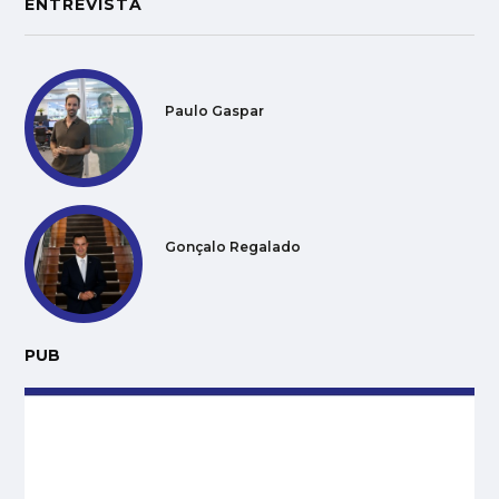
ENTREVISTA
Paulo Gaspar
Gonçalo Regalado
PUB