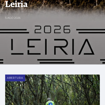
Leiria
5 AGO 2026
ABERTURA