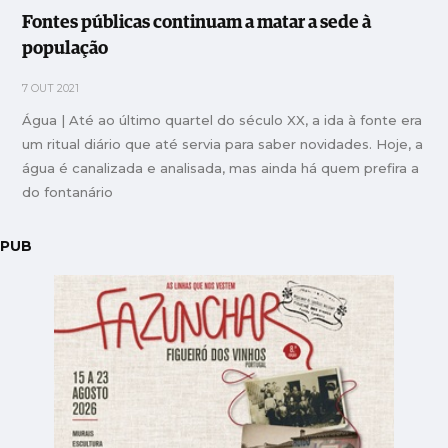
Fontes públicas continuam a matar a sede à
população
7 OUT 2021
Água | Até ao último quartel do século XX, a ida à fonte era
um ritual diário que até servia para saber novidades. Hoje, a
água é canalizada e analisada, mas ainda há quem prefira a
do fontanário
PUB