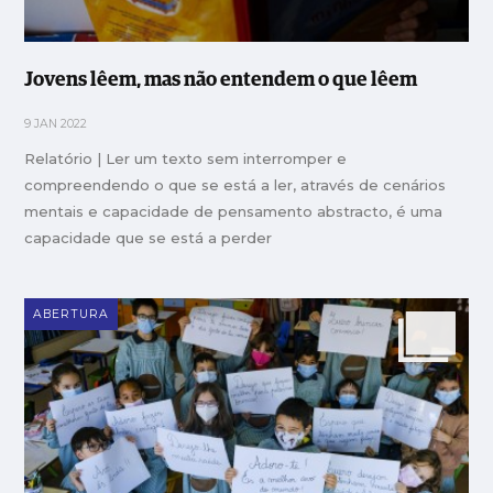
Jovens lêem, mas não entendem o que lêem
9 JAN 2022
Relatório | Ler um texto sem interromper e
compreendendo o que se está a ler, através de cenários
mentais e capacidade de pensamento abstracto, é uma
capacidade que se está a perder
ABERTURA