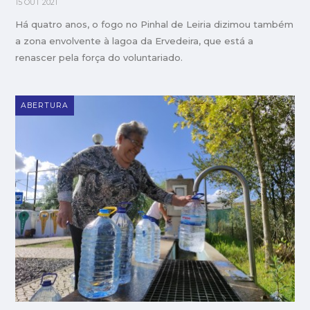
15 OUT 2021
Há quatro anos, o fogo no Pinhal de Leiria dizimou também
a zona envolvente à lagoa da Ervedeira, que está a
renascer pela força do voluntariado.
ABERTURA