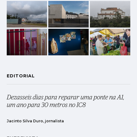
EDITORIAL
Dezasseis dias para reparar uma ponte na A1,
um ano para 30 metros no IC8
Jacinto Silva Duro, jornalista