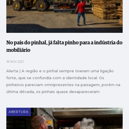
No país do pinhal, já falta pinho para a indústria do
mobiliário
18 NOV 2021
Alerta | A região e o pinhal sempre tiveram uma ligação
forte, que se confundia com a identidade local. Os
pinheiros pareciam omnipresentes na paisagem, porém na
última década, os pinhais quase desapareceram
ABERTURA