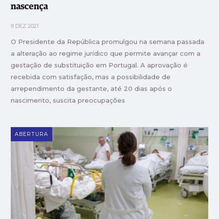
nascença
9 DEZ 2021
O Presidente da República promulgou na semana passada
a alteração ao regime jurídico que permite avançar com a
gestação de substituição em Portugal. A aprovação é
recebida com satisfação, mas a possibilidade de
arrependimento da gestante, até 20 dias após o
nascimento, suscita preocupações
ABERTURA