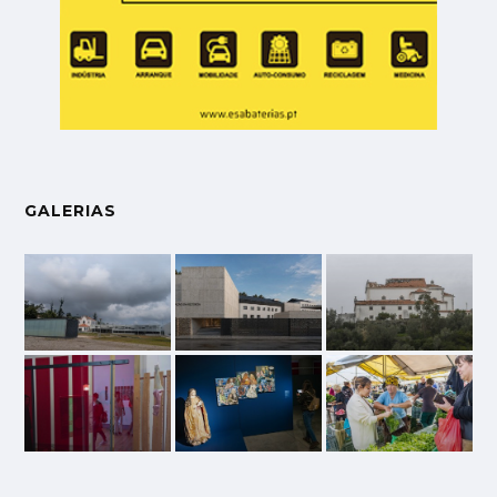
GALERIAS