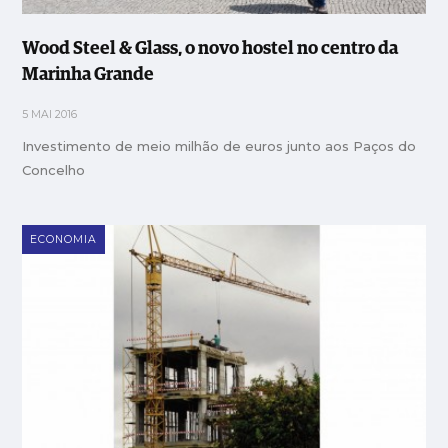
Wood Steel & Glass, o novo hostel no centro da
Marinha Grande
5 MAI 2016
Investimento de meio milhão de euros junto aos Paços do
Concelho
ECONOMIA