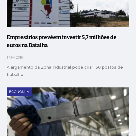
Empresários prevêem investir 5,7 milhões de
euros na Batalha
1 MAI 2016
Alargamento da Zona Industrial pode criar 150 postos de
trabalho
ECONOMIA