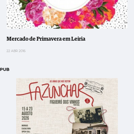
Mercado de Primavera em Leiria
22 ABR 2016
PUB