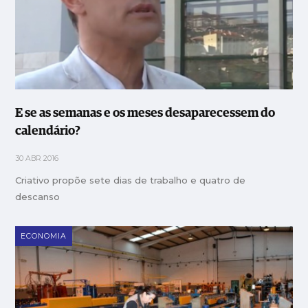
E se as semanas e os meses desaparecessem do
calendário?
30 ABR 2016
Criativo propõe sete dias de trabalho e quatro de
descanso
ECONOMIA