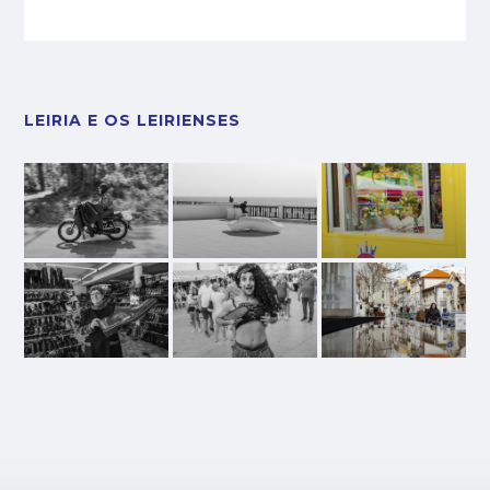
LEIRIA E OS LEIRIENSES