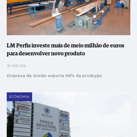
LM Perfis investe mais de meio milhão de euros
para desenvolver novo produto
30 ABR 2016
Empresa de Ansião exporta 68% da produção
ECONOMIA