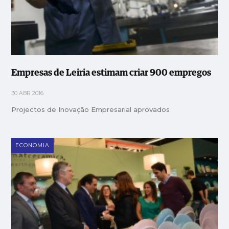
Empresas de Leiria estimam criar 900 empregos
30 ABR 2016
Projectos de Inovação Empresarial aprovados
ECONOMIA