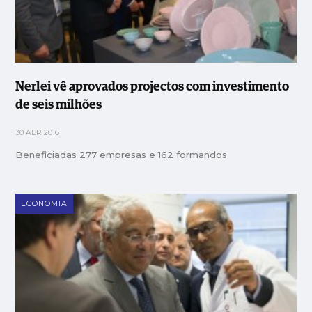
Nerlei vê aprovados projectos com investimento
de seis milhões
30 ABR 2016
Beneficiadas 277 empresas e 162 formandos
ECONOMIA