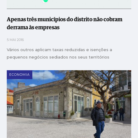
Apenas três municípios do distrito não cobram
derrama às empresas
5 MAI 2016
Vários outros aplicam taxas reduzidas e isenções a
pequenos negócios sediados nos seus territórios
ECONOMIA