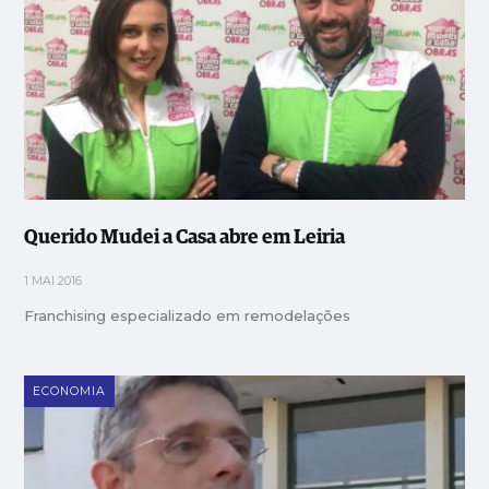
Querido Mudei a Casa abre em Leiria
1 MAI 2016
Franchising especializado em remodelações
ECONOMIA