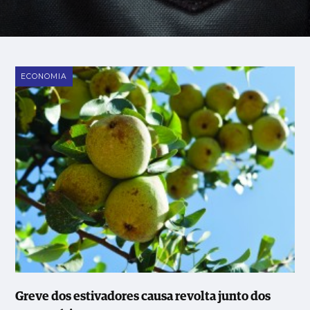
ECONOMIA
Greve dos estivadores causa revolta junto dos