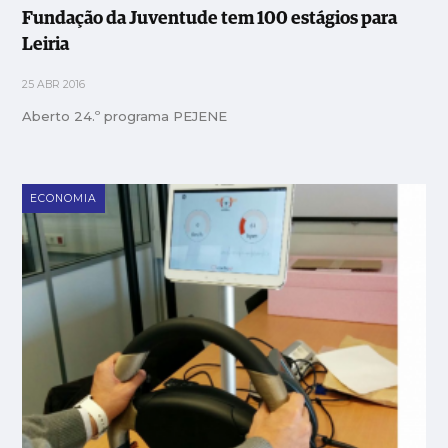
Fundação da Juventude tem 100 estágios para
Leiria
25 ABR 2016
Aberto 24.º programa PEJENE
ECONOMIA