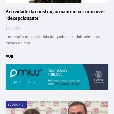
Actividade da construção mantem-se a um nível
“decepcionante”
2 MAI 2016
Federação do sector fala de quebra nos dois primeiros
meses do ano
PUB
ECONOMIA