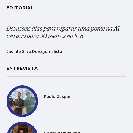
EDITORIAL
Dezasseis dias para reparar uma ponte na A1,
um ano para 30 metros no IC8
Jacinto Silva Duro, jornalista
ENTREVISTA
Paulo Gaspar
Gonçalo Regalado