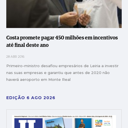
Costa promete pagar 450 milhões em incentivos
até final deste ano
28 ABR 2016
Primeiro-ministro desafiou empresários de Leiria a investir
nas suas empresas e garantiu que antes de 2020 não
haverá aeroporto em Monte Real
EDIÇÃO 6 AGO 2026