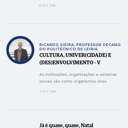
6 OUT 2016
RICARDO VIEIRA, PROFESSOR DECANO
DO POLITÉCNICO DE LEIRIA
CULTURA, UNIVER(CIDADE) E
(DES)ENVOLVIMENTO - V
As instituições, organizações e sistemas
sociais são como organismos vivos
4 OUT 2016
Já é quase, quase, Natal