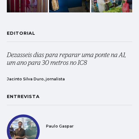
EDITORIAL
Dezasseis dias para reparar uma ponte na A1,
um ano para 30 metros no IC8
Jacinto Silva Duro, jornalista
ENTREVISTA
Paulo Gaspar