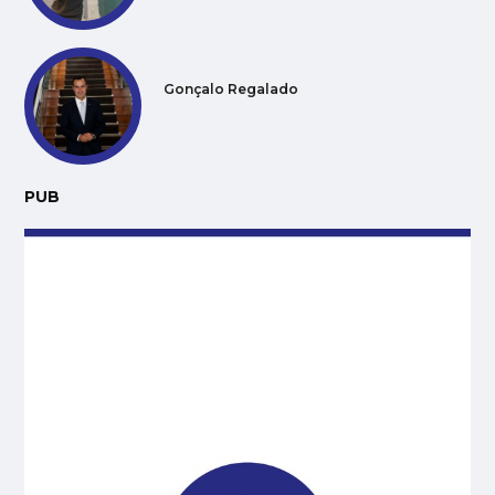
Gonçalo Regalado
PUB