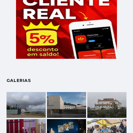
GALERIAS