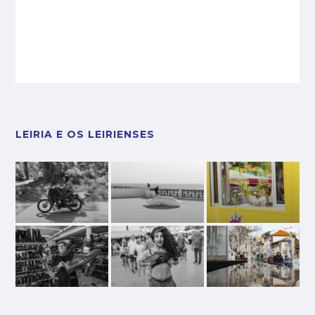
LEIRIA E OS LEIRIENSES