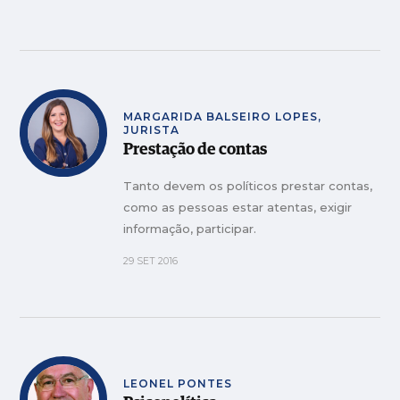
MARGARIDA BALSEIRO LOPES,
JURISTA
Prestação de contas
Tanto devem os políticos prestar contas,
como as pessoas estar atentas, exigir
informação, participar.
29 SET 2016
LEONEL PONTES