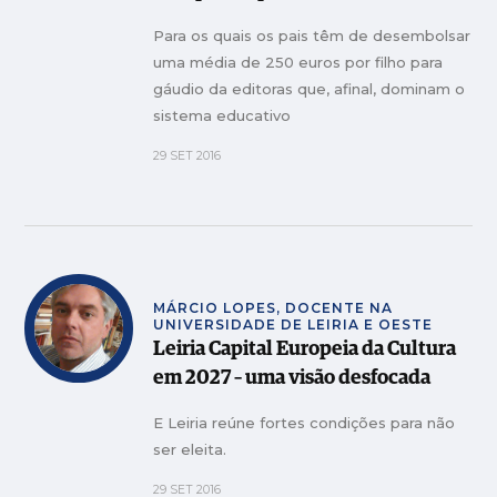
Para os quais os pais têm de desembolsar
uma média de 250 euros por filho para
gáudio da editoras que, afinal, dominam o
sistema educativo
29 SET 2016
MÁRCIO LOPES, DOCENTE NA
UNIVERSIDADE DE LEIRIA E OESTE
Leiria Capital Europeia da Cultura
em 2027 – uma visão desfocada
E Leiria reúne fortes condições para não
ser eleita.
29 SET 2016