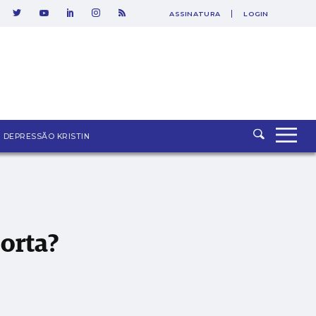
SAIR
ASSINATURA
LOGIN
DEPRESSÃO KRISTIN
orta?