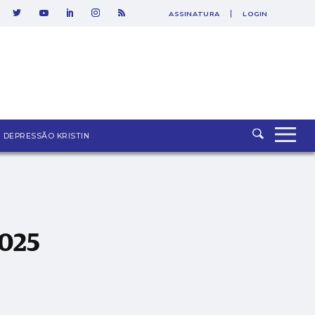
ASSINATURA
LOGIN
DEPRESSÃO KRISTIN
2025