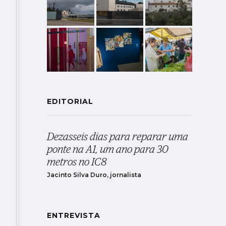
EDITORIAL
Dezasseis dias para reparar uma
ponte na A1, um ano para 30
metros no IC8
Jacinto Silva Duro, jornalista
ENTREVISTA