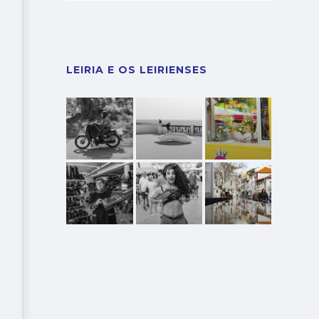
LEIRIA E OS LEIRIENSES