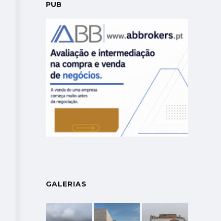
PUB
GALERIAS