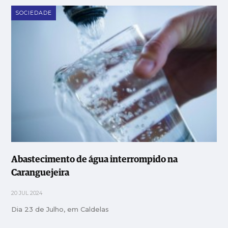
SOCIEDADE
Abastecimento de água interrompido na
Caranguejeira
20 JUL 2024
Dia 23 de Julho, em Caldelas