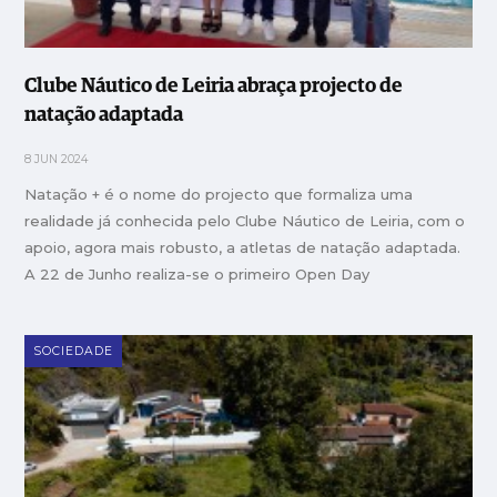
Clube Náutico de Leiria abraça projecto de
natação adaptada
8 JUN 2024
Natação + é o nome do projecto que formaliza uma
realidade já conhecida pelo Clube Náutico de Leiria, com o
apoio, agora mais robusto, a atletas de natação adaptada.
A 22 de Junho realiza-se o primeiro Open Day
SOCIEDADE