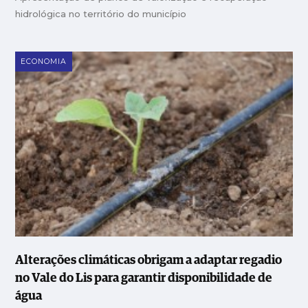
hidrológica no território do município
ECONOMIA
Alterações climáticas obrigam a adaptar regadio
no Vale do Lis para garantir disponibilidade de
água