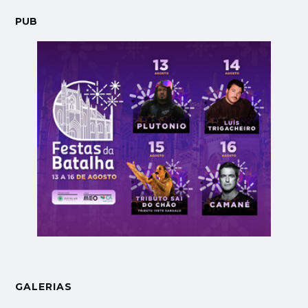
PUB
GALERIAS