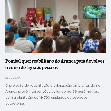
Pombal quer reabilitar o rio Arunca para devolver
o curso de água às pessoas
26 JUL 2024
O projecto de reabilitação e valorização ambiental do rio
Arunca prevê intervenções ao longo de 26 quilómetros,
com a plantação de 19.700 unidades de espécies
autóctones