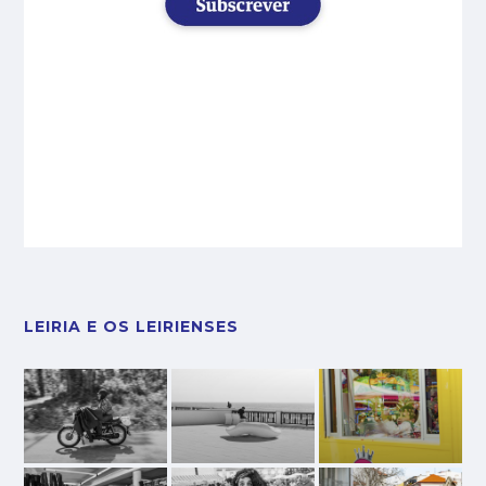
LEIRIA E OS LEIRIENSES