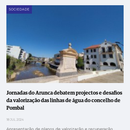
SOCIEDADE
Jornadas do Arunca debatem projectos e desafios
da valorização das linhas de água do concelho de
Pombal
18 JUL 2024
Apresentação de planos de valorização e recuperação