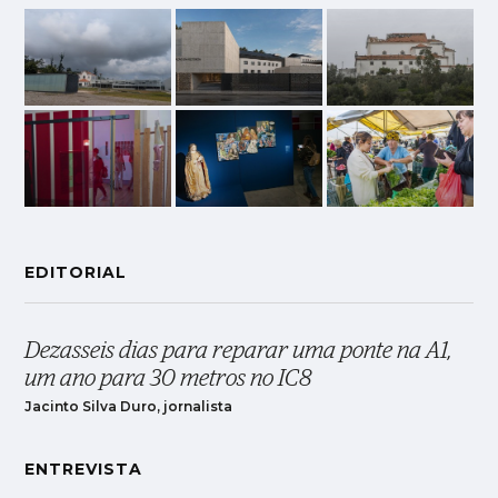
EDITORIAL
Dezasseis dias para reparar uma ponte na A1,
um ano para 30 metros no IC8
Jacinto Silva Duro, jornalista
ENTREVISTA