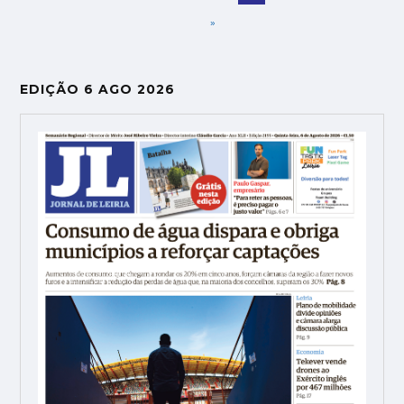
»
EDIÇÃO 6 AGO 2026