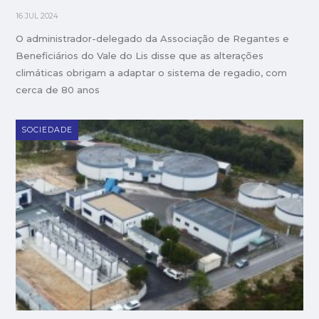
16 JUL 2024
O administrador-delegado da Associação de Regantes e
Beneficiários do Vale do Lis disse que as alterações
climáticas obrigam a adaptar o sistema de regadio, com
cerca de 80 anos
SOCIEDADE