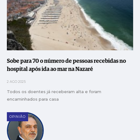
Sobe para 70 o número de pessoas recebidas no
hospital após ida ao mar na Nazaré
2 AGO 2025
Todos os doentes já receberam alta e foram
encaminhados para casa
OPINIÃO