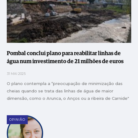
Pombal conclui plano para reabilitar linhas de
água num investimento de 21 milhões de euros
31 MAI 2025
O plano contempla a “preocupação de minimização das
cheias quando se trata das linhas de água de maior
dimensão, como o Arunca, o Anços ou a ribeira de Carnide"
OPINIÃO