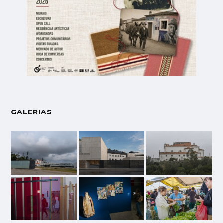
GALERIAS