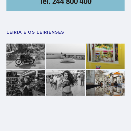
LEIRIA E OS LEIRIENSES