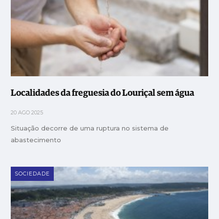
Localidades da freguesia do Louriçal sem água
20 AGO 2025
Situação decorre de uma ruptura no sistema de
abastecimento
SOCIEDADE