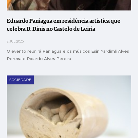
Eduardo Paniagua em residência artística que
celebra D. Dinis no Castelo de Leiria
2 JUL 2025
O evento reunirá Paniagua e os músicos Esin Yardimli Alves
Pereira e Ricardo Alves Pereira
SOCIEDADE