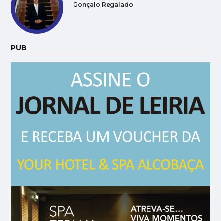
Gonçalo Regalado
PUB