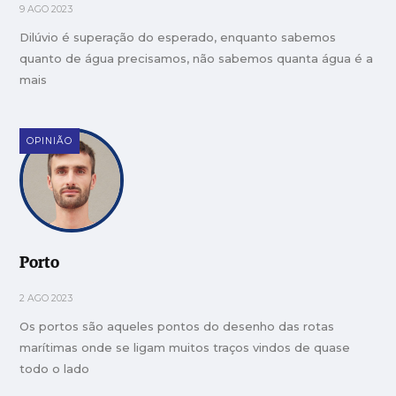
9 AGO 2023
Dilúvio é superação do esperado, enquanto sabemos
quanto de água precisamos, não sabemos quanta água é a
mais
OPINIÃO
Porto
2 AGO 2023
Os portos são aqueles pontos do desenho das rotas
marítimas onde se ligam muitos traços vindos de quase
todo o lado