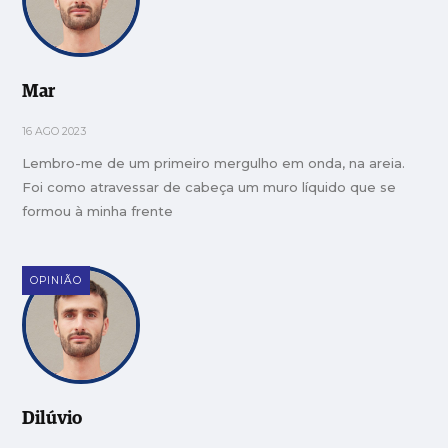
Mar
16 AGO 2023
Lembro-me de um primeiro mergulho em onda, na areia.
Foi como atravessar de cabeça um muro líquido que se
formou à minha frente
OPINIÃO
Dilúvio