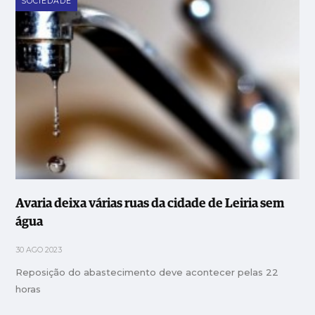
SOCIEDADE
Avaria deixa várias ruas da cidade de Leiria sem
água
30 AGO 2023
Reposição do abastecimento deve acontecer pelas 22
horas