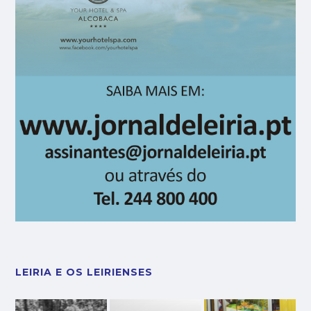
LEIRIA E OS LEIRIENSES