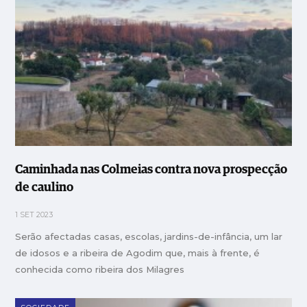
Caminhada nas Colmeias contra nova prospecção
de caulino
1 SET 2023
Serão afectadas casas, escolas, jardins-de-infância, um lar
de idosos e a ribeira de Agodim que, mais à frente, é
conhecida como ribeira dos Milagres