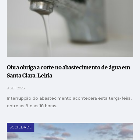
Obra obriga a corte no abastecimento de água em
Santa Clara, Leiria
9 SET 2023
Interrupção do abastecimento acontecerá esta terça-feira,
entre as 9 e as 18 horas.
SOCIEDADE