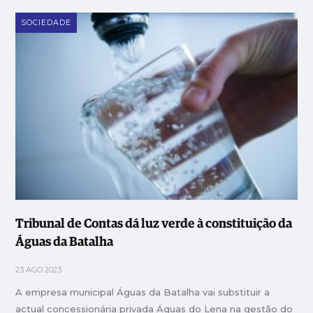
SOCIEDADE
Tribunal de Contas dá luz verde à constituição da
Águas da Batalha
23 AGO 2023
A empresa municipal Águas da Batalha vai substituir a
actual concessionária privada Águas do Lena na gestão do