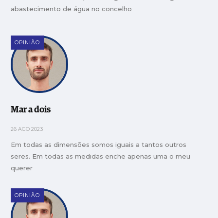
abastecimento de água no concelho
OPINIÃO
Mar a dois
26 AGO 2023
Em todas as dimensões somos iguais a tantos outros
seres. Em todas as medidas enche apenas uma o meu
querer
OPINIÃO