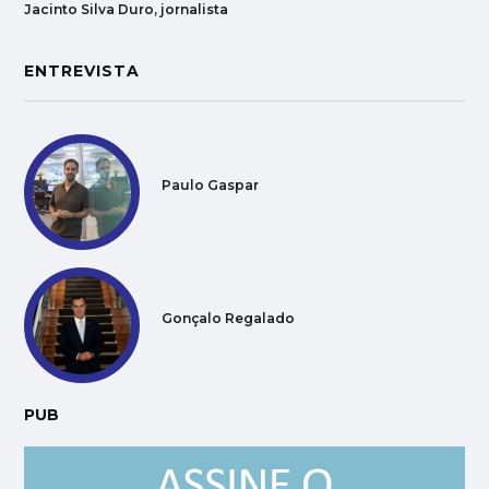
Jacinto Silva Duro, jornalista
ENTREVISTA
Paulo Gaspar
Gonçalo Regalado
PUB