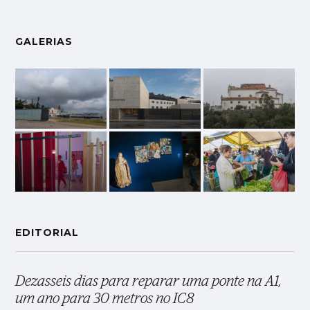
GALERIAS
EDITORIAL
Dezasseis dias para reparar uma ponte na A1,
um ano para 30 metros no IC8