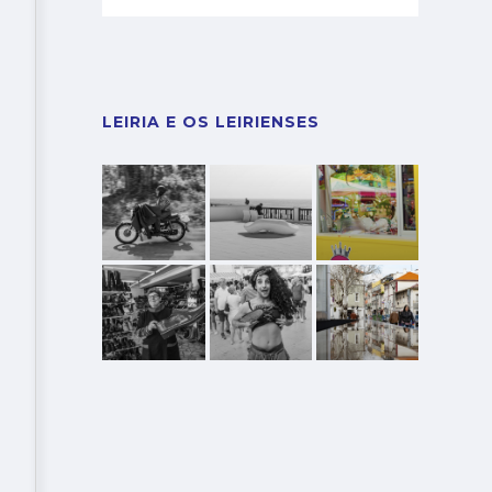
LEIRIA E OS LEIRIENSES