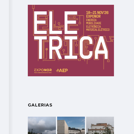
GALERIAS