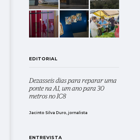
EDITORIAL
Dezasseis dias para reparar uma
ponte na A1, um ano para 30
metros no IC8
Jacinto Silva Duro, jornalista
ENTREVISTA