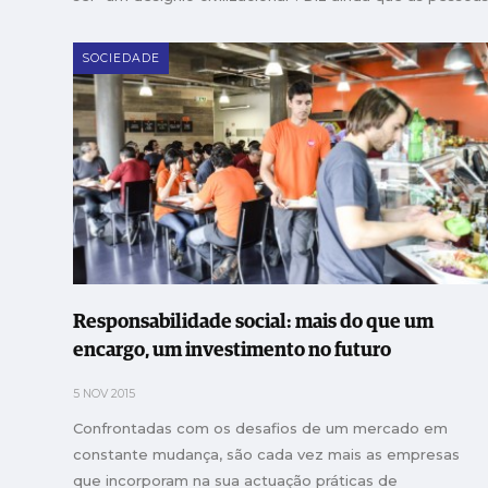
SOCIEDADE
Responsabilidade social: mais do que um
encargo, um investimento no futuro
5 NOV 2015
Confrontadas com os desafios de um mercado em
constante mudança, são cada vez mais as empresas
que incorporam na sua actuação práticas de