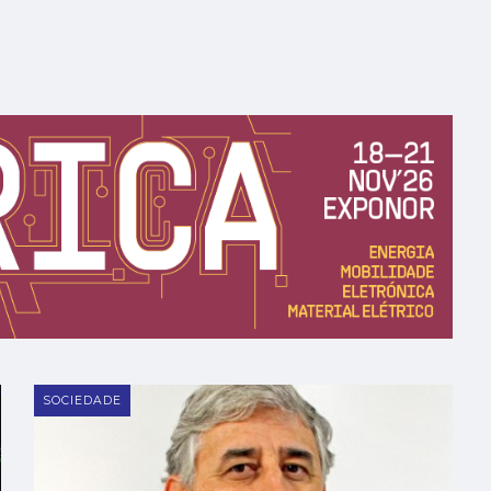
SOCIEDADE