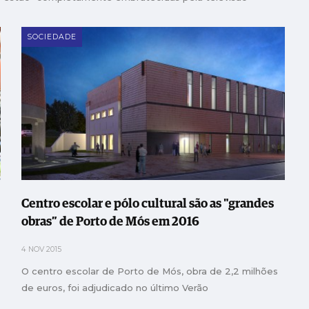
SOCIEDADE
Centro escolar e pólo cultural são as "grandes
obras” de Porto de Mós em 2016
4 NOV 2015
O centro escolar de Porto de Mós, obra de 2,2 milhões
de euros, foi adjudicado no último Verão