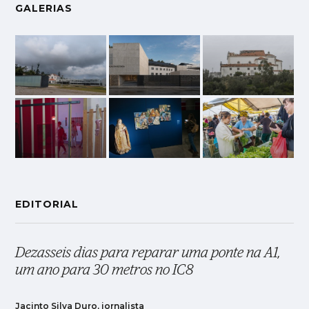
GALERIAS
EDITORIAL
Dezasseis dias para reparar uma ponte na A1,
um ano para 30 metros no IC8
Jacinto Silva Duro, jornalista