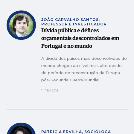
JOÃO CARVALHO SANTOS,
PROFESSOR E INVESTIGADOR
Dívida pública e défices
orçamentais descontrolados em
Portugal e no mundo
A dívida dos países mais desenvolvidos do
mundo chegou ao nível mais alto desde
do período de reconstrução da Europa
pós-Segunda Guerra Mundial.
11 FEV 2016
PATRÍCIA ERVILHA, SOCIÓLOGA