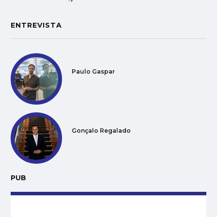
ENTREVISTA
Paulo Gaspar
Gonçalo Regalado
PUB