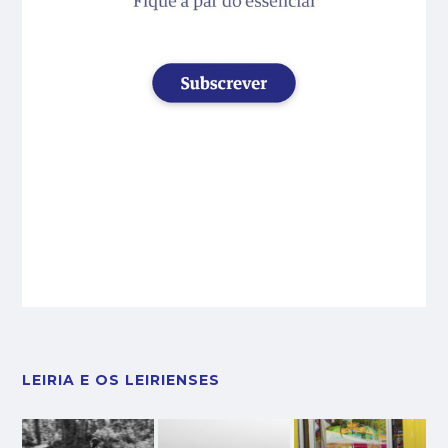
LEIRIA E OS LEIRIENSES