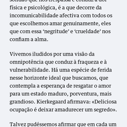
física e psicológica, é a que decorre da
incomunicabilidade afectiva com todos os
que escolhemos amar genuinamente, eles
que com essa ‘negritude’ e ‘crueldade’ nos
confiam a alma.
Vivemos iludidos por uma visão da
omnipotência que conduz à fraqueza e à
vulnerabilidade. Há uma espécie de ferida
nesse horizonte ideal que buscamos, que
contempla a esperança de resgatar o amor
para um estado maduro, porventura, mais
grandioso. Kierkegaard afirmava: «Deliciosa
ocupação é deixar amadurecer um segredo».
Talvez pudéssemos afirmar que em cada um