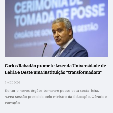
Carlos Rabadão promete fazer da Universidade de
Leiria e Oeste uma instituição "transformadora"
7 AGO 2026
Reitor e novos órgãos tomaram posse esta sexta-feira,
numa sessão presidida pelo ministro da Educação, Ciência e
Inovação