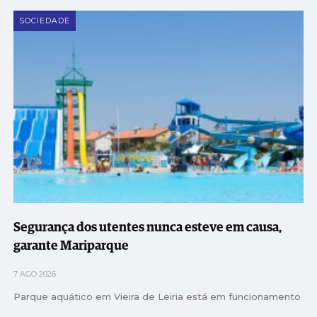
SOCIEDADE
Segurança dos utentes nunca esteve em causa,
garante Mariparque
7 AGO 2026
Parque aquático em Vieira de Leiria está em funcionamento