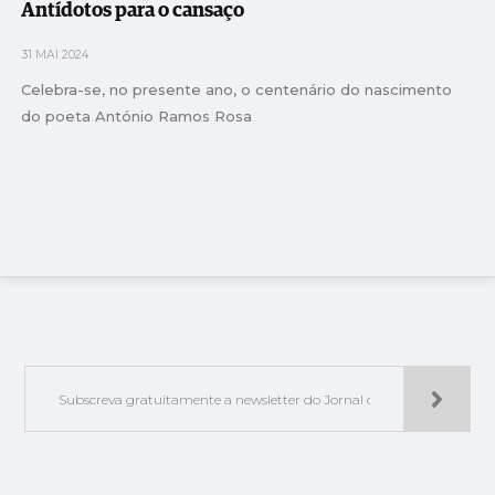
Antídotos para o cansaço
31 MAI 2024
Celebra-se, no presente ano, o centenário do nascimento
do poeta António Ramos Rosa