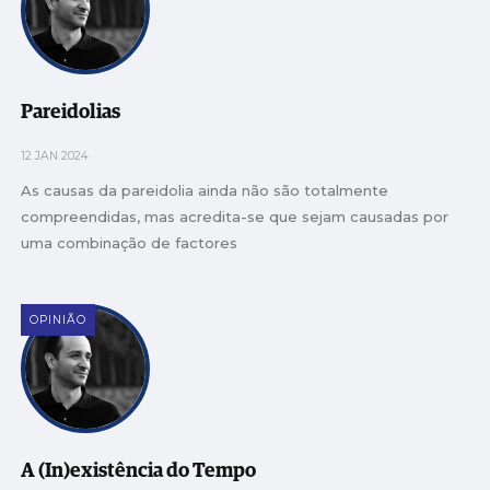
Pareidolias
12 JAN 2024
As causas da pareidolia ainda não são totalmente
compreendidas, mas acredita-se que sejam causadas por
uma combinação de factores
OPINIÃO
A (In)existência do Tempo