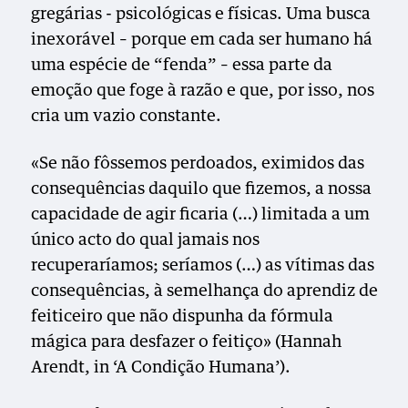
gregárias - psicológicas e físicas. Uma busca
inexorável – porque em cada ser humano há
uma espécie de “fenda” – essa parte da
emoção que foge à razão e que, por isso, nos
cria um vazio constante.
«Se não fôssemos perdoados, eximidos das
consequências daquilo que fizemos, a nossa
capacidade de agir ficaria (…) limitada a um
único acto do qual jamais nos
recuperaríamos; seríamos (…) as vítimas das
consequências, à semelhança do aprendiz de
feiticeiro que não dispunha da fórmula
mágica para desfazer o feitiço» (Hannah
Arendt, in ‘A Condição Humana’).