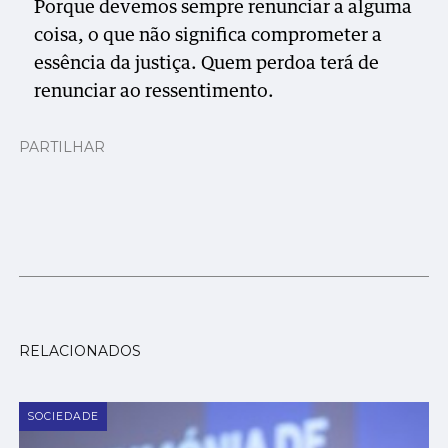
Porque devemos sempre renunciar a alguma
coisa, o que não significa comprometer a
essência da justiça. Quem perdoa terá de
renunciar ao ressentimento.
PARTILHAR
RELACIONADOS
SOCIEDADE