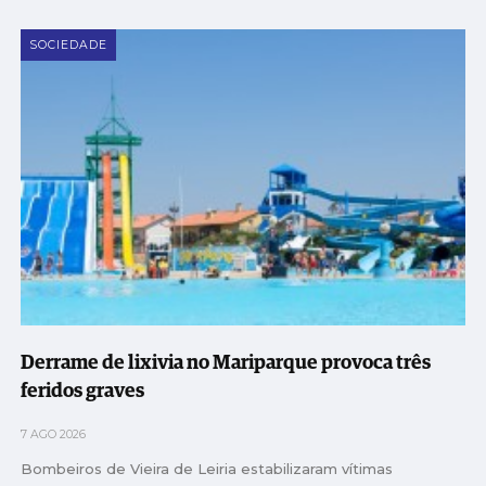
SOCIEDADE
Derrame de lixivia no Mariparque provoca três
feridos graves
7 AGO 2026
Bombeiros de Vieira de Leiria estabilizaram vítimas