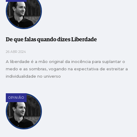
De que falas quando dizes Liberdade
26 ABR 2024
A liberdade é a mão original da inocência para suplantar o
medo e as sombras, vogando na expectativa de estreitar a
individualidade no universo
OPINIÃO