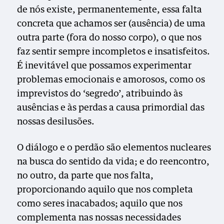
de nós existe, permanentemente, essa falta
concreta que achamos ser (ausência) de uma
outra parte (fora do nosso corpo), o que nos
faz sentir sempre incompletos e insatisfeitos.
É inevitável que possamos experimentar
problemas emocionais e amorosos, como os
imprevistos do ‘segredo’, atribuindo às
ausências e às perdas a causa primordial das
nossas desilusões.
O diálogo e o perdão são elementos nucleares
na busca do sentido da vida; e do reencontro,
no outro, da parte que nos falta,
proporcionando aquilo que nos completa
como seres inacabados; aquilo que nos
complementa nas nossas necessidades