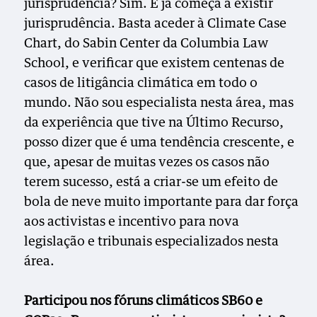
jurisprudência? Sim. E já começa a existir
jurisprudência. Basta aceder à Climate Case
Chart, do Sabin Center da Columbia Law
School, e verificar que existem centenas de
casos de litigância climática em todo o
mundo. Não sou especialista nesta área, mas
da experiência que tive na Último Recurso,
posso dizer que é uma tendência crescente, e
que, apesar de muitas vezes os casos não
terem sucesso, está a criar-se um efeito de
bola de neve muito importante para dar força
aos activistas e incentivo para nova
legislação e tribunais especializados nesta
área.
Participou nos fóruns climáticos SB60 e