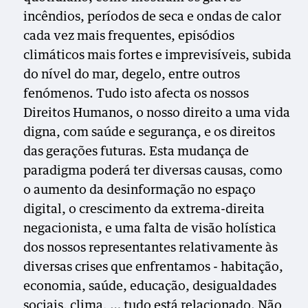
incêndios, períodos de seca e ondas de calor
cada vez mais frequentes, episódios
climáticos mais fortes e imprevisíveis, subida
do nível do mar, degelo, entre outros
fenómenos. Tudo isto afecta os nossos
Direitos Humanos, o nosso direito a uma vida
digna, com saúde e segurança, e os direitos
das gerações futuras. Esta mudança de
paradigma poderá ter diversas causas, como
o aumento da desinformação no espaço
digital, o crescimento da extrema-direita
negacionista, e uma falta de visão holística
dos nossos representantes relativamente às
diversas crises que enfrentamos - habitação,
economia, saúde, educação, desigualdades
sociais, clima, … tudo está relacionado. Não