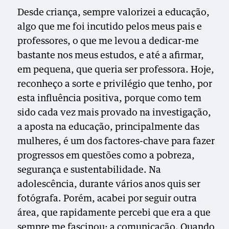
Desde criança, sempre valorizei a educação,
algo que me foi incutido pelos meus pais e
professores, o que me levou a dedicar-me
bastante nos meus estudos, e até a afirmar,
em pequena, que queria ser professora. Hoje,
reconheço a sorte e privilégio que tenho, por
esta influência positiva, porque como tem
sido cada vez mais provado na investigação,
a aposta na educação, principalmente das
mulheres, é um dos factores-chave para fazer
progressos em questões como a pobreza,
segurança e sustentabilidade. Na
adolescência, durante vários anos quis ser
fotógrafa. Porém, acabei por seguir outra
área, que rapidamente percebi que era a que
sempre me fascinou: a comunicação. Quando