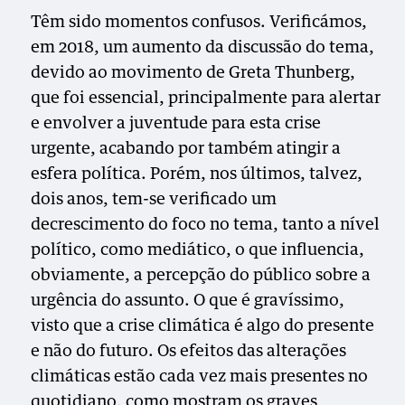
Têm sido momentos confusos. Verificámos,
em 2018, um aumento da discussão do tema,
devido ao movimento de Greta Thunberg,
que foi essencial, principalmente para alertar
e envolver a juventude para esta crise
urgente, acabando por também atingir a
esfera política. Porém, nos últimos, talvez,
dois anos, tem-se verificado um
decrescimento do foco no tema, tanto a nível
político, como mediático, o que influencia,
obviamente, a percepção do público sobre a
urgência do assunto. O que é gravíssimo,
visto que a crise climática é algo do presente
e não do futuro. Os efeitos das alterações
climáticas estão cada vez mais presentes no
quotidiano, como mostram os graves