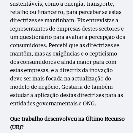
sustentáveis, como a energia, transporte,
retalho ou financeiro, para perceber se estas
directrizes se mantinham. Fiz entrevistas a
representantes de empresas destes sectores e
um questionário para avaliar a percepção dos
consumidores. Percebi que as directrizes se
mantêm, mas as exigências e o cepticismo
dos consumidores é ainda maior para com
estas empresas, e a directriz da inovação
deve ser mais focada na actualização do
modelo de negócio. Gostaria de também
estudar a aplicação destas directrizes para as
entidades governamentais e ONG.
Que trabalho desenvolveu na Último Recurso
(UR)?