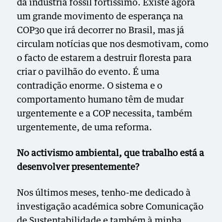
da indústria fóssil fortíssimo. Existe agora
um grande movimento de esperança na
COP30 que irá decorrer no Brasil, mas já
circulam notícias que nos desmotivam, como
o facto de estarem a destruir floresta para
criar o pavilhão do evento. É uma
contradição enorme. O sistema e o
comportamento humano têm de mudar
urgentemente e a COP necessita, também
urgentemente, de uma reforma.
No activismo ambiental, que trabalho está a
desenvolver presentemente?
Nos últimos meses, tenho-me dedicado à
investigação académica sobre Comunicação
de Sustentabilidade e também à minha