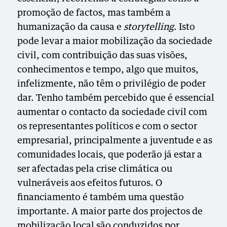
promoção de factos, mas também a
humanização da causa e
storytelling
. Isto
pode levar a maior mobilização da sociedade
civil, com contribuição das suas visões,
conhecimentos e tempo, algo que muitos,
infelizmente, não têm o privilégio de poder
dar. Tenho também percebido que é essencial
aumentar o contacto da sociedade civil com
os representantes políticos e com o sector
empresarial, principalmente a juventude e as
comunidades locais, que poderão já estar a
ser afectadas pela crise climática ou
vulneráveis aos efeitos futuros. O
financiamento é também uma questão
importante. A maior parte dos projectos de
mobilização local são conduzidos por