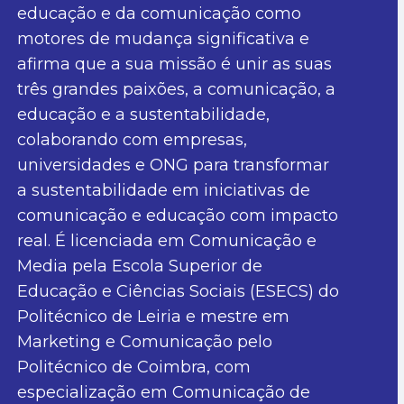
educação e da comunicação como
motores de mudança significativa e
afirma que a sua missão é unir as suas
três grandes paixões, a comunicação, a
educação e a sustentabilidade,
colaborando com empresas,
universidades e ONG para transformar
a sustentabilidade em iniciativas de
comunicação e educação com impacto
real. É licenciada em Comunicação e
Media pela Escola Superior de
Educação e Ciências Sociais (ESECS) do
Politécnico de Leiria e mestre em
Marketing e Comunicação pelo
Politécnico de Coimbra, com
especialização em Comunicação de