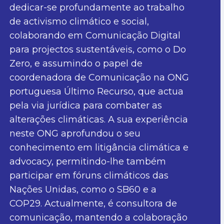
dedicar-se profundamente ao trabalho
de activismo climático e social,
colaborando em Comunicação Digital
para projectos sustentáveis, como o Do
Zero, e assumindo o papel de
coordenadora de Comunicação na ONG
portuguesa Último Recurso, que actua
pela via jurídica para combater as
alterações climáticas. A sua experiência
neste ONG aprofundou o seu
conhecimento em litigância climática e
advocacy, permitindo-lhe também
participar em fóruns climáticos das
Nações Unidas, como o SB60 e a
COP29. Actualmente, é consultora de
comunicação, mantendo a colaboração