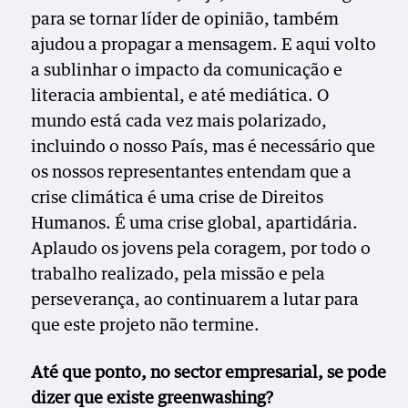
para se tornar líder de opinião, também
ajudou a propagar a mensagem. E aqui volto
a sublinhar o impacto da comunicação e
literacia ambiental, e até mediática. O
mundo está cada vez mais polarizado,
incluindo o nosso País, mas é necessário que
os nossos representantes entendam que a
crise climática é uma crise de Direitos
Humanos. É uma crise global, apartidária.
Aplaudo os jovens pela coragem, por todo o
trabalho realizado, pela missão e pela
perseverança, ao continuarem a lutar para
que este projeto não termine.
Até que ponto, no sector empresarial, se pode
dizer que existe greenwashing?