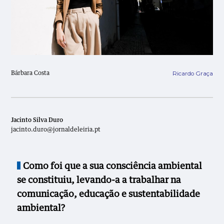
Ricardo Graça
Bárbara Costa
Jacinto Silva Duro
jacinto.duro@jornaldeleiria.pt
Como foi que a sua consciência ambiental
se constituiu, levando-a a trabalhar na
comunicação, educação e sustentabilidade
ambiental?