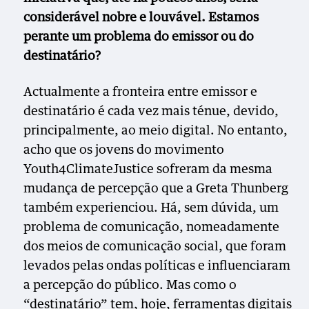
considerável nobre e louvável. Estamos
perante um problema do emissor ou do
destinatário?
Actualmente a fronteira entre emissor e
destinatário é cada vez mais ténue, devido,
principalmente, ao meio digital. No entanto,
acho que os jovens do movimento
Youth4ClimateJustice sofreram da mesma
mudança de percepção que a Greta Thunberg
também experienciou. Há, sem dúvida, um
problema de comunicação, nomeadamente
dos meios de comunicação social, que foram
levados pelas ondas políticas e influenciaram
a percepção do público. Mas como o
“destinatário” tem, hoje, ferramentas digitais