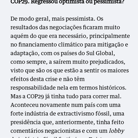
COP29. Regressou optimista ou pessimista?
De modo geral, mais pessimista. Os
resultados das negociações ficaram muito
aquém do que era necessário, principalmente
no financiamento climático para mitigação e
adaptação, com os países do Sul Global,
como sempre, a saírem muito prejudicados,
visto que são os que estão a sentir os maiores
efeitos desta crise e não têm
responsabilidade nela em termos históricos.
Mas a COP29 já tinha tudo para correr mal.
Aconteceu novamente num país com uma
forte indústria de extractivismo fóssil, uma
presidência que, anteriormente, tinha feito
comentários negacionistas e com um
lobby