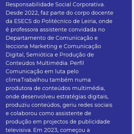
Responsabilidade Social Corporativa.
Desde 2022, faz parte do corpo docente
da ESECS do Politécnico de Leiria, onde
é professora assistente convidada no
Departamento de Comunicação e
lecciona Marketing e Comunicação
Digital, Semiótica e Produção de
Conteúdos Multimédia. Perfil
Comunicação em luta pelo
climaTrabalhou também numa
produtora de conteúdos multimédia,
onde desenvolveu estratégias digitais,
produziu conteúdos, geriu redes sociais
e colaborou como assistente de
produção em projectos de publicidade
televisiva. Em 2023, começou a