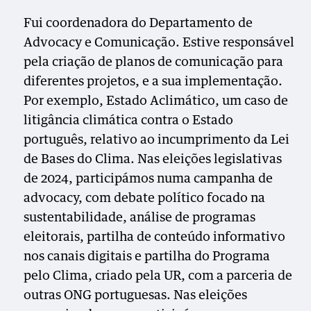
Fui coordenadora do Departamento de
Advocacy e Comunicação. Estive responsável
pela criação de planos de comunicação para
diferentes projetos, e a sua implementação.
Por exemplo, Estado Aclimático, um caso de
litigância climática contra o Estado
português, relativo ao incumprimento da Lei
de Bases do Clima. Nas eleições legislativas
de 2024, participámos numa campanha de
advocacy, com debate político focado na
sustentabilidade, análise de programas
eleitorais, partilha de conteúdo informativo
nos canais digitais e partilha do Programa
pelo Clima, criado pela UR, com a parceria de
outras ONG portuguesas. Nas eleições