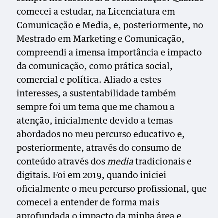
comecei a estudar, na Licenciatura em
Comunicação e Media, e, posteriormente, no
Mestrado em Marketing e Comunicação,
compreendi a imensa importância e impacto
da comunicação, como prática social,
comercial e política. Aliado a estes
interesses, a sustentabilidade também
sempre foi um tema que me chamou a
atenção, inicialmente devido a temas
abordados no meu percurso educativo e,
posteriormente, através do consumo de
conteúdo através dos
media
tradicionais e
digitais. Foi em 2019, quando iniciei
oficialmente o meu percurso profissional, que
comecei a entender de forma mais
aprofundada o impacto da minha área e