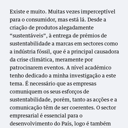
Existe e muito. Muitas vezes imperceptível
para o consumidor, mas está lá. Desde a
criação de produtos alegadamente
“sustentáveis”, à entrega de prémios de
sustentabilidade a marcas em sectores como
a indústria fóssil, que é a principal causadora
da crise climática, meramente por
patrocinarem eventos. A nível académico
tenho dedicado a minha investigação a este
tema. É necessário que as empresas
comuniquem os seus esforços de
sustentabilidade, porém, tanto as acções e a
comunicação têm de ser coerentes. O sector
empresarial é essencial para o
desenvolvimento do País, logo é também