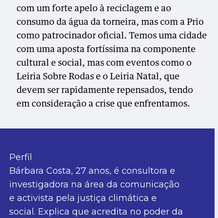
com um forte apelo à reciclagem e ao
consumo da água da torneira, mas com a Prio
como patrocinador oficial. Temos uma cidade
com uma aposta fortíssima na componente
cultural e social, mas com eventos como o
Leiria Sobre Rodas e o Leiria Natal, que
devem ser rapidamente repensados, tendo
em consideração a crise que enfrentamos.
Perfil
Bárbara Costa, 27 anos, é consultora e
investigadora na área da comunicação
e activista pela justiça climática e
social. Explica que acredita no poder da