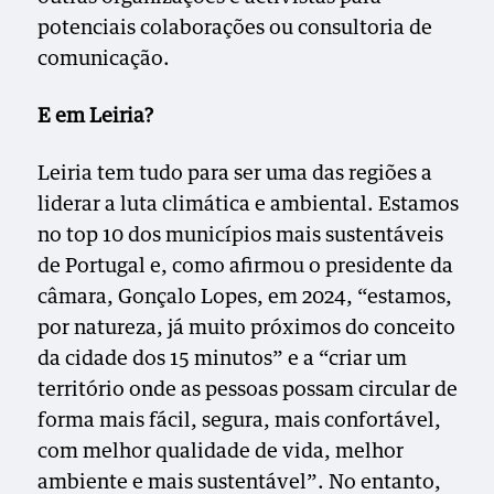
potenciais colaborações ou consultoria de
comunicação.
E em Leiria?
Leiria tem tudo para ser uma das regiões a
liderar a luta climática e ambiental. Estamos
no top 10 dos municípios mais sustentáveis
de Portugal e, como afirmou o presidente da
câmara, Gonçalo Lopes, em 2024, “estamos,
por natureza, já muito próximos do conceito
da cidade dos 15 minutos” e a “criar um
território onde as pessoas possam circular de
forma mais fácil, segura, mais confortável,
com melhor qualidade de vida, melhor
ambiente e mais sustentável”. No entanto,