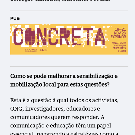
PUB
Como se pode melhorar a sensibilização e
mobilização local para estas questões?
Esta é a questão à qual todos os activistas,
ONG, investigadores, educadores e
comunicadores querem responder. A
comunicação e educação têm um papel
essencial, recorrendo a estratégias como a