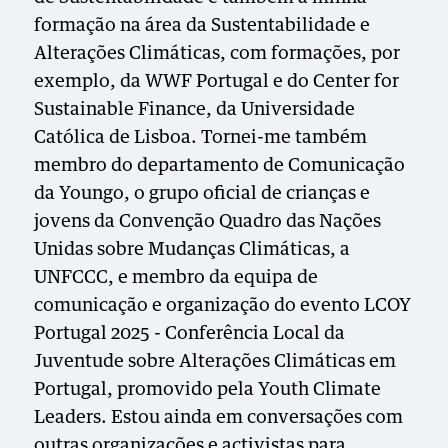
formação na área da Sustentabilidade e
Alterações Climáticas, com formações, por
exemplo, da WWF Portugal e do Center for
Sustainable Finance, da Universidade
Católica de Lisboa. Tornei-me também
membro do departamento de Comunicação
da Youngo, o grupo oficial de crianças e
jovens da Convenção Quadro das Nações
Unidas sobre Mudanças Climáticas, a
UNFCCC, e membro da equipa de
comunicação e organização do evento LCOY
Portugal 2025 - Conferência Local da
Juventude sobre Alterações Climáticas em
Portugal, promovido pela Youth Climate
Leaders. Estou ainda em conversações com
outras organizações e activistas para