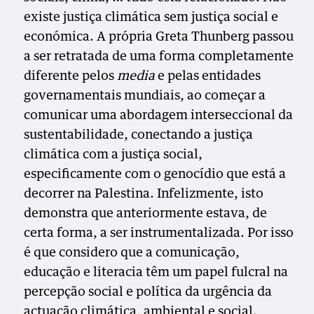
existe justiça climática sem justiça social e
económica. A própria Greta Thunberg passou
a ser retratada de uma forma completamente
diferente pelos
media
e pelas entidades
governamentais mundiais, ao começar a
comunicar uma abordagem interseccional da
sustentabilidade, conectando a justiça
climática com a justiça social,
especificamente com o genocídio que está a
decorrer na Palestina. Infelizmente, isto
demonstra que anteriormente estava, de
certa forma, a ser instrumentalizada. Por isso
é que considero que a comunicação,
educação e literacia têm um papel fulcral na
percepção social e política da urgência da
actuação climática, ambiental e social.