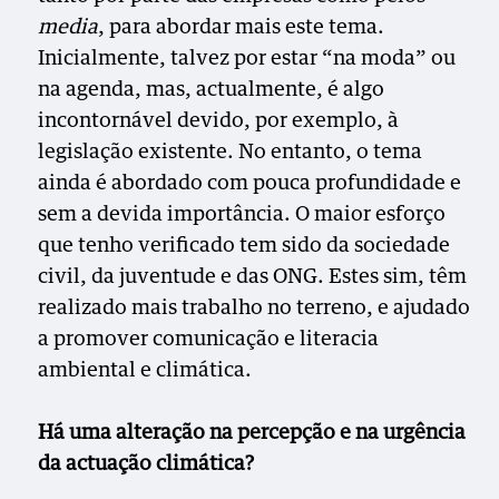
media
, para abordar mais este tema.
Inicialmente, talvez por estar “na moda” ou
na agenda, mas, actualmente, é algo
incontornável devido, por exemplo, à
legislação existente. No entanto, o tema
ainda é abordado com pouca profundidade e
sem a devida importância. O maior esforço
que tenho verificado tem sido da sociedade
civil, da juventude e das ONG. Estes sim, têm
realizado mais trabalho no terreno, e ajudado
a promover comunicação e literacia
ambiental e climática.
Há uma alteração na percepção e na urgência
da actuação climática?