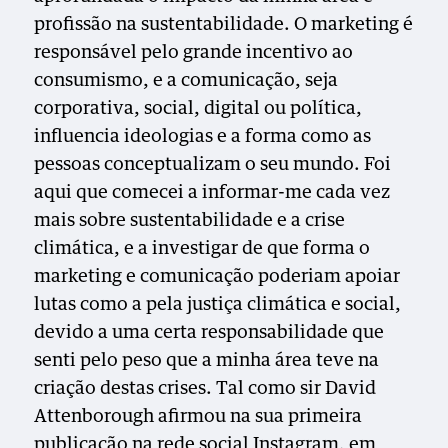
profissão na sustentabilidade. O marketing é
responsável pelo grande incentivo ao
consumismo, e a comunicação, seja
corporativa, social, digital ou política,
influencia ideologias e a forma como as
pessoas conceptualizam o seu mundo. Foi
aqui que comecei a informar-me cada vez
mais sobre sustentabilidade e a crise
climática, e a investigar de que forma o
marketing e comunicação poderiam apoiar
lutas como a pela justiça climática e social,
devido a uma certa responsabilidade que
senti pelo peso que a minha área teve na
criação destas crises. Tal como sir David
Attenborough afirmou na sua primeira
publicação na rede social Instagram, em