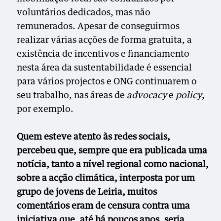
voluntários dedicados, mas não
remunerados. Apesar de conseguirmos
realizar várias acções de forma gratuita, a
existência de incentivos e financiamento
nesta área da sustentabilidade é essencial
para vários projectos e ONG continuarem o
seu trabalho, nas áreas de
advocacy
e
policy
,
por exemplo.
Quem esteve atento às redes sociais,
percebeu que, sempre que era publicada uma
notícia, tanto a nível regional como nacional,
sobre a acção climática, interposta por um
grupo de jovens de Leiria, muitos
comentários eram de censura contra uma
iniciativa que, até há poucos anos, seria