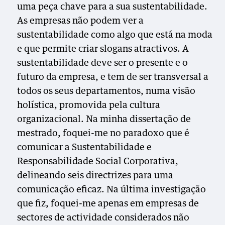
uma peça chave para a sua sustentabilidade.
As empresas não podem ver a
sustentabilidade como algo que está na moda
e que permite criar slogans atractivos. A
sustentabilidade deve ser o presente e o
futuro da empresa, e tem de ser transversal a
todos os seus departamentos, numa visão
holística, promovida pela cultura
organizacional. Na minha dissertação de
mestrado, foquei-me no paradoxo que é
comunicar a Sustentabilidade e
Responsabilidade Social Corporativa,
delineando seis directrizes para uma
comunicação eficaz. Na última investigação
que fiz, foquei-me apenas em empresas de
sectores de actividade considerados não