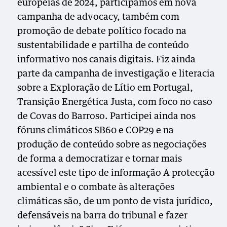
europeias de 2024, participámos em nova
campanha de advocacy, também com
promoção de debate político focado na
sustentabilidade e partilha de conteúdo
informativo nos canais digitais. Fiz ainda
parte da campanha de investigação e literacia
sobre a Exploração de Lítio em Portugal,
Transição Energética Justa, com foco no caso
de Covas do Barroso. Participei ainda nos
fóruns climáticos SB60 e COP29 e na
produção de conteúdo sobre as negociações
de forma a democratizar e tornar mais
acessível este tipo de informação A protecção
ambiental e o combate às alterações
climáticas são, de um ponto de vista jurídico,
defensáveis na barra do tribunal e fazer