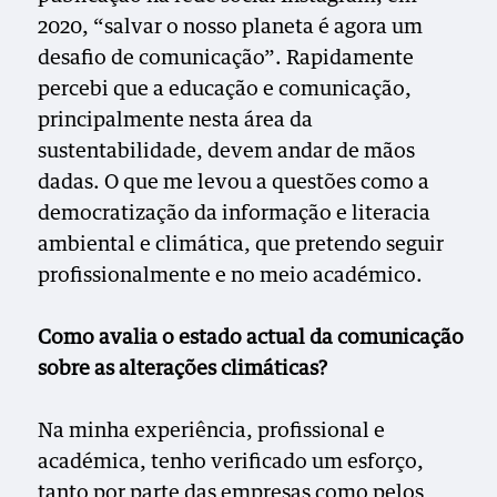
2020, “salvar o nosso planeta é agora um
desafio de comunicação”. Rapidamente
percebi que a educação e comunicação,
principalmente nesta área da
sustentabilidade, devem andar de mãos
dadas. O que me levou a questões como a
democratização da informação e literacia
ambiental e climática, que pretendo seguir
profissionalmente e no meio académico.
Como avalia o estado actual da comunicação
sobre as alterações climáticas?
Na minha experiência, profissional e
académica, tenho verificado um esforço,
tanto por parte das empresas como pelos