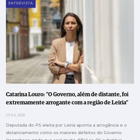
ENTREVISTA
Catarina Louro: "O Governo, além de distante, foi
extremamente arrogante com a região de Leiria”
23 JUL 2026
Deputada do PS eleita por Leiria aponta a arrogância e o
distanciamento como os maiores defeitos do Governo.