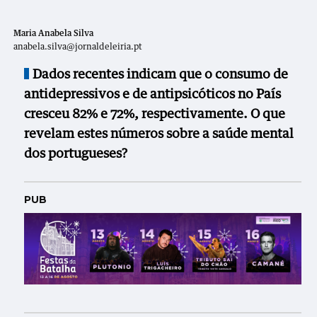
Maria Anabela Silva
anabela.silva@jornaldeleiria.pt
Dados recentes indicam que o consumo de
antidepressivos e de antipsicóticos no País
cresceu 82% e 72%, respectivamente. O que
revelam estes números sobre a saúde mental
dos portugueses?
PUB