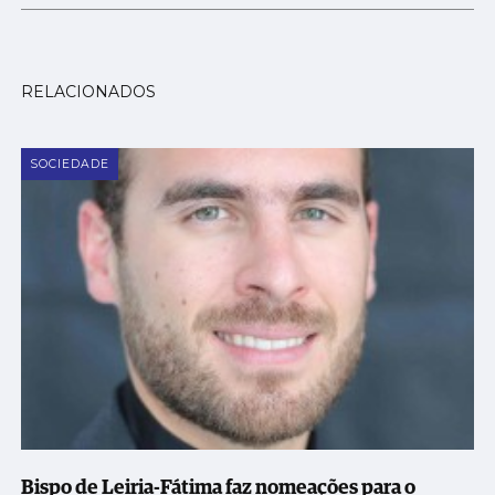
RELACIONADOS
SOCIEDADE
Bispo de Leiria-Fátima faz nomeações para o