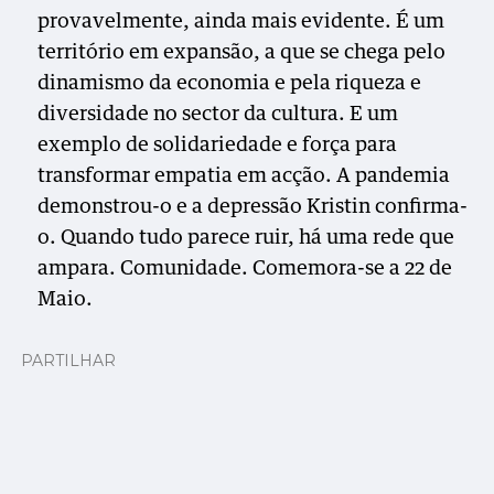
provavelmente, ainda mais evidente. É um
território em expansão, a que se chega pelo
dinamismo da economia e pela riqueza e
diversidade no sector da cultura. E um
exemplo de solidariedade e força para
transformar empatia em acção. A pandemia
demonstrou-o e a depressão Kristin confirma-
o. Quando tudo parece ruir, há uma rede que
ampara. Comunidade. Comemora-se a 22 de
Maio.
PARTILHAR