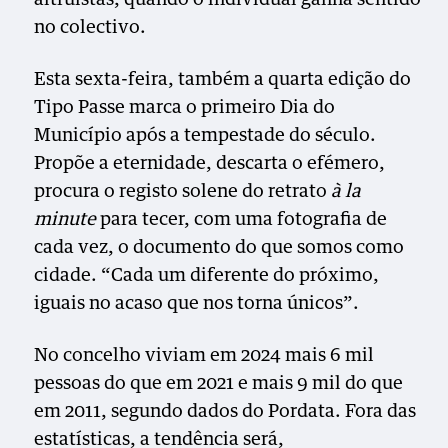
no colectivo.
Esta sexta-feira, também a quarta edição do
Tipo Passe marca o primeiro Dia do
Município após a tempestade do século.
Propõe a eternidade, descarta o efémero,
procura o registo solene do retrato
à la
minute
para tecer, com uma fotografia de
cada vez, o documento do que somos como
cidade. “Cada um diferente do próximo,
iguais no acaso que nos torna únicos”.
No concelho viviam em 2024 mais 6 mil
pessoas do que em 2021 e mais 9 mil do que
em 2011, segundo dados do Pordata. Fora das
estatísticas, a tendência será,