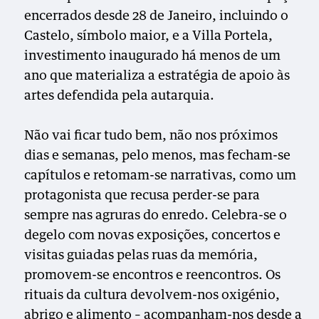
encerrados desde 28 de Janeiro, incluindo o
Castelo, símbolo maior, e a Villa Portela,
investimento inaugurado há menos de um
ano que materializa a estratégia de apoio às
artes defendida pela autarquia.
Não vai ficar tudo bem, não nos próximos
dias e semanas, pelo menos, mas fecham-se
capítulos e retomam-se narrativas, como um
protagonista que recusa perder-se para
sempre nas agruras do enredo. Celebra-se o
degelo com novas exposições, concertos e
visitas guiadas pelas ruas da memória,
promovem-se encontros e reencontros. Os
rituais da cultura devolvem-nos oxigénio,
abrigo e alimento – acompanham-nos desde a