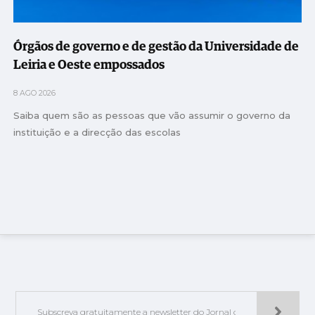
Órgãos de governo e de gestão da Universidade de
Leiria e Oeste empossados
8 AGO 2026
Saiba quem são as pessoas que vão assumir o governo da
instituição e a direcção das escolas