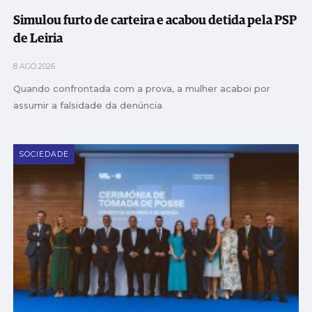
Simulou furto de carteira e acabou detida pela PSP
de Leiria
8 AGO 2026
Quando confrontada com a prova, a mulher acaboi por
assumir a falsidade da denúncia
SOCIEDADE