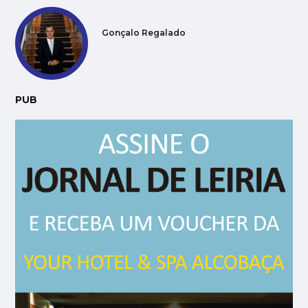
Gonçalo Regalado
PUB