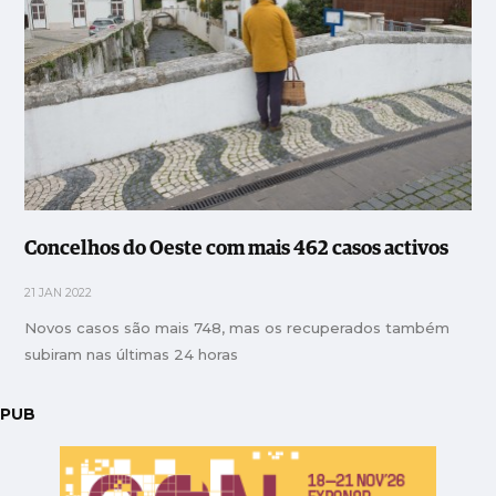
Concelhos do Oeste com mais 462 casos activos
21 JAN 2022
Novos casos são mais 748, mas os recuperados também
subiram nas últimas 24 horas
PUB