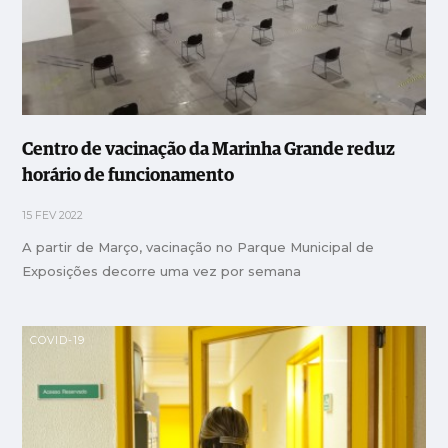
Centro de vacinação da Marinha Grande reduz
horário de funcionamento
15 FEV 2022
A partir de Março, vacinação no Parque Municipal de
Exposições decorre uma vez por semana
COVID-19