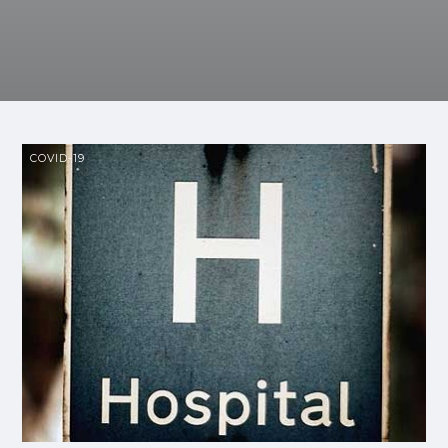
COVID-19