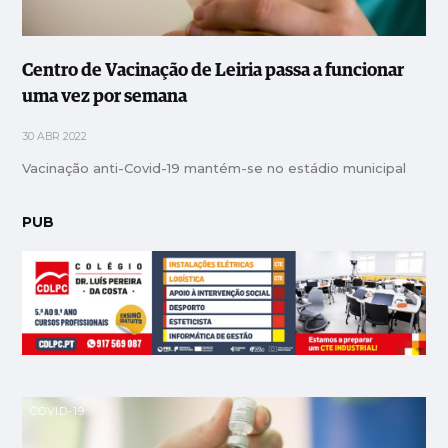
Centro de Vacinação de Leiria passa a funcionar
uma vez por semana
30 ABR 2022
Vacinação anti-Covid-19 mantém-se no estádio municipal
PUB
COVID-19