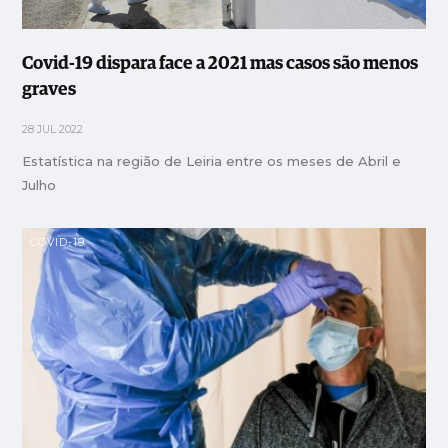
Covid-19 dispara face a 2021 mas casos são menos
graves
28 JUL 2022
Estatística na região de Leiria entre os meses de Abril e
Julho
COVID-19