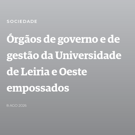
SOCIEDADE
Órgãos de governo e de
gestão da Universidade
de Leiria e Oeste
empossados
8 AGO 2026