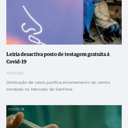
Leiria desactiva posto de testagem gratuita à
Covid-19
15 FEV 2022
Diminuição de casos justifica encerramento do centro
instalado no Mercado de Sant'Ana.
COVID-19