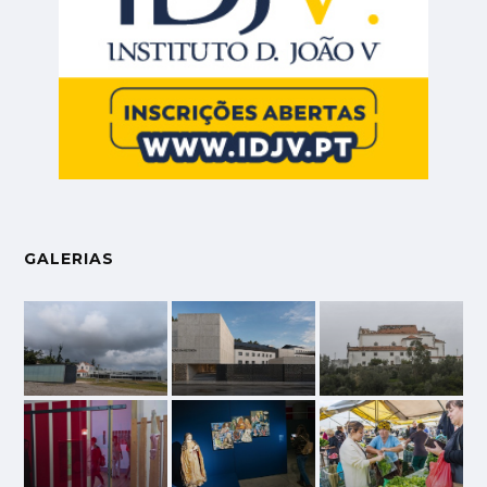
GALERIAS