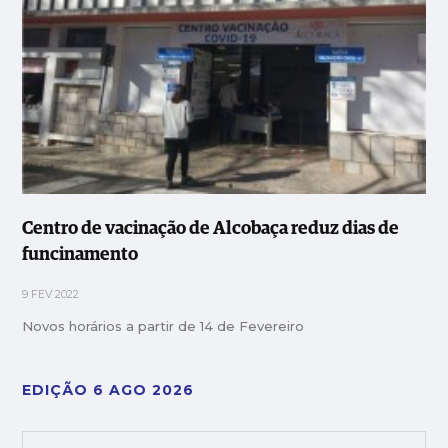
Centro de vacinação de Alcobaça reduz dias de
funcinamento
9 FEV 2022
Novos horários a partir de 14 de Fevereiro
EDIÇÃO 6 AGO 2026