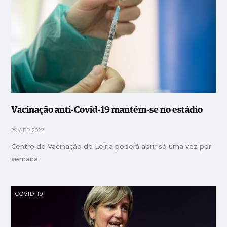
Vacinação anti-Covid-19 mantém-se no estádio
29 ABR 2022
Centro de Vacinação de Leiria poderá abrir só uma vez por
semana
COVID-19