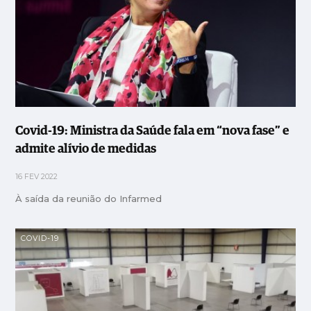
Covid-19: Ministra da Saúde fala em “nova fase” e
admite alívio de medidas
16 FEV 2022
À saída da reunião do Infarmed
COVID-19