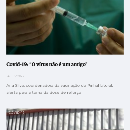
Covid-19: “O vírus não é um amigo”
14 FEV 2022
Ana Silva, coordenadora da vacinação do Pinhal Litoral,
alerta para a toma da dose de reforço
COVID-19