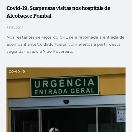
Covid-19: Suspensas visitas nos hospitais de
Alcobaça e Pombal
5 FEV 2022
Nos restantes serviços do CHL será retomada a entrada de
acompanhante/cuidador/visita, com efeitos a partir desta
segunda-feira, dia 7 de Fevereiro.
COVID-19