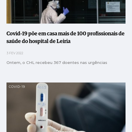
Covid-19 põe em casa mais de 100 profissionais de
saúde do hospital de Leiria
3 FEV 2022
Ontem, o CHL recebeu 367 doentes nas urgências
COVID-19