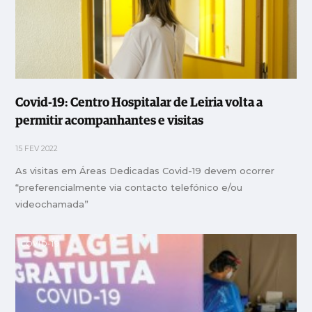
Covid-19: Centro Hospitalar de Leiria volta a
permitir acompanhantes e visitas
15 FEV 2022
As visitas em Áreas Dedicadas Covid-19 devem ocorrer
“preferencialmente via contacto telefónico e/ou
videochamada”
COVID-19