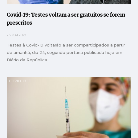
Covid-19: Testes voltam a ser gratuitos se forem
prescritos
23 MAI 2022
Testes à Covid-19 voltarão a ser comparticipados a partir
de amanhã, dia 24, segundo portaria publicada hoje em
Diário da República.
COVID-19