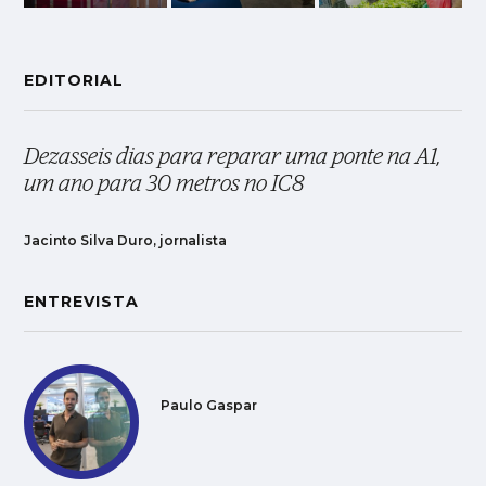
EDITORIAL
Dezasseis dias para reparar uma ponte na A1,
um ano para 30 metros no IC8
Jacinto Silva Duro, jornalista
ENTREVISTA
Paulo Gaspar