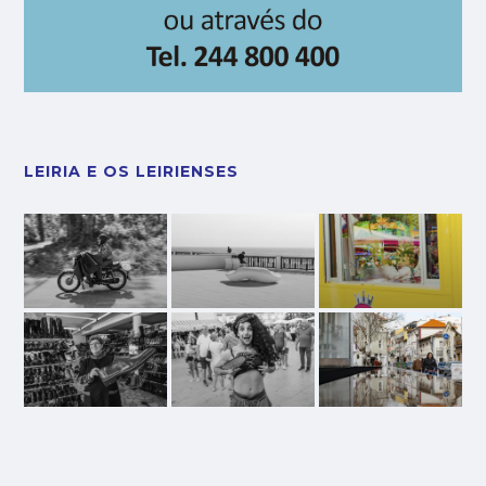
LEIRIA E OS LEIRIENSES