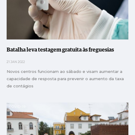
Batalha leva testagem gratuita às freguesias
21 JAN 2022
Novos centros funcionam ao sábado e visam aumentar a
capacidade de resposta para prevenir o aumento da taxa
de contágios
COVID-19