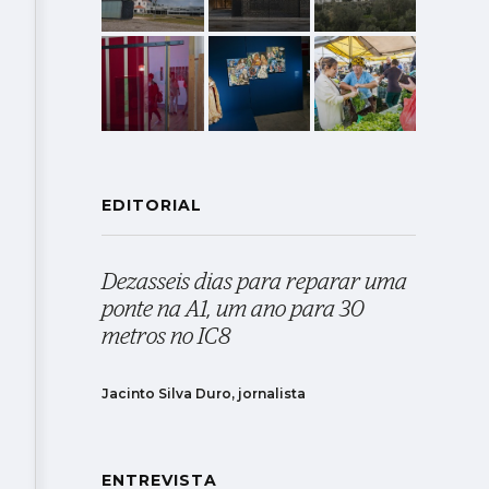
EDITORIAL
Dezasseis dias para reparar uma
ponte na A1, um ano para 30
metros no IC8
Jacinto Silva Duro, jornalista
ENTREVISTA