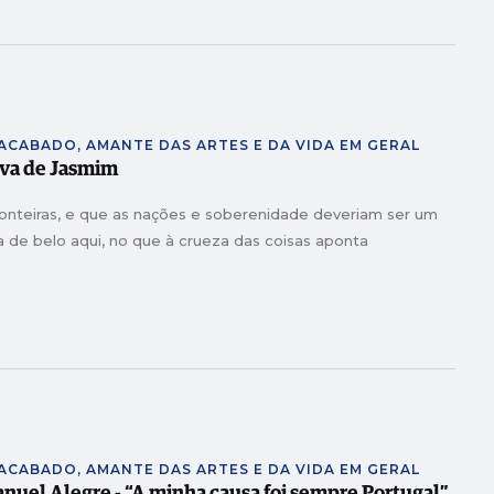
NACABADO, AMANTE DAS ARTES E DA VIDA EM GERAL
uva de Jasmim
ronteiras, e que as nações e soberenidade deveriam ser um
a de belo aqui, no que à crueza das coisas aponta
NACABADO, AMANTE DAS ARTES E DA VIDA EM GERAL