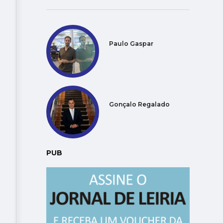
Paulo Gaspar
Gonçalo Regalado
PUB