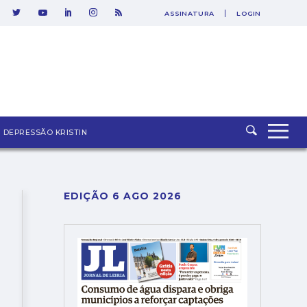
ASSINATURA
LOGIN
SAIR
DEPRESSÃO KRISTIN
EDIÇÃO 6 AGO 2026