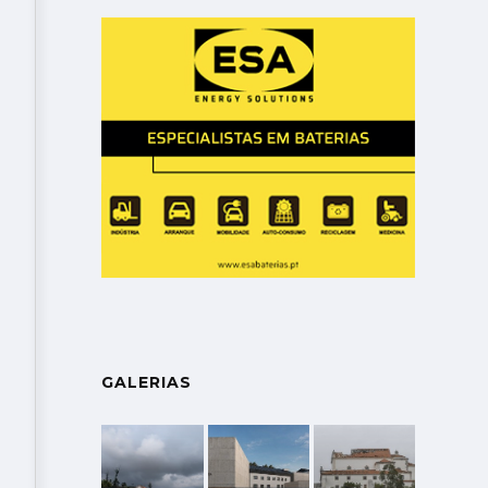
GALERIAS