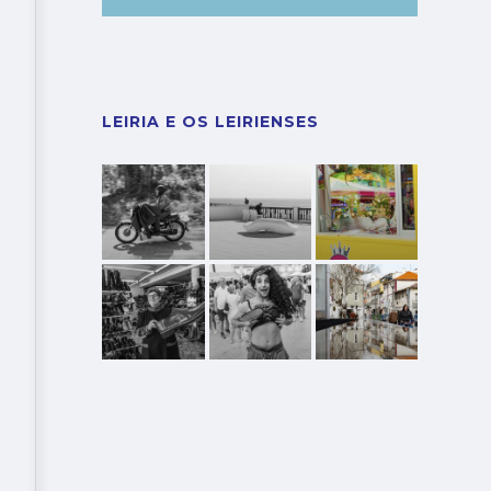
LEIRIA E OS LEIRIENSES