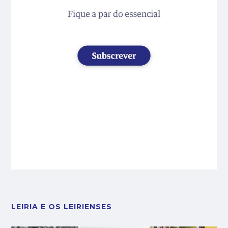
LEIRIA E OS LEIRIENSES