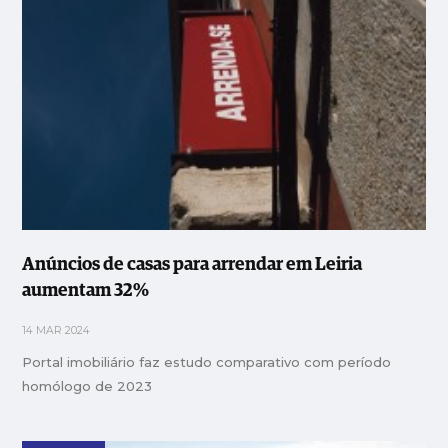
Anúncios de casas para arrendar em Leiria
aumentam 32%
14 MAR 2024
Portal imobiliário faz estudo comparativo com período
homólogo de 2023