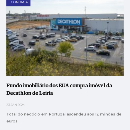
ECONOMIA
Fundo imobiliário dos EUA compra imóvel da
Decathlon de Leiria
23 JAN 2024
Total do negócio em Portugal ascendeu aos 12 milhões de
euros