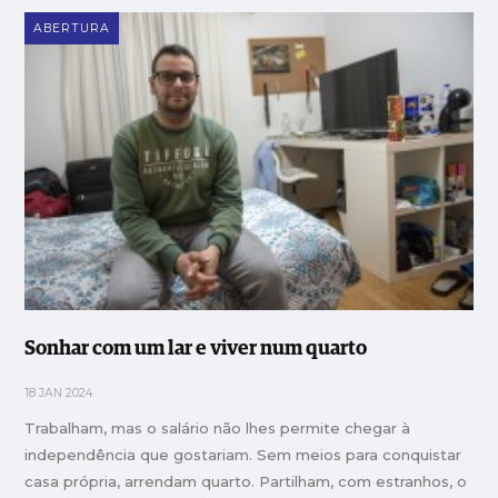
ABERTURA
Sonhar com um lar e viver num quarto
18 JAN 2024
Trabalham, mas o salário não lhes permite chegar à
independência que gostariam. Sem meios para conquistar
casa própria, arrendam quarto. Partilham, com estranhos, o