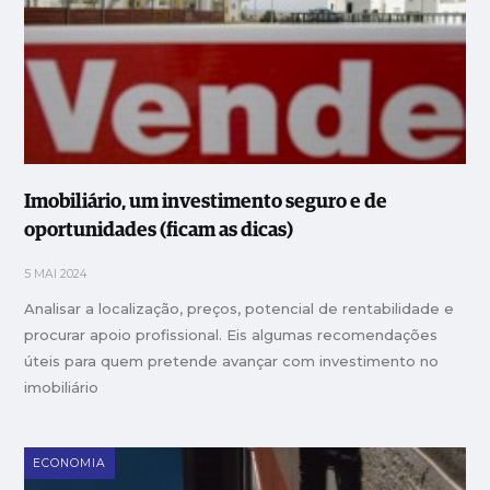
Imobiliário, um investimento seguro e de
oportunidades (ficam as dicas)
5 MAI 2024
Analisar a localização, preços, potencial de rentabilidade e
procurar apoio profissional. Eis algumas recomendações
úteis para quem pretende avançar com investimento no
imobiliário
ECONOMIA