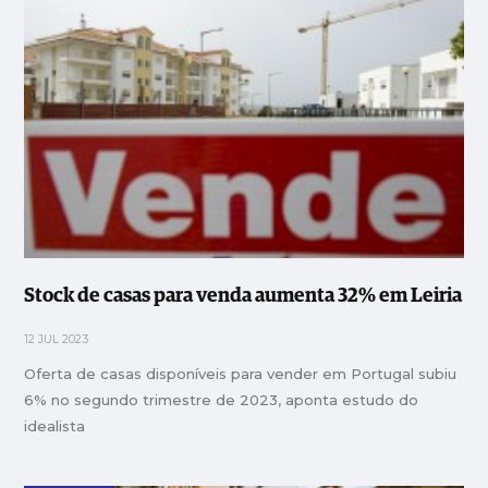
Stock de casas para venda aumenta 32% em Leiria
12 JUL 2023
Oferta de casas disponíveis para vender em Portugal subiu
6% no segundo trimestre de 2023, aponta estudo do
idealista