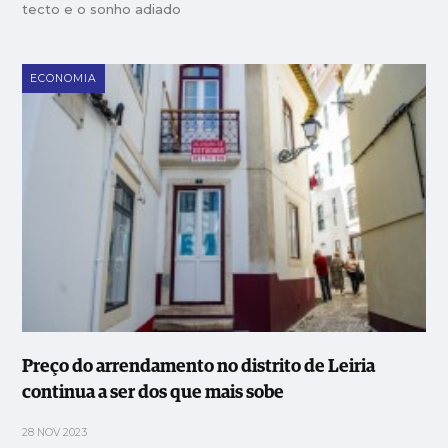
tecto e o sonho adiado
ECONOMIA
Preço do arrendamento no distrito de Leiria
continua a ser dos que mais sobe
28 NOV 2023