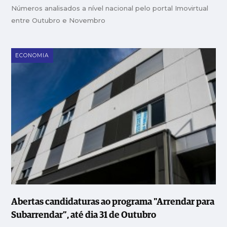
Números analisados a nível nacional pelo portal Imovirtual
entre Outubro e Novembro
ECONOMIA
Abertas candidaturas ao programa "Arrendar para
Subarrendar”, até dia 31 de Outubro