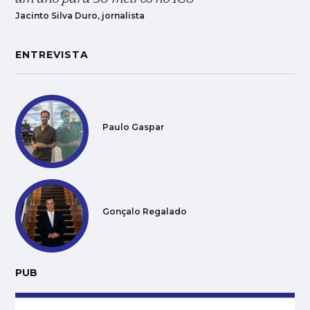
Jacinto Silva Duro, jornalista
ENTREVISTA
Paulo Gaspar
Gonçalo Regalado
PUB