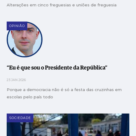
Alterações em cinco freguesias e uniões de freguesia
OPINIÃO
“Eu é que sou o Presidente da República”
23 JAN 2026
Porque a democracia não é só a festa das cruzinhas em
escolas pelo país todo
SOCIEDADE