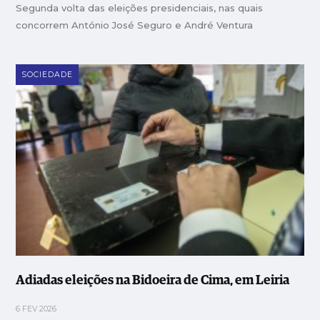
Segunda volta das eleições presidenciais, nas quais
concorrem António José Seguro e André Ventura
SOCIEDADE
Adiadas eleições na Bidoeira de Cima, em Leiria
6 FEV 2026