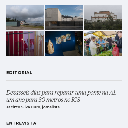
EDITORIAL
Dezasseis dias para reparar uma ponte na A1,
um ano para 30 metros no IC8
Jacinto Silva Duro, jornalista
ENTREVISTA