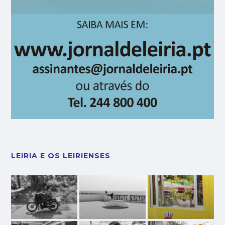
LEIRIA E OS LEIRIENSES