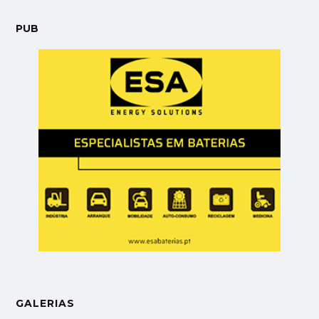
PUB
GALERIAS