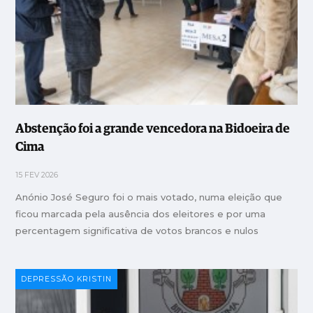
Abstenção foi a grande vencedora na Bidoeira de
Cima
15 FEV 2026
Anónio José Seguro foi o mais votado, numa eleição que
ficou marcada pela ausência dos eleitores e por uma
percentagem significativa de votos brancos e nulos
DEPRESSÃO KRISTIN