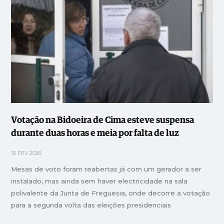
Votação na Bidoeira de Cima esteve suspensa
durante duas horas e meia por falta de luz
15 FEV 2026
Mesas de voto foram reabertas já com um gerador a ser
instalado, mas ainda sem haver electricidade na sala
polivalente da Junta de Freguesia, onde decorre a votação
para a segunda volta das eleições presidenciais