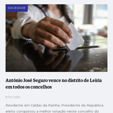
SOCIEDADE
António José Seguro vence no distrito de Leiria
em todos os concelhos
8 FEV 2026
Residente em Caldas da Rainha, Presidente da República
eleito conquistou a melhor votação neste concelho do