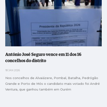
António José Seguro vence em 11 dos 16
concelhos do distrito
18 JAN 2026
Nos concelhos de Alvaiázere, Pombal, Batalha, Pedrógão
Grande e Porto de Mós o candidato mais votado foi André
Ventura, que ganhou também em Ourém