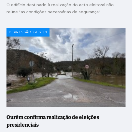
O edifício destinado à realização do acto eleitoral não
reúne "as condições necessárias de segurança"
DEPRESSÃO KRISTIN
Ourém confirma realização de eleições
presidenciais