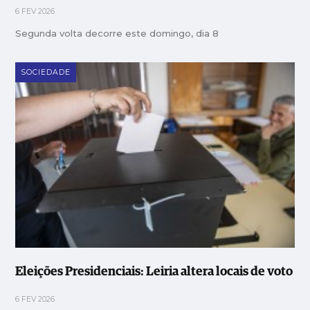
6 FEV 2026
Segunda volta decorre este domingo, dia 8
SOCIEDADE
Eleições Presidenciais: Leiria altera locais de voto
6 FEV 2026