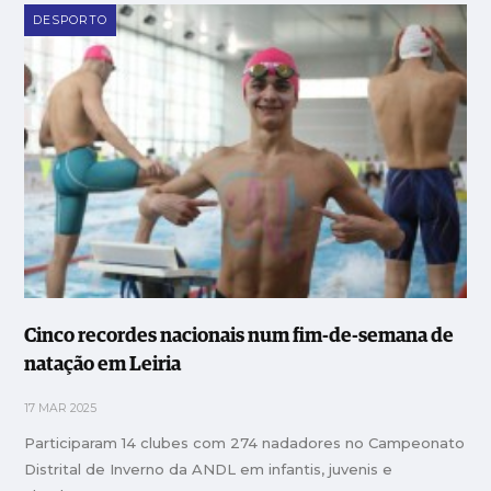
DESPORTO
Cinco recordes nacionais num fim-de-semana de
natação em Leiria
17 MAR 2025
Participaram 14 clubes com 274 nadadores no Campeonato
Distrital de Inverno da ANDL em infantis, juvenis e