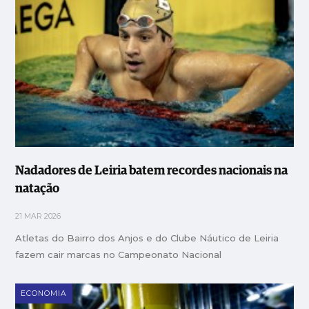
Nadadores de Leiria batem recordes nacionais na
natação
21 MAR 2026
Atletas do Bairro dos Anjos e do Clube Náutico de Leiria
fazem cair marcas no Campeonato Nacional
ECONOMIA