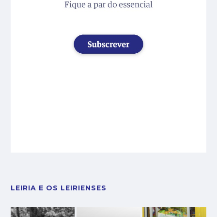
LEIRIA E OS LEIRIENSES