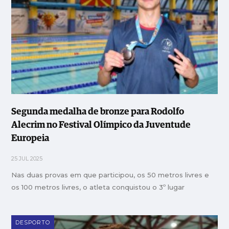
Segunda medalha de bronze para Rodolfo
Alecrim no Festival Olímpico da Juventude
Europeia
25 JUL 2025
Nas duas provas em que participou, os 50 metros livres e
os 100 metros livres, o atleta conquistou o 3º lugar
DESPORTO