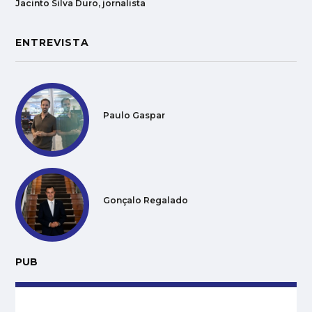
Jacinto Silva Duro, jornalista
ENTREVISTA
Paulo Gaspar
Gonçalo Regalado
PUB