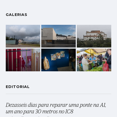
GALERIAS
EDITORIAL
Dezasseis dias para reparar uma ponte na A1,
um ano para 30 metros no IC8