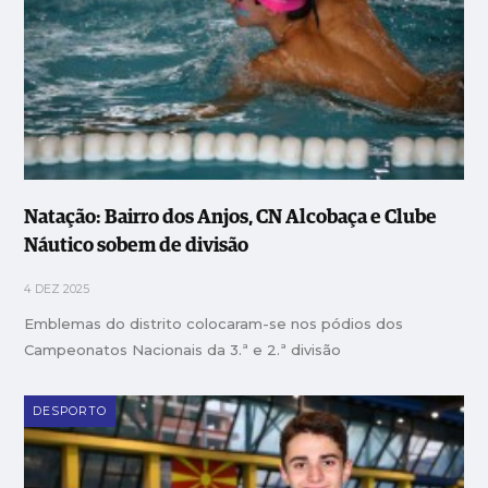
Natação: Bairro dos Anjos, CN Alcobaça e Clube
Náutico sobem de divisão
4 DEZ 2025
Emblemas do distrito colocaram-se nos pódios dos
Campeonatos Nacionais da 3.ª e 2.ª divisão
DESPORTO