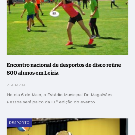
Encontro nacional de desportos de disco reúne
800 alunos em Leiria
29 ABR 2026
No dia 6 de Maio, o Estádio Municipal Dr. Magalhães
Pessoa será palco da 10.ª edição do evento
DESPORTO