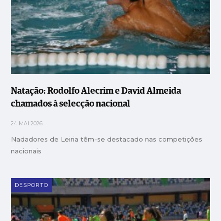
Natação: Rodolfo Alecrim e David Almeida
chamados à selecção nacional
24 MAI 2026
Nadadores de Leiria têm-se destacado nas competições
nacionais
DESPORTO