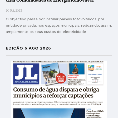
criar Comunidades de Energia Renovável
30 JUL 2023
O objectivo passa por instalar painéis fotovoltaicos, por
entidade privada, nos espaços municipais, reduzindo, assim,
amplamente os seus custos de electricidade
EDIÇÃO 6 AGO 2026