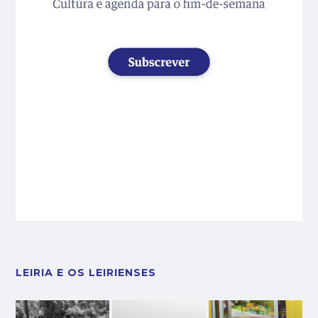
LEIRIA E OS LEIRIENSES