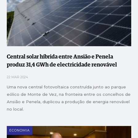
Central solar híbrida entre Ansião e Penela
produz 31,4 GWh de electricidade renovável
22 MAR 2024
Uma nova central fotovoltaica construída junto ao parque
eólico de Monte de Vez, na fronteira entre os concelhos de
Ansião e Penela, duplicou a produção de energia renovável
no local.
ECONOMIA