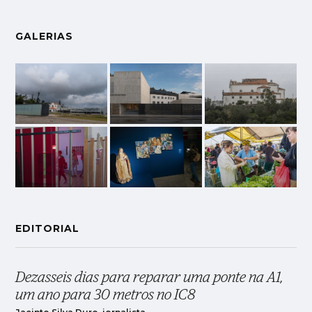
GALERIAS
EDITORIAL
Dezasseis dias para reparar uma ponte na A1,
um ano para 30 metros no IC8