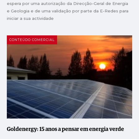
espera por uma autorização da Direcção-Geral de Energia
e Geologia e de uma validação por parte da E-Redes para
iniciar a sua actividade
CONTEÚDO COMERCIAL
Goldenergy: 15 anos a pensar em energia verde