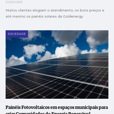
23 AGO 2023
Muitos clientes elogiam o atendimento, os bons preços e
até mesmo os painéis solares da Goldenergy
SOCIEDADE
Painéis Fotovoltaicos em espaços municipais para