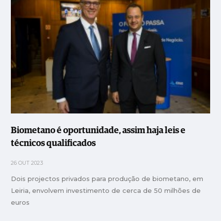
Biometano é oportunidade, assim haja leis e
técnicos qualificados
26 OUT 2023
Dois projectos privados para produção de biometano, em
Leiria, envolvem investimento de cerca de 50 milhões de
euros