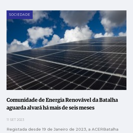
SOCIEDADE
Comunidade de Energia Renovável da Batalha
aguarda alvará há mais de seis meses
11 SET 2023
Registada desde 19 de Janeiro de 2023, a ACERBatalha