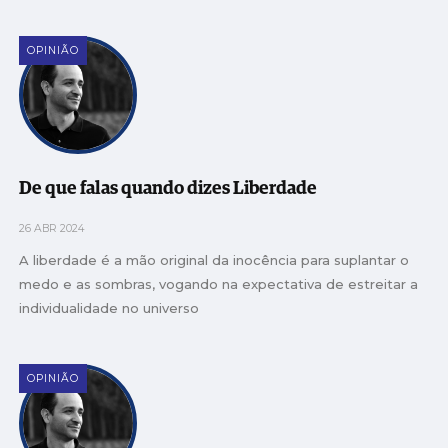
OPINIÃO
De que falas quando dizes Liberdade
26 ABR 2024
A liberdade é a mão original da inocência para suplantar o
medo e as sombras, vogando na expectativa de estreitar a
individualidade no universo
OPINIÃO