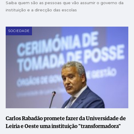
Saiba quem são as pessoas que vão assumir o governo da
instituição e a direcção das escolas
SOCIEDADE
Carlos Rabadão promete fazer da Universidade de
Leiria e Oeste uma instituição "transformadora"