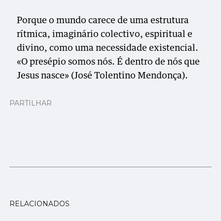
Porque o mundo carece de uma estrutura
rítmica, imaginário colectivo, espiritual e
divino, como uma necessidade existencial.
«O presépio somos nós. É dentro de nós que
Jesus nasce» (José Tolentino Mendonça).
PARTILHAR
RELACIONADOS