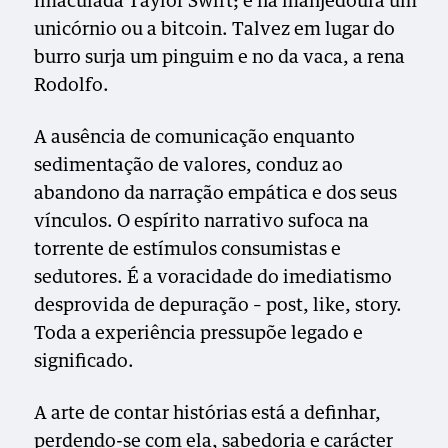
imaculada Taylor Swift; e na manjedoura um
unicórnio ou a bitcoin. Talvez em lugar do
burro surja um pinguim e no da vaca, a rena
Rodolfo.
A ausência de comunicação enquanto
sedimentação de valores, conduz ao
abandono da narração empática e dos seus
vínculos. O espírito narrativo sufoca na
torrente de estímulos consumistas e
sedutores. É a voracidade do imediatismo
desprovida de depuração – post, like, story.
Toda a experiência pressupõe legado e
significado.
A arte de contar histórias está a definhar,
perdendo-se com ela, sabedoria e carácter