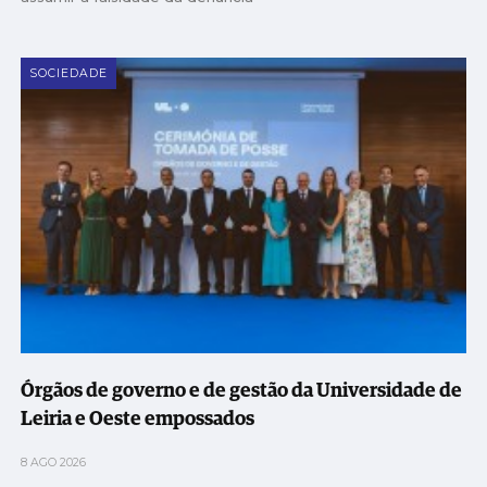
SOCIEDADE
Órgãos de governo e de gestão da Universidade de
Leiria e Oeste empossados
8 AGO 2026