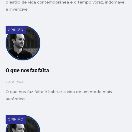
o estilo de vida contemporânea e o tempo voraz, indomável
e invencível
OPINIÃO
O que nos faz falta
9 AGO 2024
O que nos faz falta é habitar a vida de um modo mais
autêntico
OPINIÃO