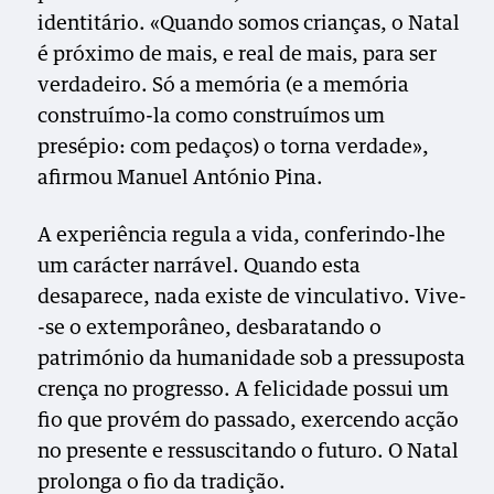
identitário. «Quando somos crianças, o Natal
é próximo de mais, e real de mais, para ser
verdadeiro. Só a memória (e a memória
construímo-la como construímos um
presépio: com pedaços) o torna verdade»,
afirmou Manuel António Pina.
A experiência regula a vida, conferindo-lhe
um carácter narrável. Quando esta
desaparece, nada existe de vinculativo. Vive-
-se o extemporâneo, desbaratando o
património da humanidade sob a pressuposta
crença no progresso. A felicidade possui um
fio que provém do passado, exercendo acção
no presente e ressuscitando o futuro. O Natal
prolonga o fio da tradição.