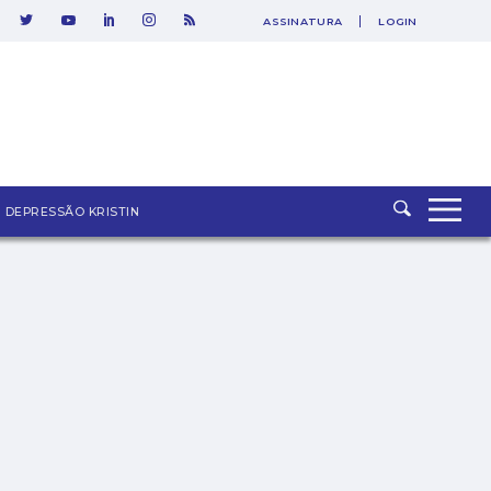
ASSINATURA
LOGIN
SAIR
DEPRESSÃO KRISTIN