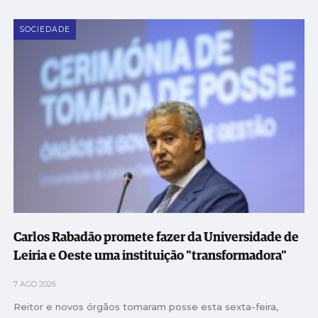
SOCIEDADE
Carlos Rabadão promete fazer da Universidade de
Leiria e Oeste uma instituição "transformadora"
7 AGO 2026
Reitor e novos órgãos tomaram posse esta sexta-feira,