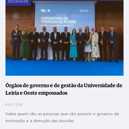
SOCIEDADE
Órgãos de governo e de gestão da Universidade de
Leiria e Oeste empossados
8 AGO 2026
Saiba quem são as pessoas que vão assumir o governo da
instituição e a direcção das escolas