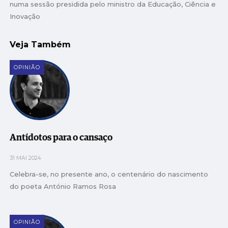
numa sessão presidida pelo ministro da Educação, Ciência e
Inovação
Veja Também
OPINIÃO
Antídotos para o cansaço
31 MAI 2024
Celebra-se, no presente ano, o centenário do nascimento
do poeta António Ramos Rosa
OPINIÃO