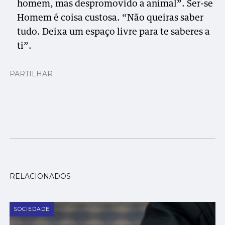
homem, mas despromovido a animal”. Ser-se
Homem é coisa custosa. “Não queiras saber
tudo. Deixa um espaço livre para te saberes a
ti”.
PARTILHAR
RELACIONADOS
SOCIEDADE