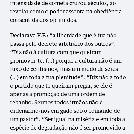
intensidade de cometa cruzou séculos, ao
revelar como o poder assenta na obediência
consentida dos oprimidos.
Declarava V.F.: “a liberdade que é tua não
passa pelo decreto arbitrário dos outros”.
“Diz não à cultura com que queiram
promover-te, (…) porque a cultura não é um
luxo de «elitismo», mas um modo de seres
(…) em toda a tua plenitude”. “Diz não a todo
o partido que te queiram pregar, se ele é
apenas a promoção de uma ordem de
rebanho. Sermos todos irmãos não é
ordenarmo-nos em gado sob o comando de
um pastor”. “Ser igual na miséria e em toda a
espécie de degradação não é ser promovido a