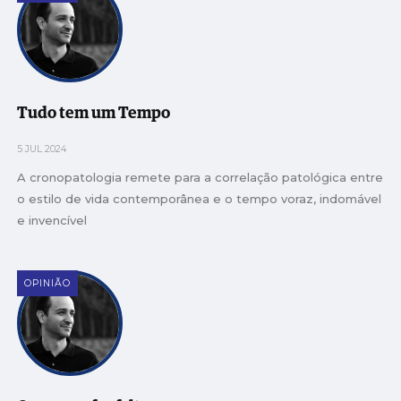
Tudo tem um Tempo
5 JUL 2024
A cronopatologia remete para a correlação patológica entre
o estilo de vida contemporânea e o tempo voraz, indomável
e invencível
OPINIÃO