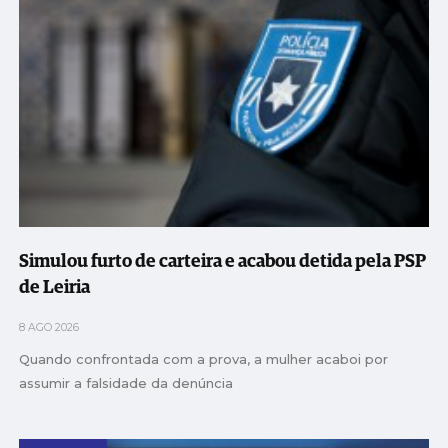
Simulou furto de carteira e acabou detida pela PSP
de Leiria
8 AGO 2026
Quando confrontada com a prova, a mulher acaboi por
assumir a falsidade da denúncia