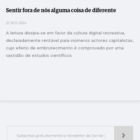
Sentir fora de nós alguma coisa de diferente
22 NOV 2024
A leitura dissipa-se em favor da cultura digital recreativa,
declaradamente rentável para inúmeros actores capitalistas,
cujo efeito de embrutecimento é comprovado por uma
vastidão de estudos científicos