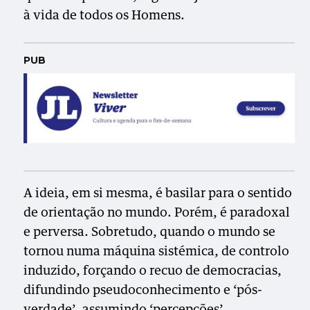
à vida de todos os Homens.
PUB
A ideia, em si mesma, é basilar para o sentido
de orientação no mundo. Porém, é paradoxal
e perversa. Sobretudo, quando o mundo se
tornou numa máquina sistémica, de controlo
induzido, forçando o recuo de democracias,
difundindo pseudoconhecimento e ‘pós-
verdade’, assumindo ‘percepções’