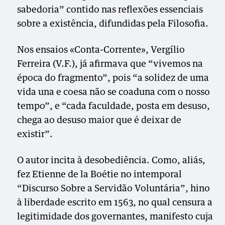
sabedoria” contido nas reflexões essenciais
sobre a existência, difundidas pela Filosofia.
Nos ensaios «Conta-Corrente», Vergílio
Ferreira (V.F.), já afirmava que “vivemos na
época do fragmento”, pois “a solidez de uma
vida una e coesa não se coaduna com o nosso
tempo”, e “cada faculdade, posta em desuso,
chega ao desuso maior que é deixar de
existir”.
O autor incita à desobediência. Como, aliás,
fez Etienne de la Boétie no intemporal
“Discurso Sobre a Servidão Voluntária”, hino
à liberdade escrito em 1563, no qual censura a
legitimidade dos governantes, manifesto cuja