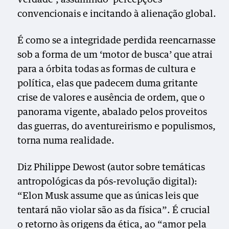
convencionais e incitando à alienação global.
É como se a integridade perdida reencarnasse
sob a forma de um ‘motor de busca’ que atrai
para a órbita todas as formas de cultura e
política, elas que padecem duma gritante
crise de valores e ausência de ordem, que o
panorama vigente, abalado pelos proveitos
das guerras, do aventureirismo e populismos,
torna numa realidade.
Diz Philippe Dewost (autor sobre temáticas
antropológicas da pós-revolução digital):
“Elon Musk assume que as únicas leis que
tentará não violar são as da física”. É crucial
o retorno às origens da ética, ao “amor pela