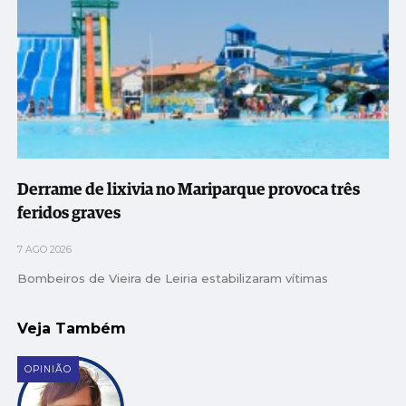
Derrame de lixivia no Mariparque provoca três
feridos graves
7 AGO 2026
Bombeiros de Vieira de Leiria estabilizaram vítimas
Veja Também
OPINIÃO