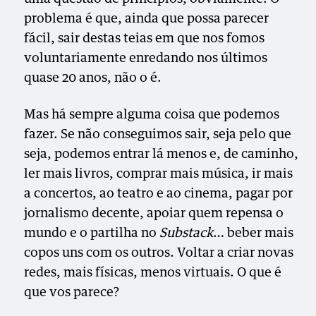
problema é que, ainda que possa parecer
fácil, sair destas teias em que nos fomos
voluntariamente enredando nos últimos
quase 20 anos, não o é.
Mas há sempre alguma coisa que podemos
fazer. Se não conseguimos sair, seja pelo que
seja, podemos entrar lá menos e, de caminho,
ler mais livros, comprar mais música, ir mais
a concertos, ao teatro e ao cinema, pagar por
jornalismo decente, apoiar quem repensa o
mundo e o partilha no
Substack
… beber mais
copos uns com os outros. Voltar a criar novas
redes, mais físicas, menos virtuais. O que é
que vos parece?