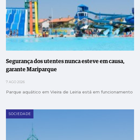
Segurança dos utentes nunca esteve em causa,
garante Mariparque
7 AGO 2026
Parque aquático em Vieira de Leiria está em funcionamento
SOCIEDADE