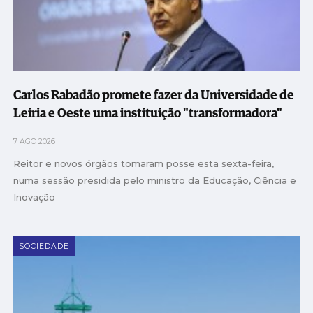
Carlos Rabadão promete fazer da Universidade de
Leiria e Oeste uma instituição "transformadora"
7 AGO 2026
Reitor e novos órgãos tomaram posse esta sexta-feira,
numa sessão presidida pelo ministro da Educação, Ciência e
Inovação
SOCIEDADE