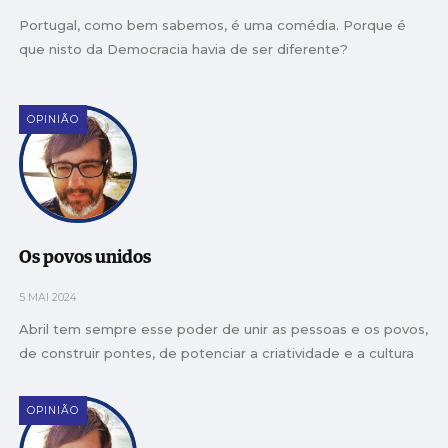
Portugal, como bem sabemos, é uma comédia. Porque é
que nisto da Democracia havia de ser diferente?
OPINIÃO
Os povos unidos
5 MAI 2024
Abril tem sempre esse poder de unir as pessoas e os povos,
de construir pontes, de potenciar a criatividade e a cultura
OPINIÃO