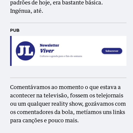
padrões de hoje, era bastante básica.
Ingénua, até.
PUB
Comentávamos ao momento o que estava a
acontecer na televisão, fossem os telejornais
ou um qualquer reality show, gozávamos com
os comentadores da bola, metíamos uns links
para canções e pouco mais.