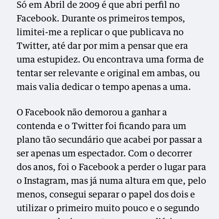
Só em Abril de 2009 é que abri perfil no
Facebook. Durante os primeiros tempos,
limitei-me a replicar o que publicava no
Twitter, até dar por mim a pensar que era
uma estupidez. Ou encontrava uma forma de
tentar ser relevante e original em ambas, ou
mais valia dedicar o tempo apenas a uma.
O Facebook não demorou a ganhar a
contenda e o Twitter foi ficando para um
plano tão secundário que acabei por passar a
ser apenas um espectador. Com o decorrer
dos anos, foi o Facebook a perder o lugar para
o Instagram, mas já numa altura em que, pelo
menos, consegui separar o papel dos dois e
utilizar o primeiro muito pouco e o segundo