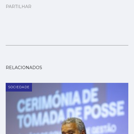
PARTILHAR
RELACIONADOS
SOCIEDADE