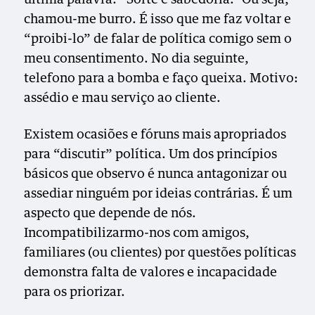
chamou-me burro. É isso que me faz voltar e
“proibi-lo” de falar de política comigo sem o
meu consentimento. No dia seguinte,
telefono para a bomba e faço queixa. Motivo:
assédio e mau serviço ao cliente.
Existem ocasiões e fóruns mais apropriados
para “discutir” política. Um dos princípios
básicos que observo é nunca antagonizar ou
assediar ninguém por ideias contrárias. É um
aspecto que depende de nós.
Incompatibilizarmo-nos com amigos,
familiares (ou clientes) por questões políticas
demonstra falta de valores e incapacidade
para os priorizar.