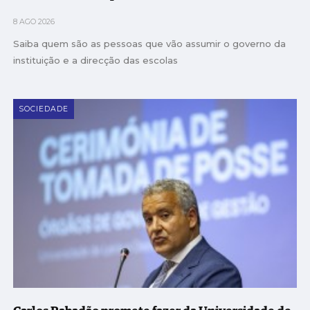
8 AGO 2026
Saiba quem são as pessoas que vão assumir o governo da
instituição e a direcção das escolas
SOCIEDADE