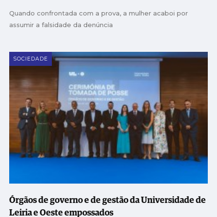
Quando confrontada com a prova, a mulher acaboi por
assumir a falsidade da denúncia
SOCIEDADE
Órgãos de governo e de gestão da Universidade de
Leiria e Oeste empossados