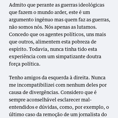
Admito que perante as guerras ideológicas
que fazem o mundo arder, este é um
argumento ingénuo mas quem faz as guerras,
não somos nós. Nós apenas as lutamos.
Concedo que os agentes políticos, uns mais
que outros, alimentem esta pobreza de
espírito. Todavia, nunca tinha tido esta
experiência com um simpatizante doutra
força política.
Tenho amigos da esquerda à direita. Nunca
me incompatibilizei com nenhum deles por
causa de divergências. Considero que é
sempre aconselhável esclarecer mal-
entendidos e dúvidas, como, por exemplo, o
último caso da remoção de um jornalista do