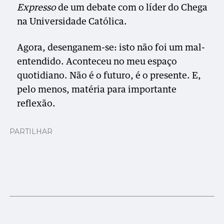
Expresso
de um debate com o líder do Chega
na Universidade Católica.
Agora, desenganem-se: isto não foi um mal-
entendido. Aconteceu no meu espaço
quotidiano. Não é o futuro, é o presente. E,
pelo menos, matéria para importante
reflexão.
PARTILHAR