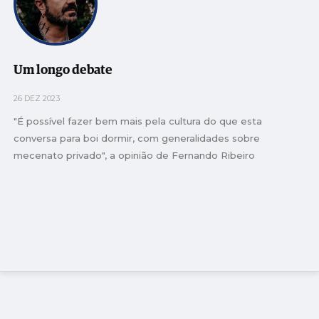
Um longo debate
26 DEZ 2023
"É possível fazer bem mais pela cultura do que esta
conversa para boi dormir, com generalidades sobre
mecenato privado", a opinião de Fernando Ribeiro