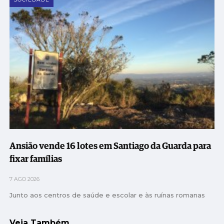
Ansião vende 16 lotes em Santiago da Guarda para
fixar famílias
7 AGO 2026
Junto aos centros de saúde e escolar e às ruínas romanas
Veja Também