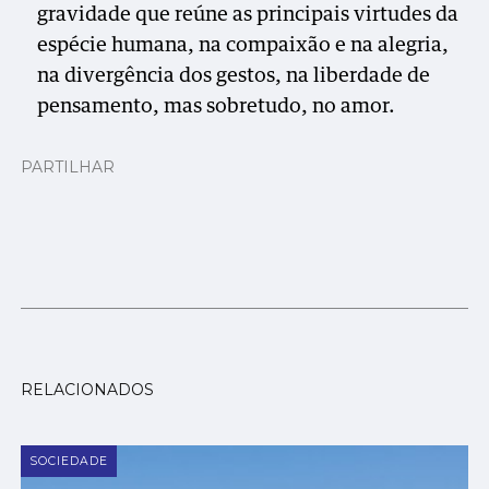
gravidade que reúne as principais virtudes da
espécie humana, na compaixão e na alegria,
na divergência dos gestos, na liberdade de
pensamento, mas sobretudo, no amor.
PARTILHAR
RELACIONADOS
SOCIEDADE