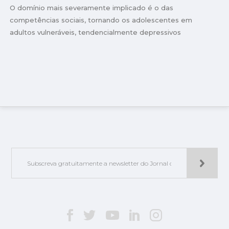
O domínio mais severamente implicado é o das
competências sociais, tornando os adolescentes em
adultos vulneráveis, tendencialmente depressivos