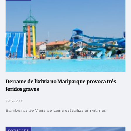
Derrame de lixivia no Mariparque provoca três
feridos graves
7 AGO 2026
Bombeiros de Vieira de Leiria estabilizaram vítimas
SOCIEDADE