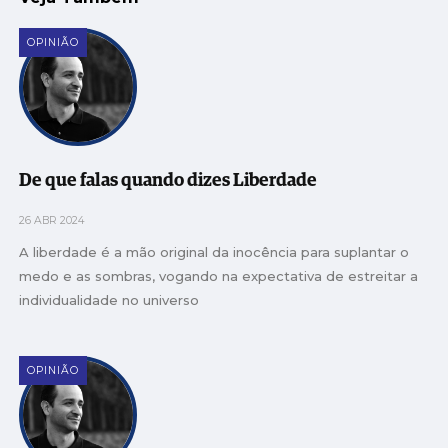
OPINIÃO
De que falas quando dizes Liberdade
26 ABR 2024
A liberdade é a mão original da inocência para suplantar o
medo e as sombras, vogando na expectativa de estreitar a
individualidade no universo
OPINIÃO