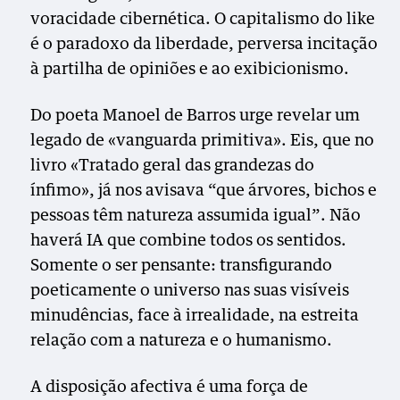
voracidade cibernética. O capitalismo do like
é o paradoxo da liberdade, perversa incitação
à partilha de opiniões e ao exibicionismo.
Do poeta Manoel de Barros urge revelar um
legado de «vanguarda primitiva». Eis, que no
livro «Tratado geral das grandezas do
ínfimo», já nos avisava “que árvores, bichos e
pessoas têm natureza assumida igual”. Não
haverá IA que combine todos os sentidos.
Somente o ser pensante: transfigurando
poeticamente o universo nas suas visíveis
minudências, face à irrealidade, na estreita
relação com a natureza e o humanismo.
A disposição afectiva é uma força de