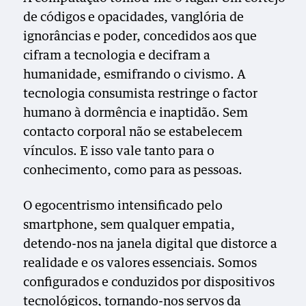
de códigos e opacidades, vanglória de
ignorâncias e poder, concedidos aos que
cifram a tecnologia e decifram a
humanidade, esmifrando o civismo. A
tecnologia consumista restringe o factor
humano à dormência e inaptidão. Sem
contacto corporal não se estabelecem
vínculos. E isso vale tanto para o
conhecimento, como para as pessoas.
O egocentrismo intensificado pelo
smartphone, sem qualquer empatia,
detendo-nos na janela digital que distorce a
realidade e os valores essenciais. Somos
configurados e conduzidos por dispositivos
tecnológicos, tornando-nos servos da