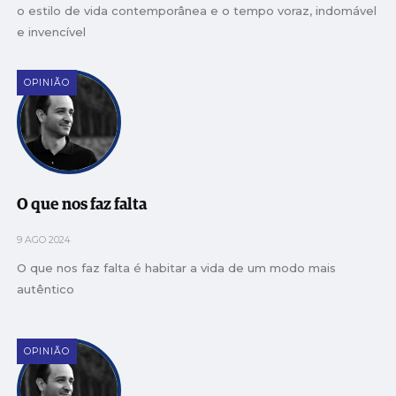
o estilo de vida contemporânea e o tempo voraz, indomável
e invencível
OPINIÃO
O que nos faz falta
9 AGO 2024
O que nos faz falta é habitar a vida de um modo mais
autêntico
OPINIÃO