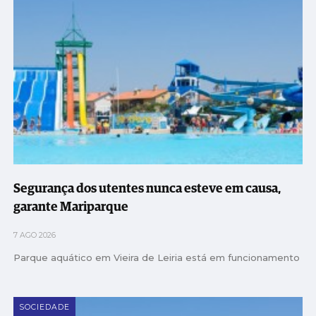
Segurança dos utentes nunca esteve em causa,
garante Mariparque
7 AGO 2026
Parque aquático em Vieira de Leiria está em funcionamento
SOCIEDADE