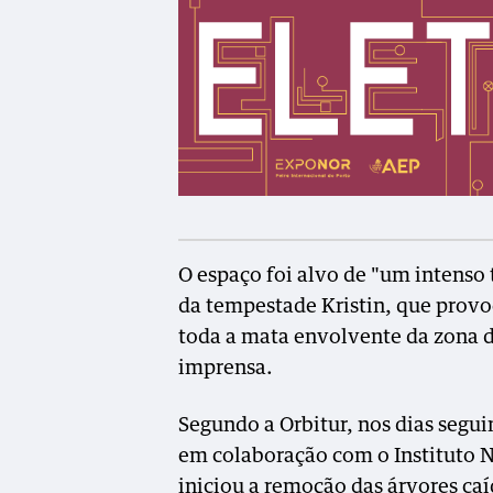
O espaço foi alvo de "um intenso
da tempestade Kristin, que provo
toda a mata envolvente da zona 
imprensa.
Segundo a Orbitur, nos dias segui
em colaboração com o Instituto N
iniciou a remoção das árvores caí