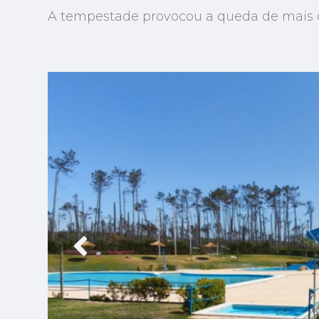
A tempestade provocou a queda de mais 