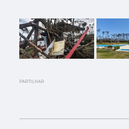
PARTILHAR