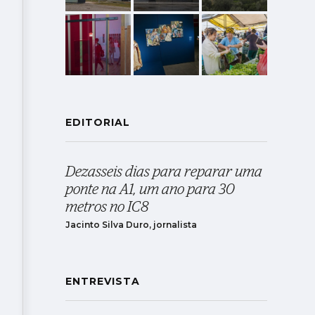
EDITORIAL
Dezasseis dias para reparar uma
ponte na A1, um ano para 30
metros no IC8
Jacinto Silva Duro, jornalista
ENTREVISTA