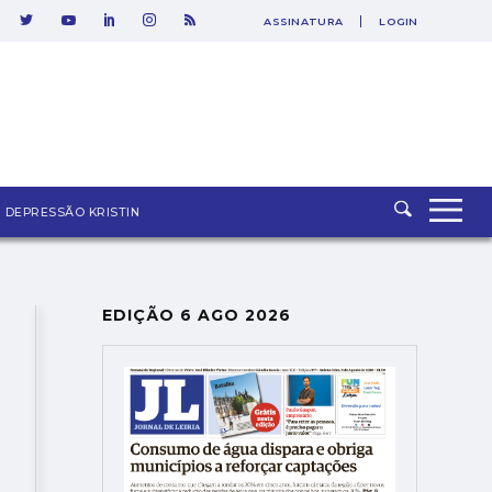
ASSINATURA
LOGIN
DEPRESSÃO KRISTIN
EDIÇÃO 6 AGO 2026