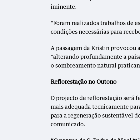
iminente.
"Foram realizados trabalhos de es
condições necessárias para recebe
A passagem da Kristin provocou a
"alterando profundamente a paisa
o sombreamento natural praticam
Reflorestação no Outono
O projecto de reflorestação será 
mais adequada tecnicamente para 
para a regeneração sustentável do
comunicado.