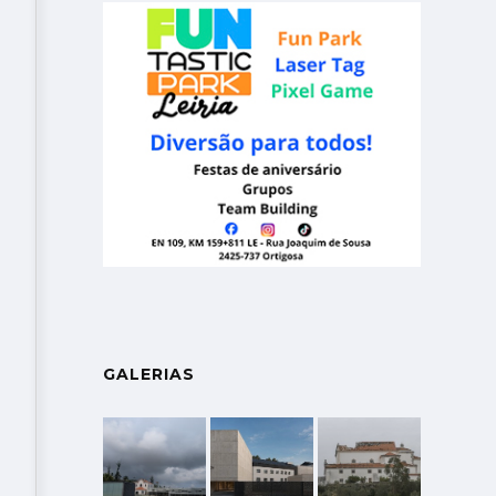
GALERIAS