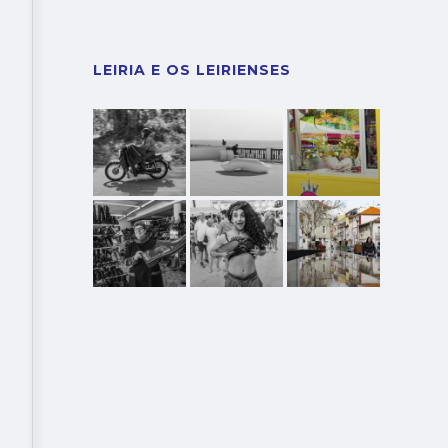
LEIRIA E OS LEIRIENSES