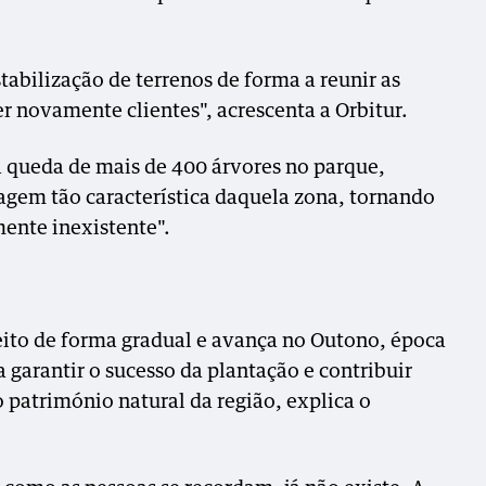
tabilização de terrenos de forma a reunir as
r novamente clientes", acrescenta a Orbitur.
 queda de mais de 400 árvores no parque,
gem tão característica daquela zona, tornando
ente inexistente".
feito de forma gradual e avança no Outono, época
garantir o sucesso da plantação e contribuir
 património natural da região, explica o