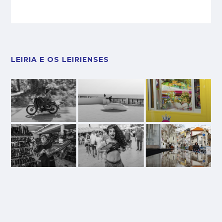
LEIRIA E OS LEIRIENSES