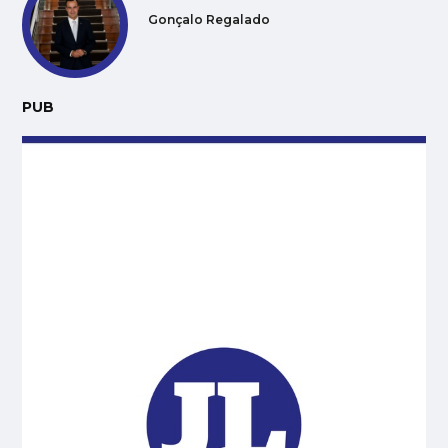
Gonçalo Regalado
PUB