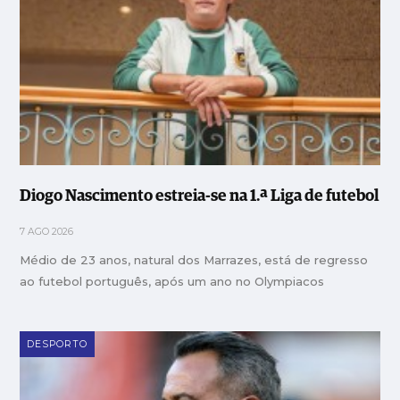
Diogo Nascimento estreia-se na 1.ª Liga de futebol
7 AGO 2026
Médio de 23 anos, natural dos Marrazes, está de regresso
ao futebol português, após um ano no Olympiacos
DESPORTO