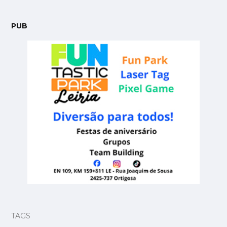
PUB
TAGS