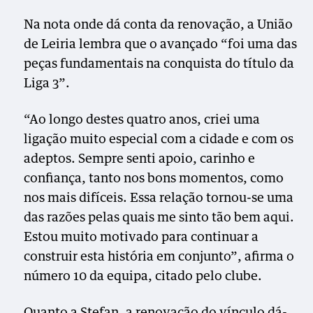
Na nota onde dá conta da renovação, a União
de Leiria lembra que o avançado “foi uma das
peças fundamentais na conquista do título da
Liga 3”.
“Ao longo destes quatro anos, criei uma
ligação muito especial com a cidade e com os
adeptos. Sempre senti apoio, carinho e
confiança, tanto nos bons momentos, como
nos mais difíceis. Essa relação tornou-se uma
das razões pelas quais me sinto tão bem aqui.
Estou muito motivado para continuar a
construir esta história em conjunto”, afirma o
número 10 da equipa, citado pelo clube.
Quanto a Stefan, a renovação do vínculo dá-