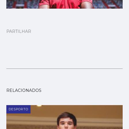
PARTILHAR
RELACIONADOS
DESPORTO