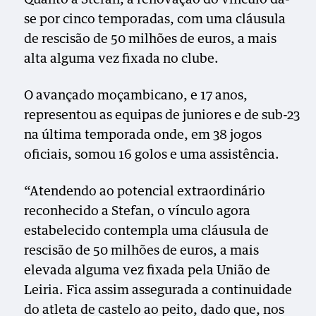
se por cinco temporadas, com uma cláusula
de rescisão de 50 milhões de euros, a mais
alta alguma vez fixada no clube.
O avançado moçambicano, e 17 anos,
representou as equipas de juniores e de sub-23
na última temporada onde, em 38 jogos
oficiais, somou 16 golos e uma assistência.
“Atendendo ao potencial extraordinário
reconhecido a Stefan, o vínculo agora
estabelecido contempla uma cláusula de
rescisão de 50 milhões de euros, a mais
elevada alguma vez fixada pela União de
Leiria. Fica assim assegurada a continuidade
do atleta de castelo ao peito, dado que, nos