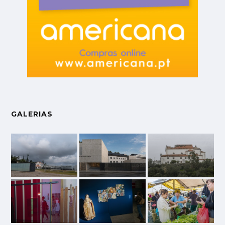
GALERIAS