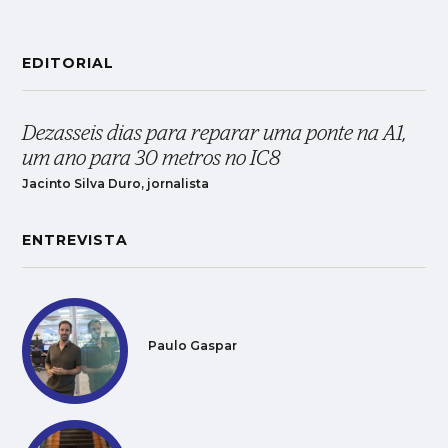
EDITORIAL
Dezasseis dias para reparar uma ponte na A1,
um ano para 30 metros no IC8
Jacinto Silva Duro, jornalista
ENTREVISTA
Paulo Gaspar