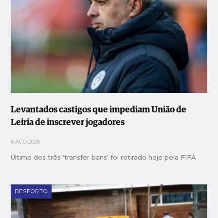
Levantados castigos que impediam União de
Leiria de inscrever jogadores
6 AGO 2026
Último dos três 'transfer bans' foi retirado hoje pela FIFA
DESPORTO