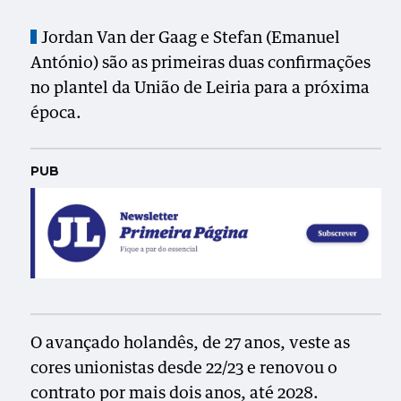
Jordan Van der Gaag e Stefan (Emanuel
António) são as primeiras duas confirmações
no plantel da União de Leiria para a próxima
época.
PUB
O avançado holandês, de 27 anos, veste as
cores unionistas desde 22/23 e renovou o
contrato por mais dois anos, até 2028.