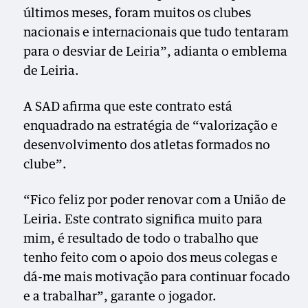
últimos meses, foram muitos os clubes
nacionais e internacionais que tudo tentaram
para o desviar de Leiria”, adianta o emblema
de Leiria.
A SAD afirma que este contrato está
enquadrado na estratégia de “valorização e
desenvolvimento dos atletas formados no
clube”.
“Fico feliz por poder renovar com a União de
Leiria. Este contrato significa muito para
mim, é resultado de todo o trabalho que
tenho feito com o apoio dos meus colegas e
dá-me mais motivação para continuar focado
e a trabalhar”, garante o jogador.