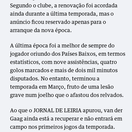
Segundo o clube, a renovação foi acordada
ainda durante a última temporada, mas o
anúncio ficou reservado apenas para o
arranque da nova época.
A última época foi a melhor de sempre do
jogador oriundo dos Países Baixos, em termos
estatísticos, com nove assistências, quatro
golos marcados e mais de dois mil minutos
disputados. No entanto, terminou a
temporada em Março, fruto de uma lesão
grave num joelho que o afastou dos relvados.
Ao que o JORNAL DE LEIRIA apurou, van der
Gaag ainda está a recuperar e não entrará em
campo nos primeiros jogos da temporada.