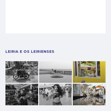
LEIRIA E OS LEIRIENSES