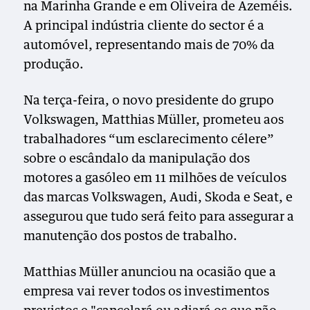
na Marinha Grande e em Oliveira de Azeméis.
A principal indústria cliente do sector é a
automóvel, representando mais de 70% da
produção.
Na terça-feira, o novo presidente do grupo
Volkswagen, Matthias Müller, prometeu aos
trabalhadores “um esclarecimento célere”
sobre o escândalo da manipulação dos
motores a gasóleo em 11 milhões de veículos
das marcas Volkswagen, Audi, Skoda e Seat, e
assegurou que tudo será feito para assegurar a
manutenção dos postos de trabalho.
Matthias Müller anunciou na ocasião que a
empresa vai rever todos os investimentos