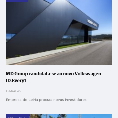
MD Group candidata-se ao novo Volkswagen
ID.Every1
13 MAR 2025
Empresa de Leiria procura novos investidores