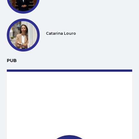
Catarina Louro
PUB