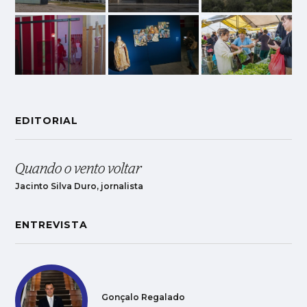
EDITORIAL
Quando o vento voltar
Jacinto Silva Duro, jornalista
ENTREVISTA
Gonçalo Regalado