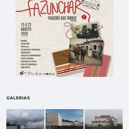
GALERIAS