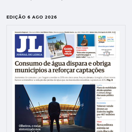
EDIÇÃO 6 AGO 2026