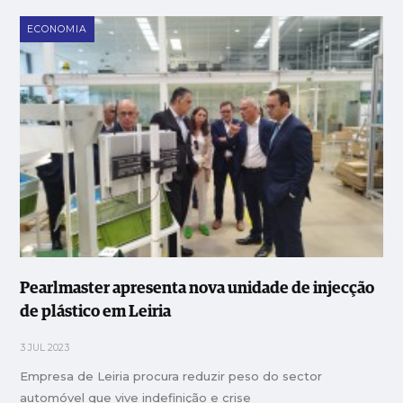
ECONOMIA
Pearlmaster apresenta nova unidade de injecção
de plástico em Leiria
3 JUL 2023
Empresa de Leiria procura reduzir peso do sector
automóvel que vive indefinição e crise