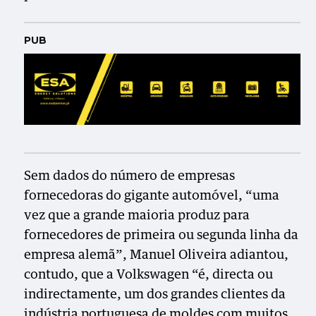
PUB
Sem dados do número de empresas
fornecedoras do gigante automóvel, “uma
vez que a grande maioria produz para
fornecedores de primeira ou segunda linha da
empresa alemã”, Manuel Oliveira adiantou,
contudo, que a Volkswagen “é, directa ou
indirectamente, um dos grandes clientes da
indústria portuguesa de moldes com muitos