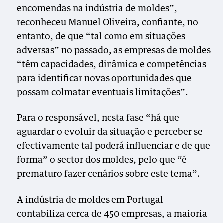
encomendas na indústria de moldes”,
reconheceu Manuel Oliveira, confiante, no
entanto, de que “tal como em situações
adversas” no passado, as empresas de moldes
“têm capacidades, dinâmica e competências
para identificar novas oportunidades que
possam colmatar eventuais limitações”.
Para o responsável, nesta fase “há que
aguardar o evoluir da situação e perceber se
efectivamente tal poderá influenciar e de que
forma” o sector dos moldes, pelo que “é
prematuro fazer cenários sobre este tema”.
A indústria de moldes em Portugal
contabiliza cerca de 450 empresas, a maioria