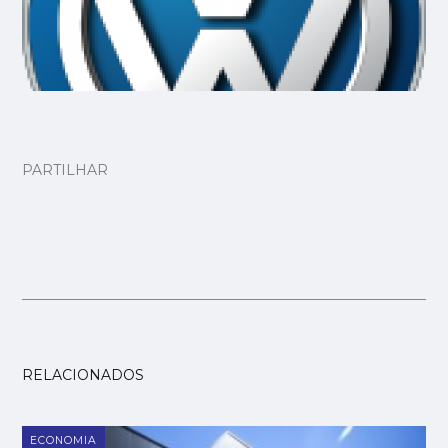
PARTILHAR
RELACIONADOS
ECONOMIA