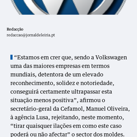
Redacção
redaccao@jornaldeleiria.pt
“Estamos em crer que, sendo a Volkswagen
uma das maiores empresas em termos
mundiais, detentora de um elevado
reconhecimento, solidez e notoriedade,
conseguirá certamente ultrapassar esta
situação menos positiva”, afirmou o
secretário-geral da Cefamol, Manuel Oliveira,
à agência Lusa, rejeitando, neste momento,
“tirar quaisquer ilações em como este caso
poderá ou não afectar” o sector dos moldes.