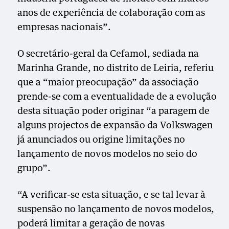
anos de experiência de colaboração com as
empresas nacionais”.
O secretário-geral da Cefamol, sediada na
Marinha Grande, no distrito de Leiria, referiu
que a “maior preocupação” da associação
prende-se com a eventualidade de a evolução
desta situação poder originar “a paragem de
alguns projectos de expansão da Volkswagen
já anunciados ou origine limitações no
lançamento de novos modelos no seio do
grupo”.
“A verificar-se esta situação, e se tal levar à
suspensão no lançamento de novos modelos,
poderá limitar a geração de novas