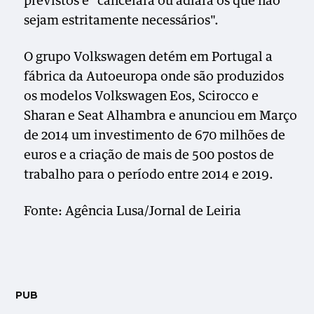
previstos e "cancelará ou adiará os que não
sejam estritamente necessários".
O grupo Volkswagen detém em Portugal a
fábrica da Autoeuropa onde são produzidos
os modelos Volkswagen Eos, Scirocco e
Sharan e Seat Alhambra e anunciou em Março
de 2014 um investimento de 670 milhões de
euros e a criação de mais de 500 postos de
trabalho para o período entre 2014 e 2019.
Fonte: Agência Lusa/Jornal de Leiria
PUB