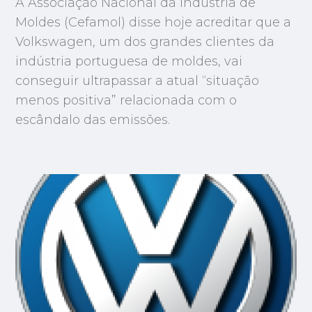
A Associação Nacional da Indústria de
Moldes (Cefamol) disse hoje acreditar que a
Volkswagen, um dos grandes clientes da
indústria portuguesa de moldes, vai
conseguir ultrapassar a atual “situação
menos positiva” relacionada com o
escândalo das emissões.