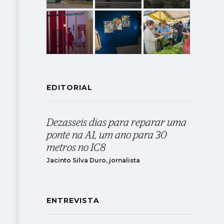
EDITORIAL
Dezasseis dias para reparar uma
ponte na A1, um ano para 30
metros no IC8
Jacinto Silva Duro, jornalista
ENTREVISTA