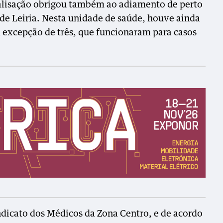
ralisação obrigou também ao adiamento de perto
 de Leiria. Nesta unidade de saúde, houve ainda
 excepção de três, que funcionaram para casos
dicato dos Médicos da Zona Centro, e de acordo