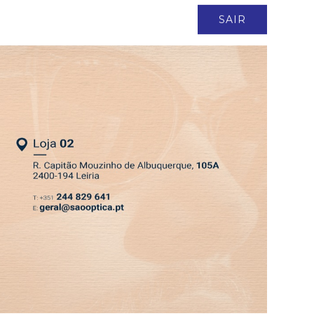
ASSINATURA
LOGIN
SAIR
DEPRESSÃO KRISTIN