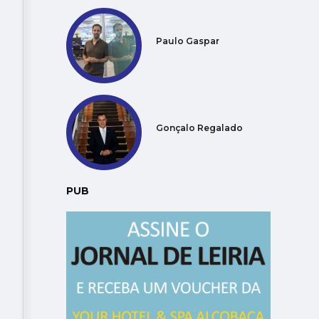
Paulo Gaspar
Gonçalo Regalado
PUB