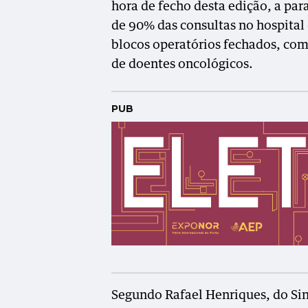
hora de fecho desta edição, a pa
de 90% das consultas no hospital
blocos operatórios fechados, com
de doentes oncológicos.
PUB
Segundo Rafael Henriques, do Sin