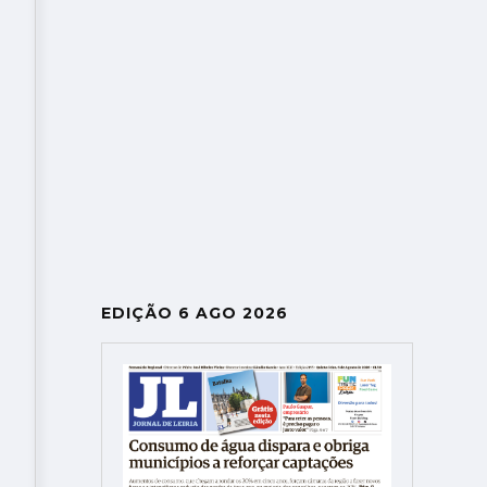
EDIÇÃO 6 AGO 2026