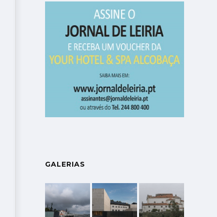
GALERIAS