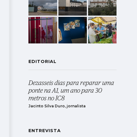
EDITORIAL
Dezasseis dias para reparar uma
ponte na A1, um ano para 30
metros no IC8
Jacinto Silva Duro, jornalista
ENTREVISTA