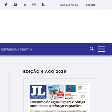
ASSINATURA
LOGIN
SAIR
DEPRESSÃO KRISTIN
EDIÇÃO 6 AGO 2026