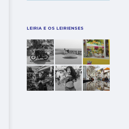
LEIRIA E OS LEIRIENSES