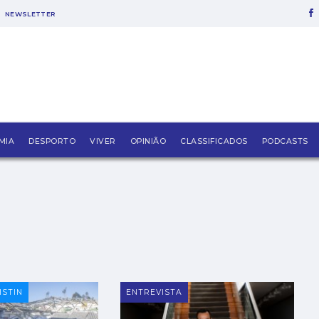
NEWSLETTER
MIA
DESPORTO
VIVER
OPINIÃO
CLASSIFICADOS
PODCASTS
ISTIN
ENTREVISTA