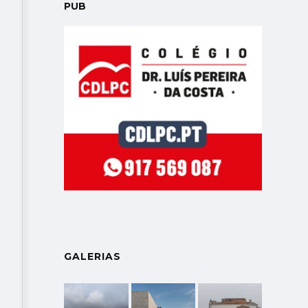
PUB
GALERIAS