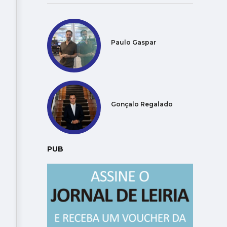
Paulo Gaspar
Gonçalo Regalado
PUB