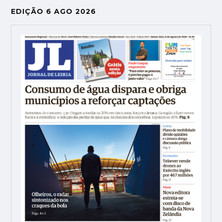
EDIÇÃO 6 AGO 2026