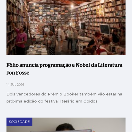
Fólio anuncia programação e Nobel da Literatura
Jon Fosse
14 JUL 2026
Dois vencedores do Prémio Booker também vão estar na
próxima edição do festival literário em Óbidos
SOCIEDADE