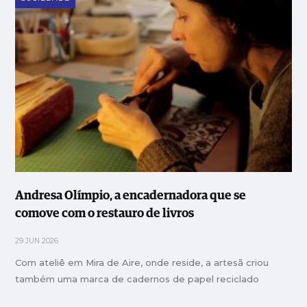
Andresa Olímpio, a encadernadora que se
comove com o restauro de livros
29 JUN 2026
Com ateliê em Mira de Aire, onde reside, a artesã criou
também uma marca de cadernos de papel reciclado