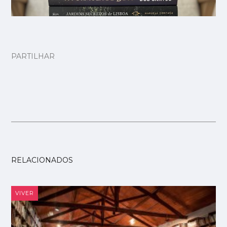
PARTILHAR
RELACIONADOS
VIVER