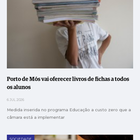
Porto de Mós vai oferecer livros de fichas a todos
os alunos
6 JUL 2026
Medida inserida no programa Educação a custo zero que a
câmara está a implementar
SOCIEDADE