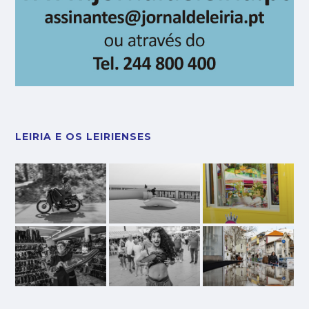
LEIRIA E OS LEIRIENSES