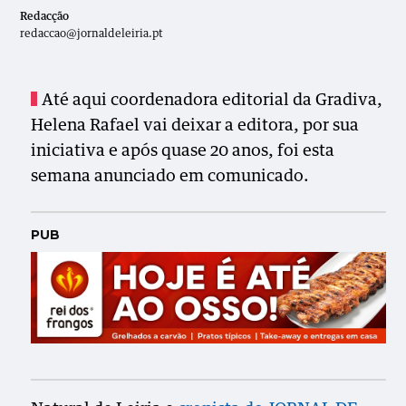
Redacção
redaccao@jornaldeleiria.pt
Até aqui coordenadora editorial da Gradiva,
Helena Rafael vai deixar a editora, por sua
iniciativa e após quase 20 anos, foi esta
semana anunciado em comunicado.
PUB