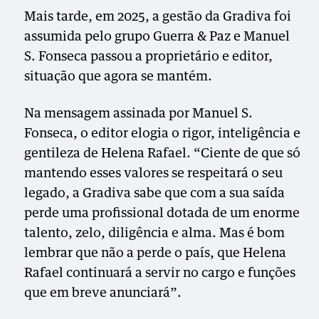
Mais tarde, em 2025, a gestão da Gradiva foi
assumida pelo grupo Guerra & Paz e Manuel
S. Fonseca passou a proprietário e editor,
situação que agora se mantém.
Na mensagem assinada por Manuel S.
Fonseca, o editor elogia o rigor, inteligência e
gentileza de Helena Rafael. “Ciente de que só
mantendo esses valores se respeitará o seu
legado, a Gradiva sabe que com a sua saída
perde uma profissional dotada de um enorme
talento, zelo, diligência e alma. Mas é bom
lembrar que não a perde o país, que Helena
Rafael continuará a servir no cargo e funções
que em breve anunciará”.