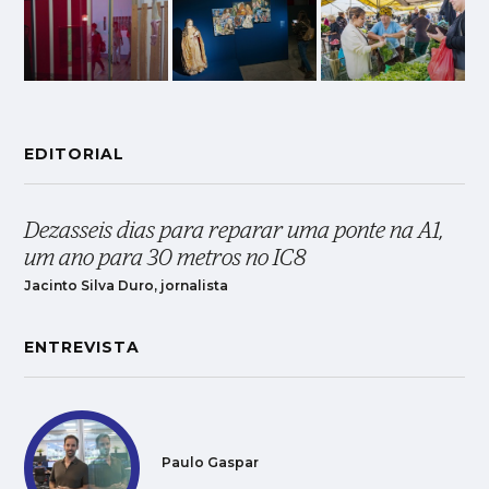
EDITORIAL
Dezasseis dias para reparar uma ponte na A1,
um ano para 30 metros no IC8
Jacinto Silva Duro, jornalista
ENTREVISTA
Paulo Gaspar