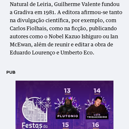
Natural de Leiria, Guilherme Valente fundou
a Gradiva em 1981. A editora afirmou-se tanto
na divulgação científica, por exemplo, com
Carlos Fiolhais, como na ficção, publicando
autores como o Nobel Kazuo Ishiguro ou Ian
McEwan, além de reunir e editar a obra de
Eduardo Lourenço e Umberto Eco.
PUB