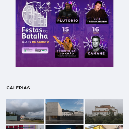
GALERIAS