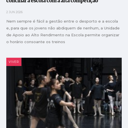
conciliar a escola com a alta competição
2 JUN 2026
Nem sempre é fácil a gestão entre o desporto e a escola
e, para que os jovens não abdiquem de nenhum, a Unidade
de Apoio ao Alto Rendimento na Escola permite organizar
o horário consoante os treinos
VIVER