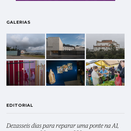
GALERIAS
EDITORIAL
Dezasseis dias para reparar uma ponte na A1,