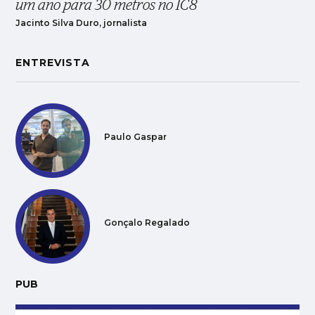
um ano para 30 metros no IC8
Jacinto Silva Duro, jornalista
ENTREVISTA
Paulo Gaspar
Gonçalo Regalado
PUB