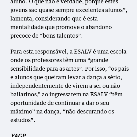
aluno'. O que não é verdade, porque estes
jovens são quase sempre excelentes alunos”,
lamenta, considerando que é esta
mentalidade que promove o abandono
precoce de “bons talentos”.
Para esta responsável, a ESALV é uma escola
onde os professores têm uma “grande
sensibilidade para as artes”. Por isso, “os pais
e alunos que queiram levar a dança a sério,
independentemente de virem a ser ou não
bailarinos,” ao ingressarem na ESALV “têm
oportunidade de continuar a dar o seu
máximo” na dança, “não descurando os
estudos”.
YAGP