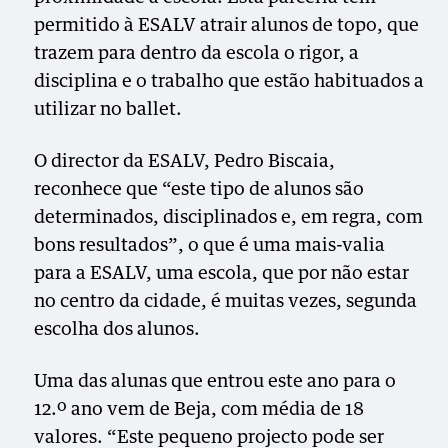
permitido à ESALV atrair alunos de topo, que
trazem para dentro da escola o rigor, a
disciplina e o trabalho que estão habituados a
utilizar no ballet.
O director da ESALV, Pedro Biscaia,
reconhece que “este tipo de alunos são
determinados, disciplinados e, em regra, com
bons resultados”, o que é uma mais-valia
para a ESALV, uma escola, que por não estar
no centro da cidade, é muitas vezes, segunda
escolha dos alunos.
Uma das alunas que entrou este ano para o
12.º ano vem de Beja, com média de 18
valores. “Este pequeno projecto pode ser