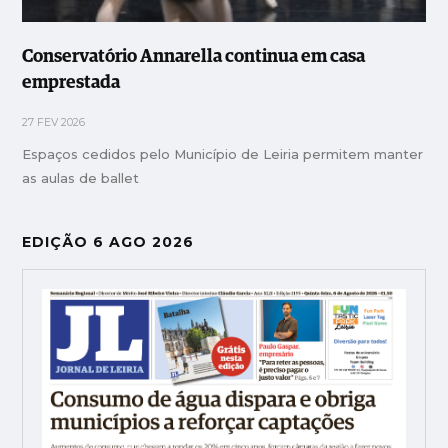
Conservatório Annarella continua em casa
emprestada
27 FEV 2026
Espaços cedidos pelo Município de Leiria permitem manter
as aulas de ballet
EDIÇÃO 6 AGO 2026