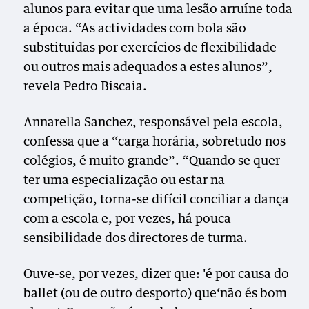
alunos para evitar que uma lesão arruíne toda
a época. “As actividades com bola são
substituídas por exercícios de flexibilidade
ou outros mais adequados a estes alunos”,
revela Pedro Biscaia.
Annarella Sanchez, responsável pela escola,
confessa que a “carga horária, sobretudo nos
colégios, é muito grande”. “Quando se quer
ter uma especialização ou estar na
competição, torna-se difícil conciliar a dança
com a escola e, por vezes, há pouca
sensibilidade dos directores de turma.
Ouve-se, por vezes, dizer que: 'é por causa do
ballet (ou de outro desporto) que‘não és bom