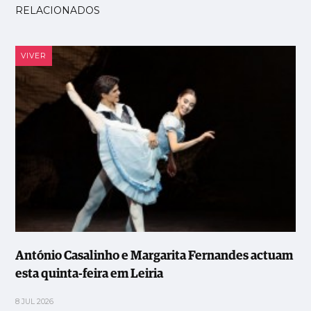
RELACIONADOS
VIVER
António Casalinho e Margarita Fernandes actuam
esta quinta-feira em Leiria
8 JUL 2026