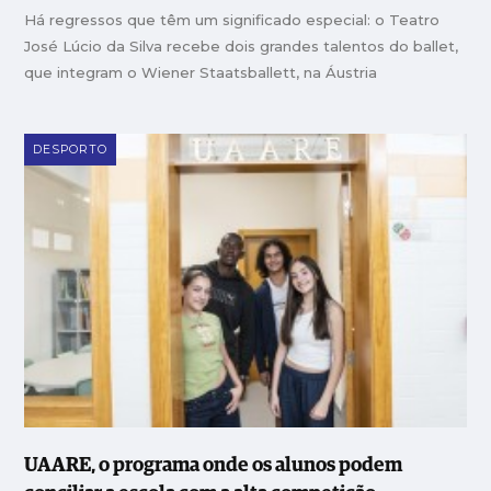
Há regressos que têm um significado especial: o Teatro
José Lúcio da Silva recebe dois grandes talentos do ballet,
que integram o Wiener Staatsballett, na Áustria
DESPORTO
UAARE, o programa onde os alunos podem