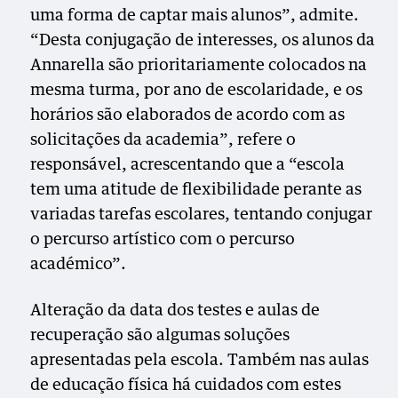
uma forma de captar mais alunos”, admite.
“Desta conjugação de interesses, os alunos da
Annarella são prioritariamente colocados na
mesma turma, por ano de escolaridade, e os
horários são elaborados de acordo com as
solicitações da academia”, refere o
responsável, acrescentando que a “escola
tem uma atitude de flexibilidade perante as
variadas tarefas escolares, tentando conjugar
o percurso artístico com o percurso
académico”.
Alteração da data dos testes e aulas de
recuperação são algumas soluções
apresentadas pela escola. Também nas aulas
de educação física há cuidados com estes