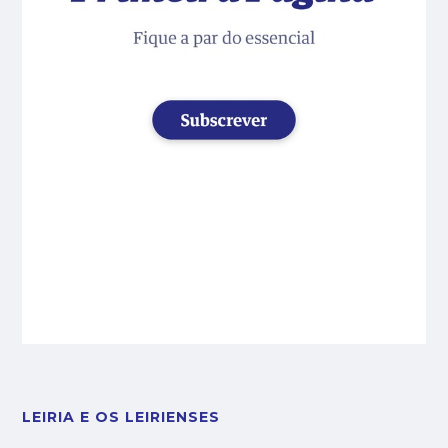
LEIRIA E OS LEIRIENSES