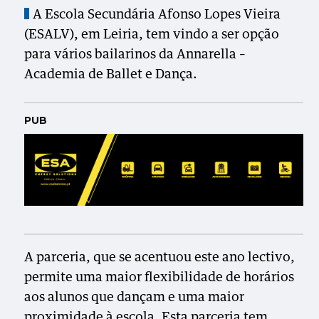
A Escola Secundária Afonso Lopes Vieira
(ESALV), em Leiria, tem vindo a ser opção
para vários bailarinos da Annarella –
Academia de Ballet e Dança.
PUB
A parceria, que se acentuou este ano lectivo,
permite uma maior flexibilidade de horários
aos alunos que dançam e uma maior
proximidade à escola. Esta parceria tem