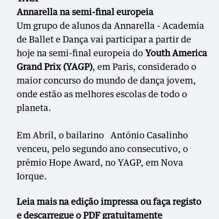
Annarella na semi-final europeia
Um grupo de alunos da Annarella - Academia
de Ballet e Dança vai participar a partir de
hoje na semi-final europeia do
Youth America
Grand Prix (YAGP)
, em Paris, considerado o
maior concurso do mundo de dança jovem,
onde estão as melhores escolas de todo o
planeta.
Em Abril, o bailarino António Casalinho
venceu, pelo segundo ano consecutivo, o
prémio Hope Award, no YAGP, em Nova
Iorque.
Leia mais na edição impressa ou faça registo
e descarregue o PDF gratuitamente