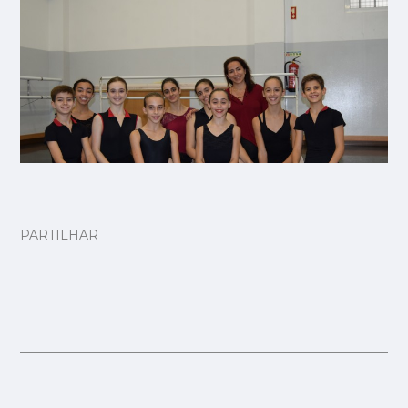
PARTILHAR