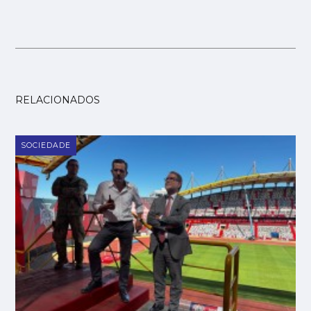
RELACIONADOS
SOCIEDADE