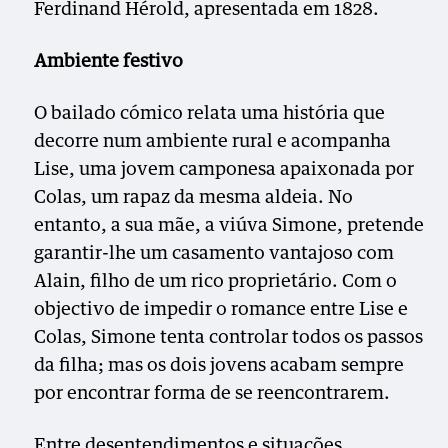
Ferdinand Hérold, apresentada em 1828.
Ambiente festivo
O bailado cómico relata uma história que
decorre num ambiente rural e acompanha
Lise, uma jovem camponesa apaixonada por
Colas, um rapaz da mesma aldeia. No
entanto, a sua mãe, a viúva Simone, pretende
garantir-lhe um casamento vantajoso com
Alain, filho de um rico proprietário. Com o
objectivo de impedir o romance entre Lise e
Colas, Simone tenta controlar todos os passos
da filha; mas os dois jovens acabam sempre
por encontrar forma de se reencontrarem.
Entre desentendimentos e situações