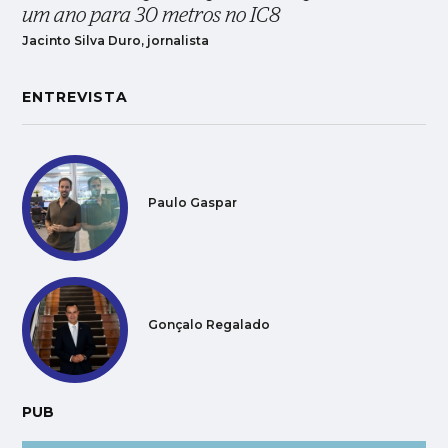
um ano para 30 metros no IC8
Jacinto Silva Duro, jornalista
ENTREVISTA
Paulo Gaspar
Gonçalo Regalado
PUB