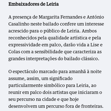
Embaixadores de Leiria
A presença de Margarita Fernandes e António
Casalinho neste bailado confere um interesse
acrescido para o público de Leiria. Ambos
reconhecidos pela qualidade artística e pela
expressividade em palco, darão vida a Lise e
Colas com a sensibilidade que caracteriza as
grandes interpretações do bailado clássico.
O espectáculo marcado para amanhã à noite
assume, assim, um significado
particularmente simbólico para Leiria, ao
reunir em palco dois artistas que iniciaram o
seu percurso na cidade e que hoje
desenvolvem um percurso fora de fronteiras.