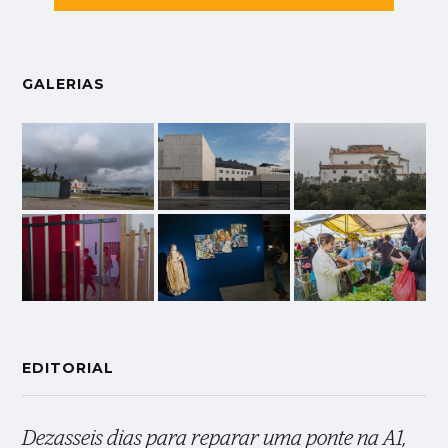
GALERIAS
EDITORIAL
Dezasseis dias para reparar uma ponte na A1,