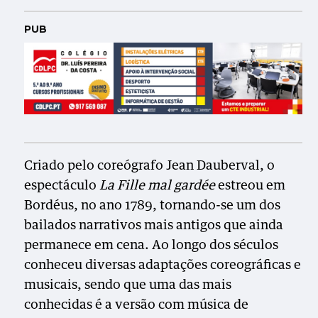
PUB
Criado pelo coreógrafo Jean Dauberval, o
espectáculo
La Fille mal gardée
estreou em
Bordéus, no ano 1789, tornando-se um dos
bailados narrativos mais antigos que ainda
permanece em cena. Ao longo dos séculos
conheceu diversas adaptações coreográficas e
musicais, sendo que uma das mais
conhecidas é a versão com música de