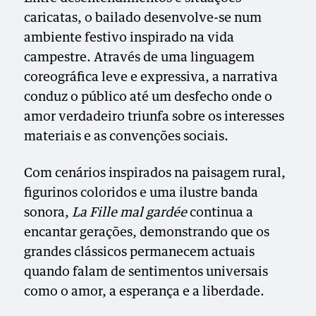
caricatas, o bailado desenvolve-se num
ambiente festivo inspirado na vida
campestre. Através de uma linguagem
coreográfica leve e expressiva, a narrativa
conduz o público até um desfecho onde o
amor verdadeiro triunfa sobre os interesses
materiais e as convenções sociais.
Com cenários inspirados na paisagem rural,
figurinos coloridos e uma ilustre banda
sonora,
La Fille mal gardée
continua a
encantar gerações, demonstrando que os
grandes clássicos permanecem actuais
quando falam de sentimentos universais
como o amor, a esperança e a liberdade.