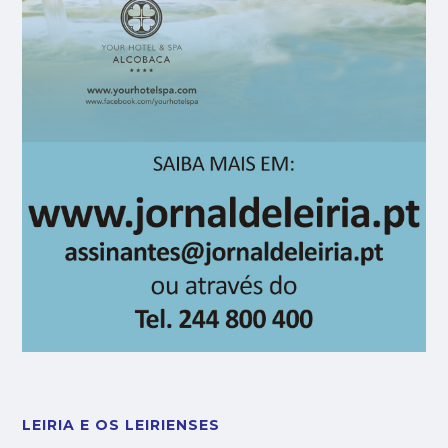
LEIRIA E OS LEIRIENSES