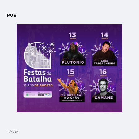
PUB
TAGS