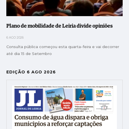
Plano de mobilidade de Leiria divide opiniões
6 AGO 2026
Consulta pública começou esta quarta-feira e vai decorrer
até dia 15 de Setembro
EDIÇÃO 6 AGO 2026