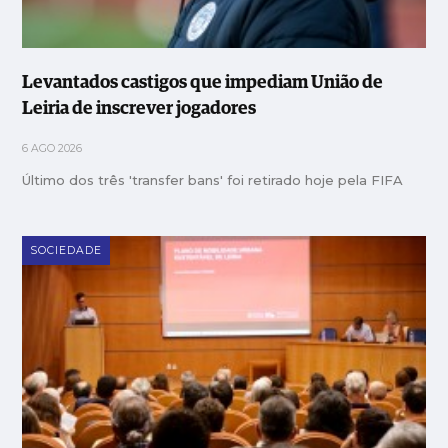
Levantados castigos que impediam União de
Leiria de inscrever jogadores
6 AGO 2026
Último dos três 'transfer bans' foi retirado hoje pela FIFA
SOCIEDADE