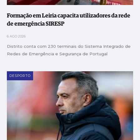
Formação em Leiria capacita utilizadores da rede
de emergência SIRESP
6 AGO 2026
Distrito conta com 230 terminais do Sistema Integrado de
Redes de Emergência e Segurança de Portugal
DESPORTO