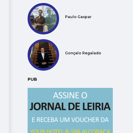
Paulo Gaspar
Gonçalo Regalado
PUB