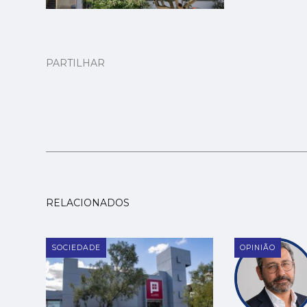
PARTILHAR
RELACIONADOS
SOCIEDADE
OPINIÃO