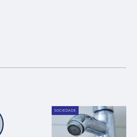
SOCIEDADE