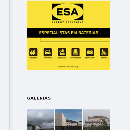
GALERIAS