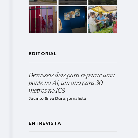
EDITORIAL
Dezasseis dias para reparar uma
ponte na A1, um ano para 30
metros no IC8
Jacinto Silva Duro, jornalista
ENTREVISTA