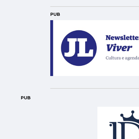
PUB
PUB