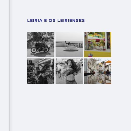
LEIRIA E OS LEIRIENSES