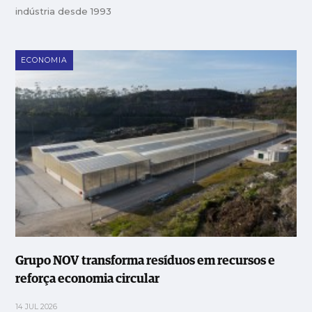
indústria desde 1993
ECONOMIA
Grupo NOV transforma resíduos em recursos e
reforça economia circular
14 JUL 2026