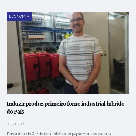
ECONOMIA
Induzir produz primeiro forno industrial híbrido
do País
20 JUL 2026
Empresa da Jardoeira fabrica equipamentos para a