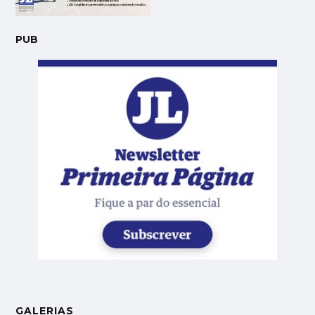
PUB
GALERIAS