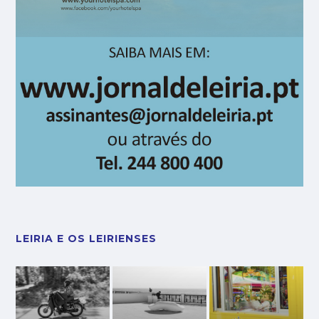
LEIRIA E OS LEIRIENSES