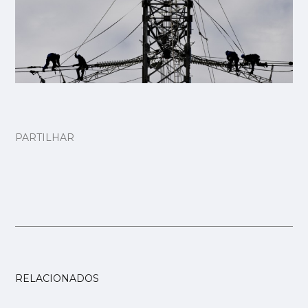
PARTILHAR
RELACIONADOS