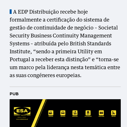
A EDP Distribuição recebe hoje
formalmente a certificação do sistema de
gestão de continuidade de negócio – Societal
Security Business Continuity Management
Systems – atribuída pelo British Standards
Institute, “sendo a primeira Utility em
Portugal a receber esta distinção” e “torna-se
um marco pela liderança nesta temática entre
as suas congéneres europeias.
PUB