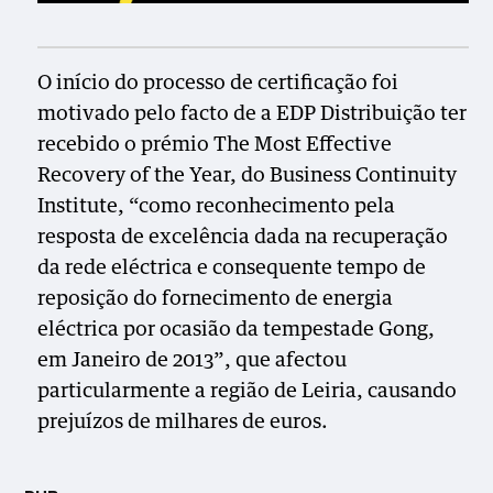
O início do processo de certificação foi
motivado pelo facto de a EDP Distribuição ter
recebido o prémio The Most Effective
Recovery of the Year, do Business Continuity
Institute, “como reconhecimento pela
resposta de excelência dada na recuperação
da rede eléctrica e consequente tempo de
reposição do fornecimento de energia
eléctrica por ocasião da tempestade Gong,
em Janeiro de 2013”, que afectou
particularmente a região de Leiria, causando
prejuízos de milhares de euros.