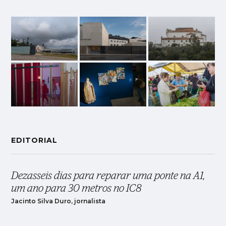
EDITORIAL
Dezasseis dias para reparar uma ponte na A1,
um ano para 30 metros no IC8
Jacinto Silva Duro, jornalista