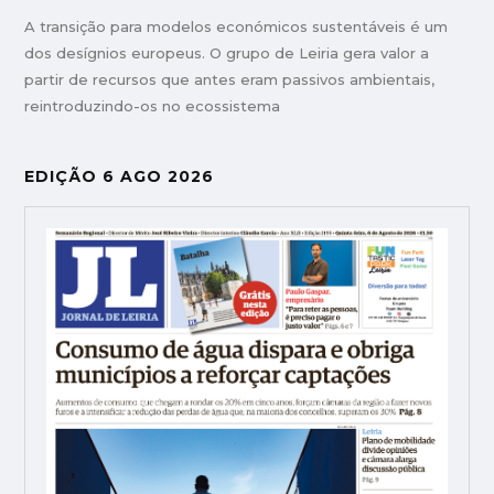
A transição para modelos económicos sustentáveis é um
dos desígnios europeus. O grupo de Leiria gera valor a
partir de recursos que antes eram passivos ambientais,
reintroduzindo-os no ecossistema
EDIÇÃO 6 AGO 2026