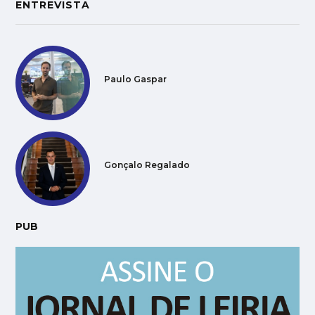
ENTREVISTA
Paulo Gaspar
Gonçalo Regalado
PUB