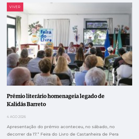
VIVER
Prémio literário homenageia legado de
Kalidás Barreto
4 AGO 2026
Apresentação do prémio aconteceu, no sábado, no
decorrer da 17.ª Feira do Livro de Castanheira de Pera