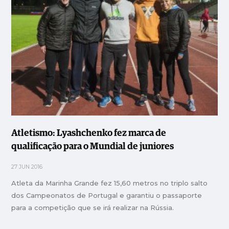
Atletismo: Lyashchenko fez marca de
qualificação para o Mundial de juniores
27 JUN 2016
Atleta da Marinha Grande fez 15,60 metros no triplo salto
dos Campeonatos de Portugal e garantiu o passaporte
para a competição que se irá realizar na Rússia.