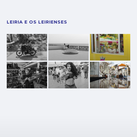
LEIRIA E OS LEIRIENSES