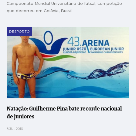
Campeonato Mundial Universitário de futsal, competição
que decorreu em Goiânia, Brasil.
DESPORTO
Natação: Guilherme Pina bate recorde nacional
de juniores
8 JUL 2016