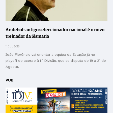
Andebol: antigo seleccionador nacional é o novo
treinador da Sismaria
11 JUL 2016
João Florêncio vai orientar a equipa da Estação já no
playoff de acesso à 1.ª Divisão, que se disputa de 19 a 21 de
Agosto.
PUB