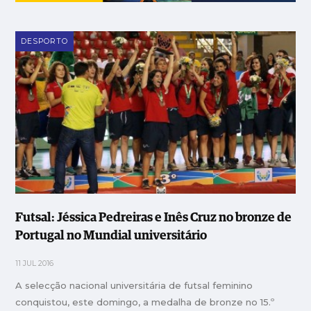
DESPORTO
Futsal: Jéssica Pedreiras e Inês Cruz no bronze de
Portugal no Mundial universitário
11 JUL 2016
A selecção nacional universitária de futsal feminino
conquistou, este domingo, a medalha de bronze no 15.º