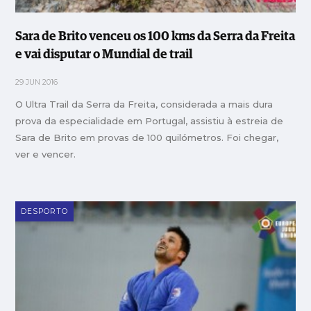
Sara de Brito venceu os 100 kms da Serra da Freita
e vai disputar o Mundial de trail
29 JUN 2016
O Ultra Trail da Serra da Freita, considerada a mais dura
prova da especialidade em Portugal, assistiu à estreia de
Sara de Brito em provas de 100 quilómetros. Foi chegar,
ver e vencer.
DESPORTO