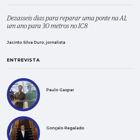
Dezasseis dias para reparar uma ponte na A1,
um ano para 30 metros no IC8
Jacinto Silva Duro, jornalista
ENTREVISTA
Paulo Gaspar
Gonçalo Regalado