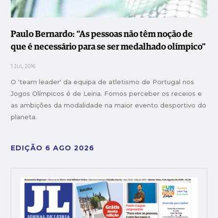
Paulo Bernardo: “As pessoas não têm noção de
que é necessário para se ser medalhado olímpico”
1 JUL 2016
O 'team leader' da equipa de atletismo de Portugal nos
Jogos Olímpicos é de Leiria. Fomos perceber os receios e
as ambições da modalidade na maior evento desportivo do
planeta.
EDIÇÃO 6 AGO 2026