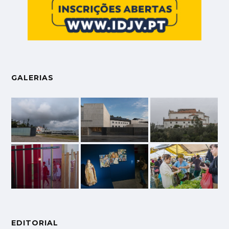
GALERIAS
EDITORIAL