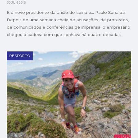
30 JUN 2016
E o novo presidente da União de Leiria é… Paulo Sarraipa.
Depois de uma semana cheia de acusações, de protestos,
de comunicados e conferências de imprensa, o empresário
chegou à cadeira com que sonhava há quatro décadas.
DESPORTO