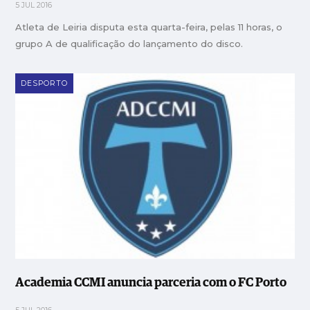
5 JUL 2016
Atleta de Leiria disputa esta quarta-feira, pelas 11 horas, o
grupo A de qualificação do lançamento do disco.
DESPORTO
Academia CCMI anuncia parceria com o FC Porto