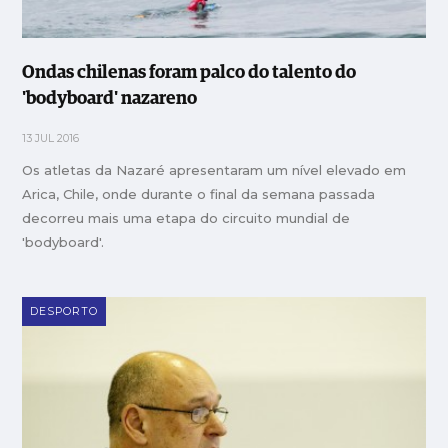
Ondas chilenas foram palco do talento do
'bodyboard' nazareno
13 JUL 2016
Os atletas da Nazaré apresentaram um nível elevado em
Arica, Chile, onde durante o final da semana passada
decorreu mais uma etapa do circuito mundial de
'bodyboard'.
DESPORTO