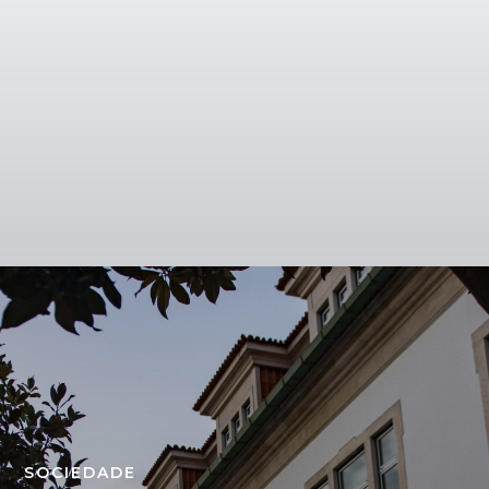
SOCIEDADE