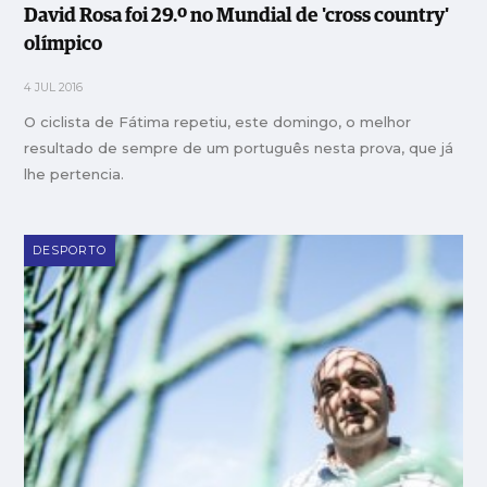
David Rosa foi 29.º no Mundial de 'cross country'
olímpico
4 JUL 2016
O ciclista de Fátima repetiu, este domingo, o melhor
resultado de sempre de um português nesta prova, que já
lhe pertencia.
DESPORTO