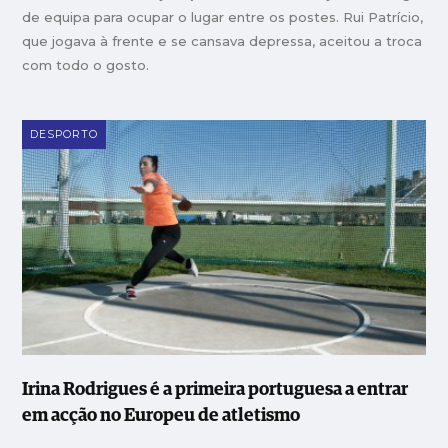
de equipa para ocupar o lugar entre os postes. Rui Patrício,
que jogava à frente e se cansava depressa, aceitou a troca
com todo o gosto.
DESPORTO
Irina Rodrigues é a primeira portuguesa a entrar
em acção no Europeu de atletismo