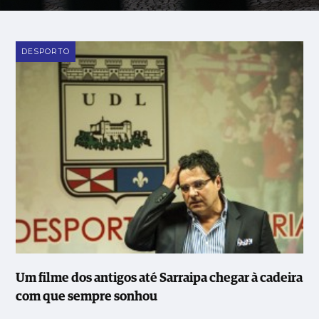
DESPORTO
Um filme dos antigos até Sarraipa chegar à cadeira
com que sempre sonhou