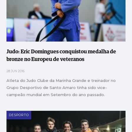
Judo: Eric Domingues conquistou medalha de
bronze no Europeu de veteranos
28 JUN 2016
Atleta do Judo Clube da Marinha Grande e treinador no
Grupo Desportivo de Santo Amaro tinha sido vice-
campeão mundial em Setembro do ano passado.
DESPORTO