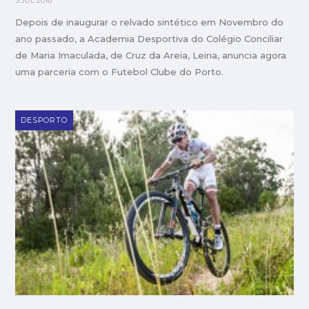
5 JUL 2016
Depois de inaugurar o relvado sintético em Novembro do
ano passado, a Academia Desportiva do Colégio Conciliar
de Maria Imaculada, de Cruz da Areia, Leiria, anuncia agora
uma parceria com o Futebol Clube do Porto.
DESPORTO