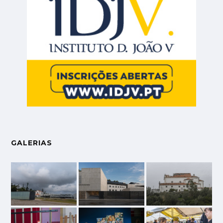
GALERIAS