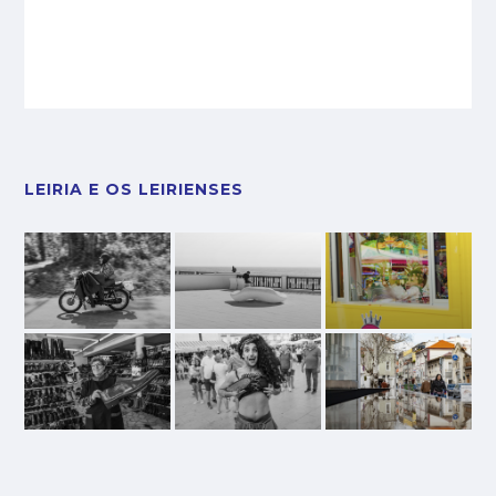
LEIRIA E OS LEIRIENSES