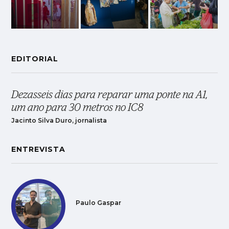
EDITORIAL
Dezasseis dias para reparar uma ponte na A1,
um ano para 30 metros no IC8
Jacinto Silva Duro, jornalista
ENTREVISTA
Paulo Gaspar