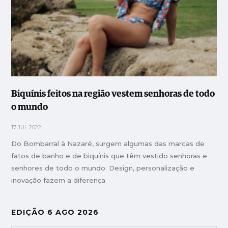
Biquínis feitos na região vestem senhoras de todo
o mundo
17 JUL 2022
Do Bombarral à Nazaré, surgem algumas das marcas de
fatos de banho e de biquínis que têm vestido senhoras e
senhores de todo o mundo. Design, personalização e
inovação fazem a diferença
EDIÇÃO 6 AGO 2026