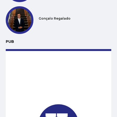
Gonçalo Regalado
PUB