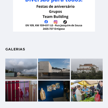
GALERIAS