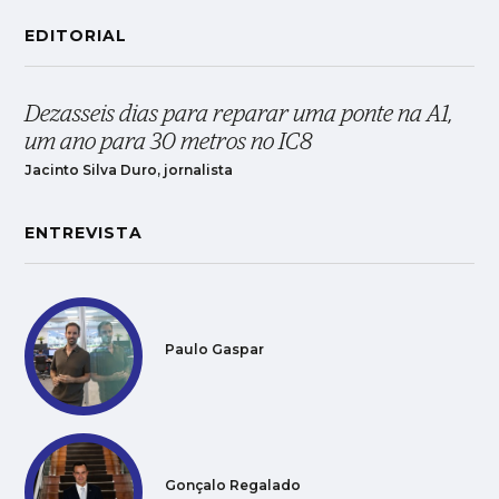
EDITORIAL
Dezasseis dias para reparar uma ponte na A1,
um ano para 30 metros no IC8
Jacinto Silva Duro, jornalista
ENTREVISTA
Paulo Gaspar
Gonçalo Regalado