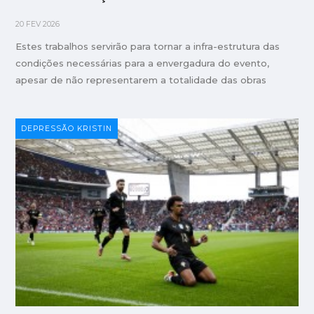
20 FEV 2026
Estes trabalhos servirão para tornar a infra-estrutura das
condições necessárias para a envergadura do evento,
apesar de não representarem a totalidade das obras
DEPRESSÃO KRISTIN