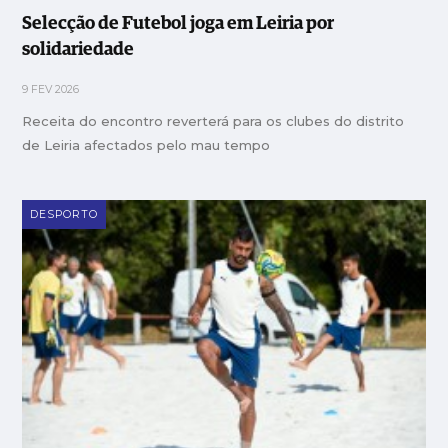
Selecção de Futebol joga em Leiria por
solidariedade
9 FEV 2026
Receita do encontro reverterá para os clubes do distrito
de Leiria afectados pelo mau tempo
DESPORTO