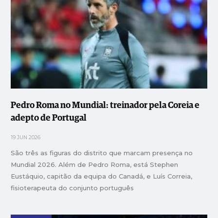
Pedro Roma no Mundial: treinador pela Coreia e
adepto de Portugal
19 JUN 2026
São três as figuras do distrito que marcam presença no
Mundial 2026. Além de Pedro Roma, está Stephen
Eustáquio, capitão da equipa do Canadá, e Luís Correia,
fisioterapeuta do conjunto português