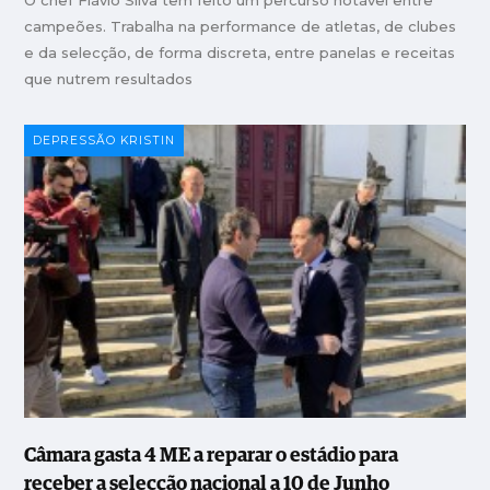
campeões. Trabalha na performance de atletas, de clubes
e da selecção, de forma discreta, entre panelas e receitas
que nutrem resultados
DEPRESSÃO KRISTIN
Câmara gasta 4 ME a reparar o estádio para
receber a selecção nacional a 10 de Junho