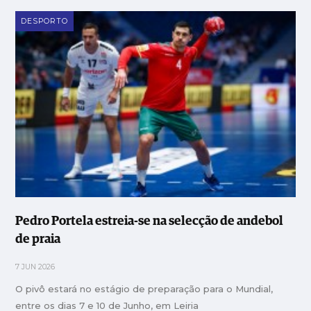
DESPORTO
Pedro Portela estreia-se na selecção de andebol
de praia
7 JUN 2026
O pivô estará no estágio de preparação para o Mundial,
entre os dias 7 e 10 de Junho, em Leiria