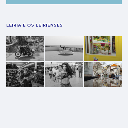
LEIRIA E OS LEIRIENSES