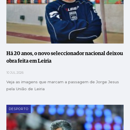
Há 20 anos, o novo seleccionador nacional deixou
obra feita em Leiria
10 JUL 2026
Veja as imagens que marcam a passagem de Jorge Jesus
pela União de Leiria
DESPORTO