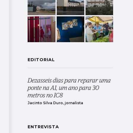
EDITORIAL
Dezasseis dias para reparar uma
ponte na A1, um ano para 30
metros no IC8
Jacinto Silva Duro, jornalista
ENTREVISTA