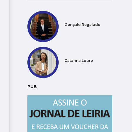
Gonçalo Regalado
Catarina Louro
PUB