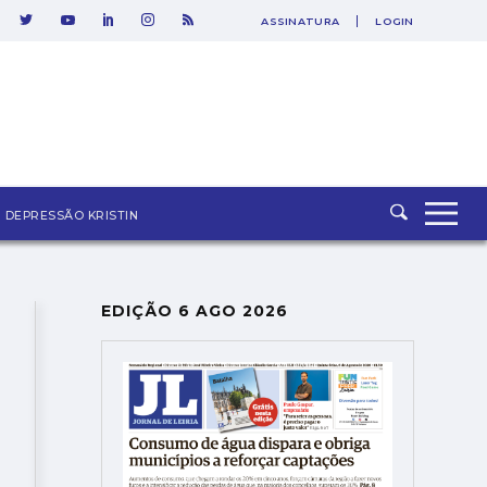
ASSINATURA
LOGIN
SAIR
DEPRESSÃO KRISTIN
EDIÇÃO 6 AGO 2026