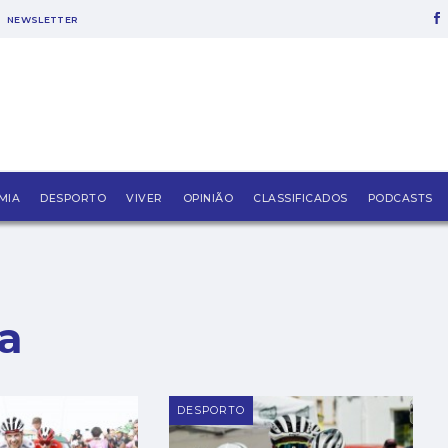
NEWSLETTER
MIA
DESPORTO
VIVER
OPINIÃO
CLASSIFICADOS
PODCASTS
a
DESPORTO