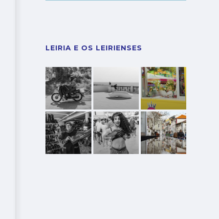
LEIRIA E OS LEIRIENSES