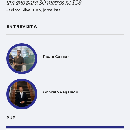
um ano para 30 metros no IC8
Jacinto Silva Duro, jornalista
ENTREVISTA
Paulo Gaspar
Gonçalo Regalado
PUB