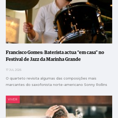
Francisco Gomes: Baterista actua “em casa” no
Festival de Jazz da Marinha Grande
17 JUL 2026
O quarteto revisita algumas das composições mais
marcantes do saxofonista norte-americano Sonny Rollins
VIVER