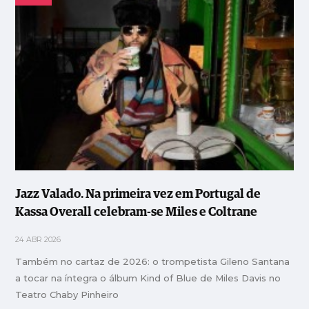
Jazz Valado. Na primeira vez em Portugal de
Kassa Overall celebram-se Miles e Coltrane
24 ABR 2026
Também no cartaz de 2026: o trompetista Gileno Santana
a tocar na íntegra o álbum Kind of Blue de Miles Davis no
Teatro Chaby Pinheiro