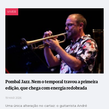
VIVER
Pombal Jazz. Nem o temporal travou a primeira
edição, que chega com energia redobrada
19 MAR 2026
Uma única alteração no cartaz: o guitarrista André