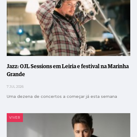
Jazz: OJL Sessions em Leiria e festival na Marinha
Grande
7 JUL 2026
Uma dezena de concertos a começar já esta semana
VIVER