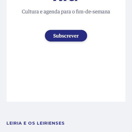
LEIRIA E OS LEIRIENSES