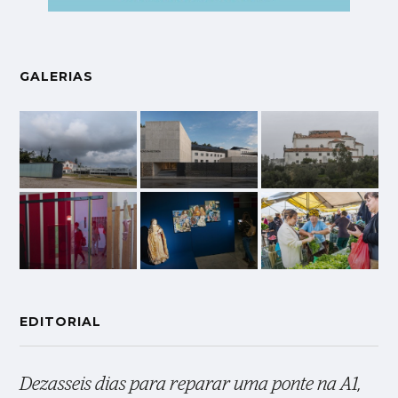
GALERIAS
EDITORIAL
Dezasseis dias para reparar uma ponte na A1,