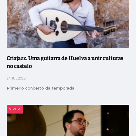
Criajazz. Uma guitarra de Huelva a unir culturas
no castelo
24 JUL 2026
Primeiro concerto da temporada
VIVER