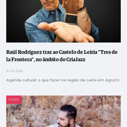
Raúl Rodríguez traz ao Castelo de Leiria "Tres de
la Frontera", no âmbito do CriaJazz
31 JUL 2026
Agenda cultural: o que fazer na região de Leiria em Agosto
VIVER