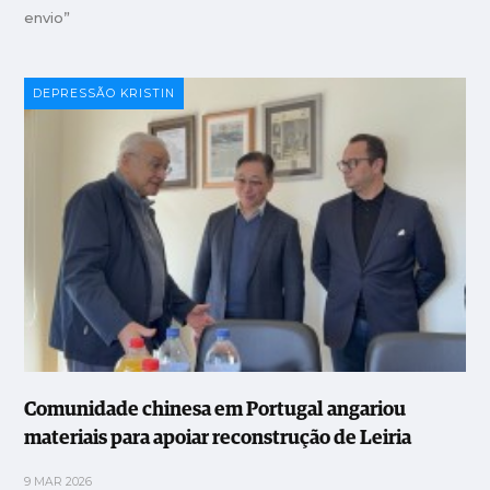
envio”
DEPRESSÃO KRISTIN
Comunidade chinesa em Portugal angariou
materiais para apoiar reconstrução de Leiria
9 MAR 2026