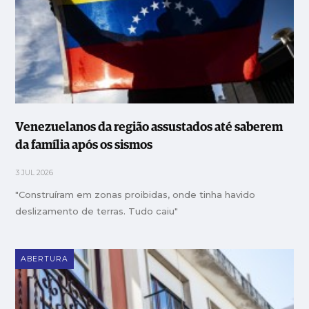
Venezuelanos da região assustados até saberem
da família após os sismos
3 JUL 2026
"Construíram em zonas proibidas, onde tinha havido
deslizamento de terras. Tudo caiu"
ABERTURA