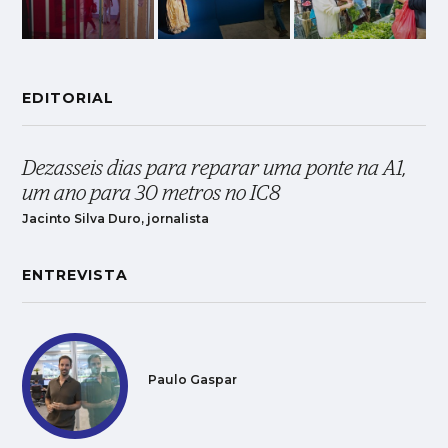
EDITORIAL
Dezasseis dias para reparar uma ponte na A1,
um ano para 30 metros no IC8
Jacinto Silva Duro, jornalista
ENTREVISTA
Paulo Gaspar