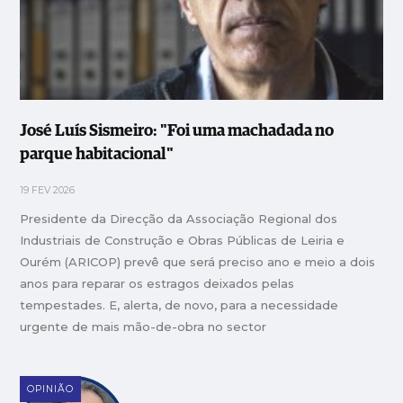
José Luís Sismeiro: "Foi uma machadada no
parque habitacional"
19 FEV 2026
Presidente da Direcção da Associação Regional dos
Industriais de Construção e Obras Públicas de Leiria e
Ourém (ARICOP) prevê que será preciso ano e meio a dois
anos para reparar os estragos deixados pelas
tempestades. E, alerta, de novo, para a necessidade
urgente de mais mão-de-obra no sector
OPINIÃO