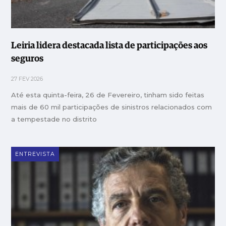
Leiria lidera destacada lista de participações aos
seguros
27 FEV 2026
Até esta quinta-feira, 26 de Fevereiro, tinham sido feitas
mais de 60 mil participações de sinistros relacionados com
a tempestade no distrito
ENTREVISTA