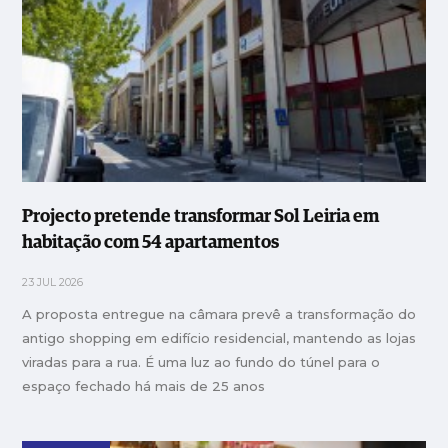
Projecto pretende transformar Sol Leiria em
habitação com 54 apartamentos
23 JUL 2026
A proposta entregue na câmara prevê a transformação do
antigo shopping em edifício residencial, mantendo as lojas
viradas para a rua. É uma luz ao fundo do túnel para o
espaço fechado há mais de 25 anos