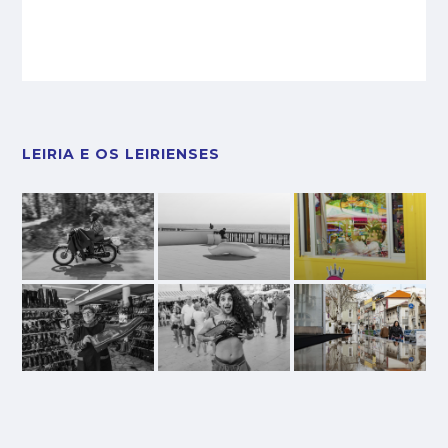
LEIRIA E OS LEIRIENSES