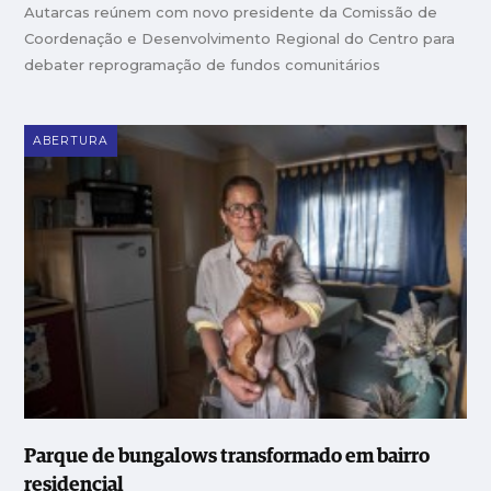
Autarcas reúnem com novo presidente da Comissão de
Coordenação e Desenvolvimento Regional do Centro para
debater reprogramação de fundos comunitários
ABERTURA
Parque de bungalows transformado em bairro
residencial