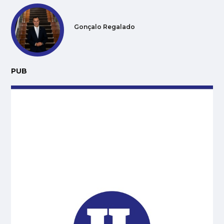
Gonçalo Regalado
PUB