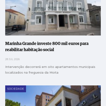
Marinha Grande investe 800 mil euros para
reabilitar habitação social
28 JUL 2026
Intervenção decorrerá em oito apartamentos municipais
localizados na freguesia da Moita
SOCIEDADE