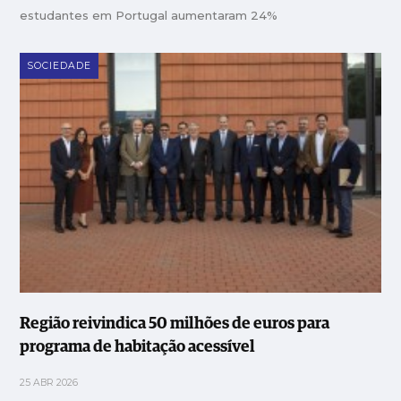
estudantes em Portugal aumentaram 24%
SOCIEDADE
Região reivindica 50 milhões de euros para
programa de habitação acessível
25 ABR 2026