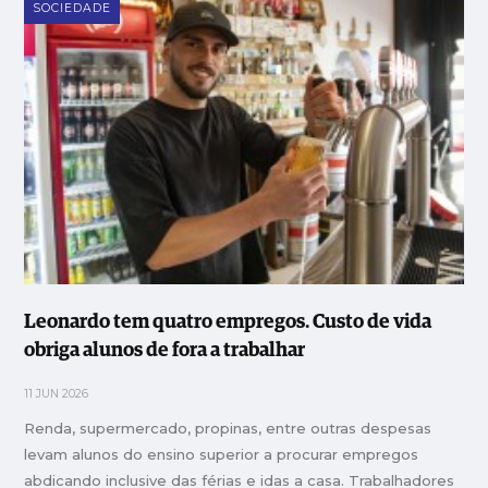
SOCIEDADE
Leonardo tem quatro empregos. Custo de vida
obriga alunos de fora a trabalhar
11 JUN 2026
Renda, supermercado, propinas, entre outras despesas
levam alunos do ensino superior a procurar empregos
abdicando inclusive das férias e idas a casa. Trabalhadores