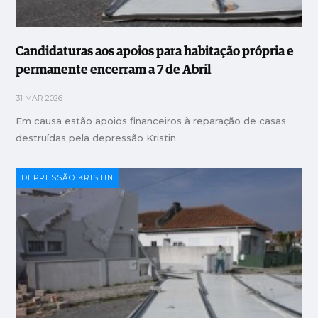
Candidaturas aos apoios para habitação própria e
permanente encerram a 7 de Abril
31 MAR 2026
Em causa estão apoios financeiros à reparação de casas
destruídas pela depressão Kristin
DEPRESSÃO KRISTIN