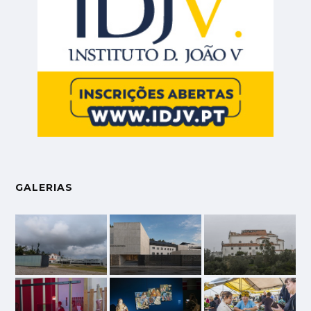
GALERIAS