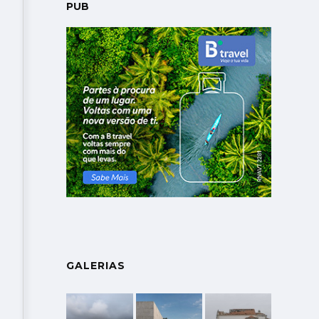
PUB
GALERIAS