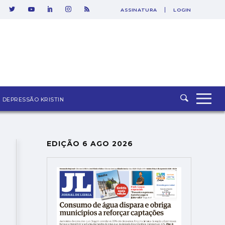
ASSINATURA
LOGIN
SAIR
DEPRESSÃO KRISTIN
EDIÇÃO 6 AGO 2026