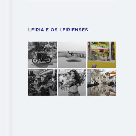
LEIRIA E OS LEIRIENSES