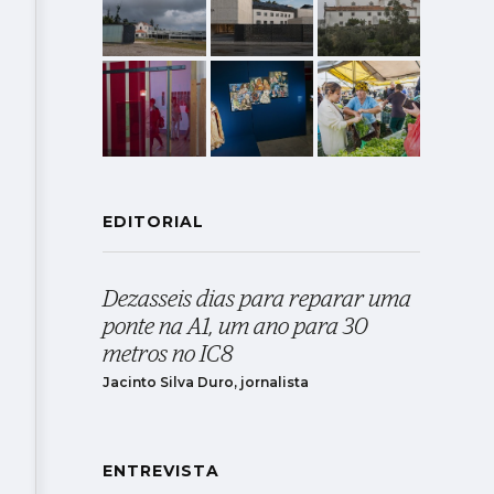
EDITORIAL
Dezasseis dias para reparar uma
ponte na A1, um ano para 30
metros no IC8
Jacinto Silva Duro, jornalista
ENTREVISTA