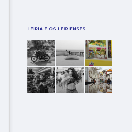
LEIRIA E OS LEIRIENSES