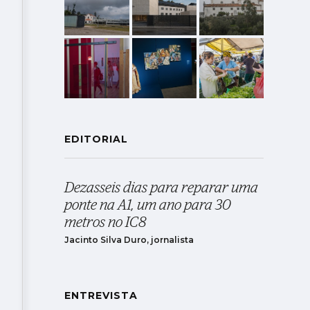
EDITORIAL
Dezasseis dias para reparar uma
ponte na A1, um ano para 30
metros no IC8
Jacinto Silva Duro, jornalista
ENTREVISTA