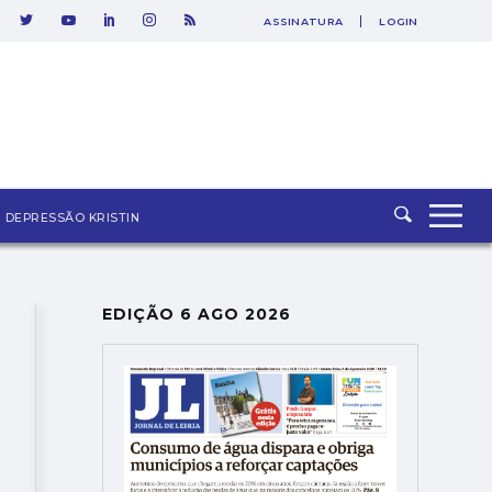
ASSINATURA
LOGIN
SAIR
DEPRESSÃO KRISTIN
EDIÇÃO 6 AGO 2026