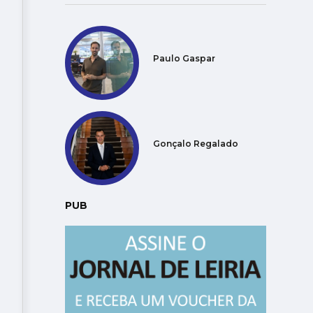
Paulo Gaspar
Gonçalo Regalado
PUB