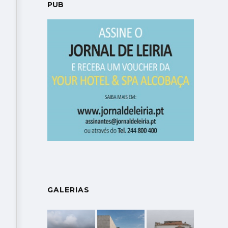
PUB
GALERIAS