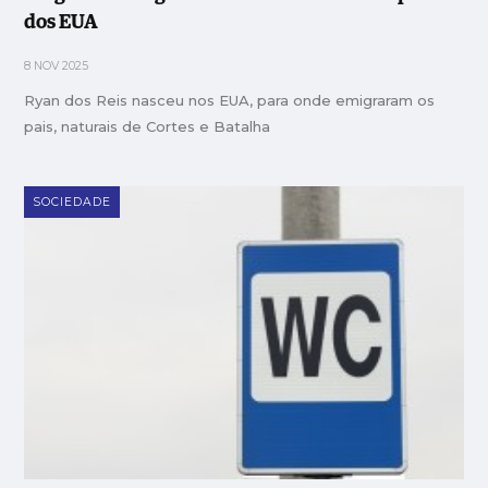
dos EUA
8 NOV 2025
Ryan dos Reis nasceu nos EUA, para onde emigraram os
pais, naturais de Cortes e Batalha
SOCIEDADE