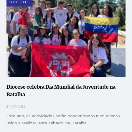
SOCIEDADE
Diocese celebra Dia Mundial da Juventude na
Batalha
21 NOV 2025
Este ano, as actividades serão concentradas num evento
único a realizar, este sábado, na Batalha