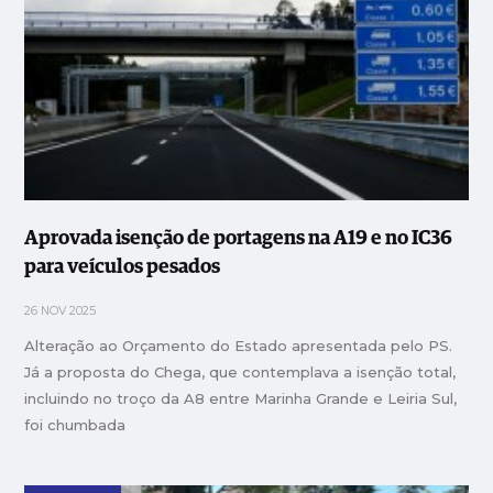
Aprovada isenção de portagens na A19 e no IC36
para veículos pesados
26 NOV 2025
Alteração ao Orçamento do Estado apresentada pelo PS.
Já a proposta do Chega, que contemplava a isenção total,
incluindo no troço da A8 entre Marinha Grande e Leiria Sul,
foi chumbada