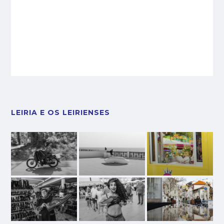
LEIRIA E OS LEIRIENSES