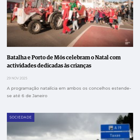
Batalha e Porto de Mós celebram o Natal com
actividades dedicadas às crianças
29 NOV 2025
A programação natalícia em ambos os concelhos estende-
se até 6 de Janeiro
SOCIEDADE