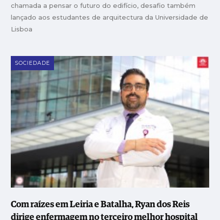
chamada a pensar o futuro do edifício, desafio também
lançado aos estudantes de arquitectura da Universidade de
Lisboa
SOCIEDADE
Com raízes em Leiria e Batalha, Ryan dos Reis
dirige enfermagem no terceiro melhor hospital