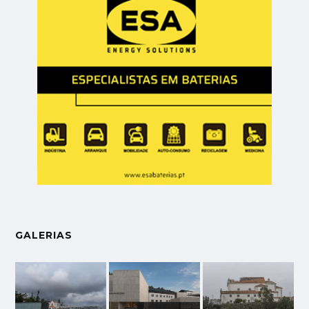
GALERIAS