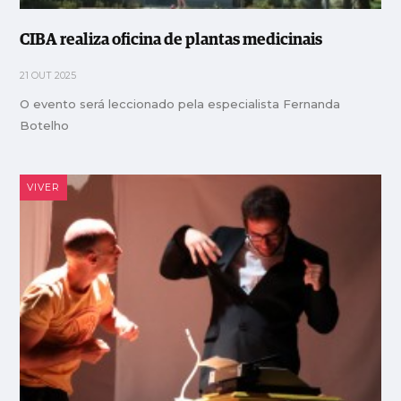
CIBA realiza oficina de plantas medicinais
21 OUT 2025
O evento será leccionado pela especialista Fernanda
Botelho
VIVER