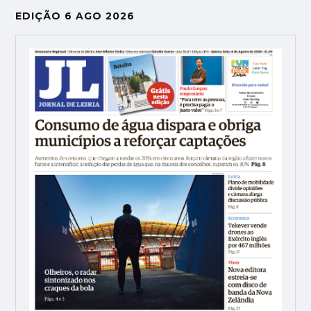
EDIÇÃO 6 AGO 2026