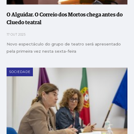
O Alguidar. O Correio dos Mortos chega antes do
Cluedo teatral
17 OUT 2025
Novo espectáculo do grupo de teatro será apresentado
pela primeira vez nesta sexta-feira
SOCIEDADE