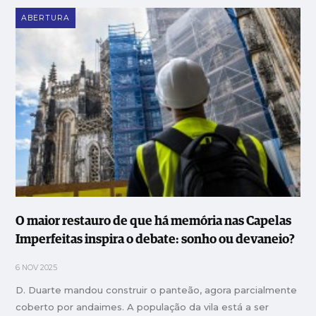
ABERTURA
O maior restauro de que há memória nas Capelas
Imperfeitas inspira o debate: sonho ou devaneio?
6 NOV 2025
D. Duarte mandou construir o panteão, agora parcialmente
coberto por andaimes. A população da vila está a ser