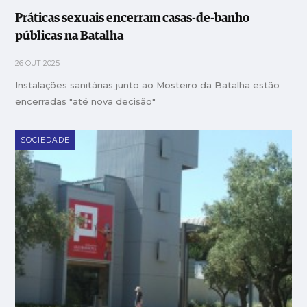
Práticas sexuais encerram casas-de-banho
públicas na Batalha
26 OUT 2025
Instalações sanitárias junto ao Mosteiro da Batalha estão
encerradas "até nova decisão"
SOCIEDADE